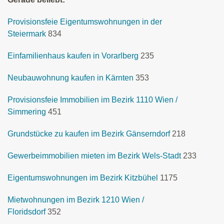
Provisionsfeie Eigentumswohnungen in der
Steiermark
834
Einfamilienhaus kaufen in Vorarlberg
235
Neubauwohnung kaufen in Kärnten
353
Provisionsfeie Immobilien im Bezirk 1110 Wien /
Simmering
451
Grundstücke zu kaufen im Bezirk Gänserndorf
218
Gewerbeimmobilien mieten im Bezirk Wels-Stadt
233
Eigentumswohnungen im Bezirk Kitzbühel
1175
Mietwohnungen im Bezirk 1210 Wien /
Floridsdorf
352