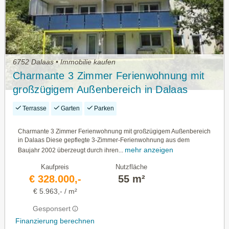
6752 Dalaas • Immobilie kaufen
Charmante 3 Zimmer Ferienwohnung mit
großzügigem Außenbereich in Dalaas
Terrasse
Garten
Parken
Charmante 3 Zimmer Ferienwohnung mit großzügigem Außenbereich
in Dalaas Diese gepflegte 3-Zimmer-Ferienwohnung aus dem
mehr anzeigen
Baujahr 2002 überzeugt durch ihren...
Kaufpreis
Nutzfläche
€ 328.000,-
55 m²
€ 5.963,- / m²
Gesponsert
Finanzierung berechnen