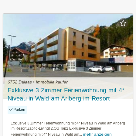
6752 Dalaas • Immobilie kaufen
Exklusive 3 Zimmer Ferienwohnung mit 4*
Niveau in Wald am Arlberg im Resort
Zapfig-Living! 2.OG Top2
Parken
Exklusive 3 Zimmer Ferienwohnung mit 4* Niveau in Wald am Arlberg
im Resort Zapfig-Living! 2.OG Top2 Exklusive 3 Zimmer
mehr anzeigen
Ferienwohnung mit 4* Niveau in Wald am...