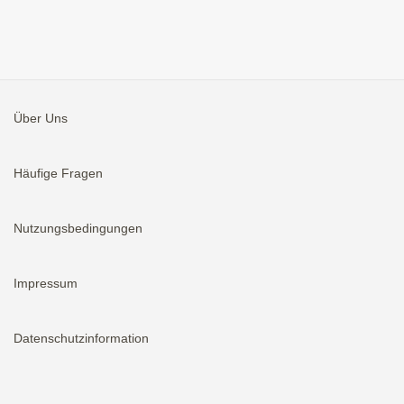
Über Uns
Häufige Fragen
Nutzungsbedingungen
Impressum
Datenschutzinformation
Aktivieren