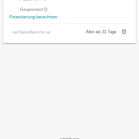
Gesponsert
Finanzierung berechnen
auf laendleimmo.at
Älter als 31 Tage