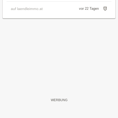
auf laendleimmo.at
vor 22 Tagen