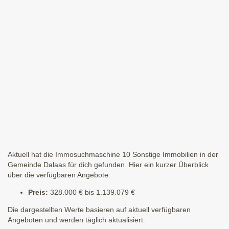
Aktuell hat die Immosuchmaschine 10 Sonstige Immobilien in der
Gemeinde Dalaas für dich gefunden. Hier ein kurzer Überblick
über die verfügbaren Angebote:
Preis:
328.000 € bis 1.139.079 €
Die dargestellten Werte basieren auf aktuell verfügbaren
Angeboten und werden täglich aktualisiert.