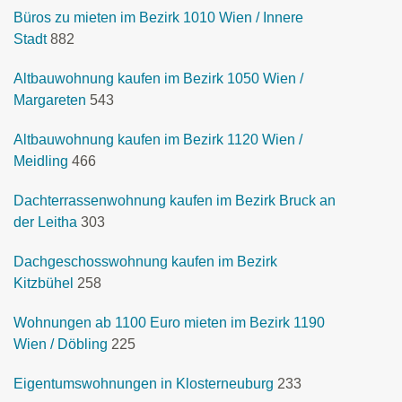
Büros zu mieten im Bezirk 1010 Wien / Innere
Stadt
882
Altbauwohnung kaufen im Bezirk 1050 Wien /
Margareten
543
Altbauwohnung kaufen im Bezirk 1120 Wien /
Meidling
466
Dachterrassenwohnung kaufen im Bezirk Bruck an
der Leitha
303
Dachgeschosswohnung kaufen im Bezirk
Kitzbühel
258
Wohnungen ab 1100 Euro mieten im Bezirk 1190
Wien / Döbling
225
Eigentumswohnungen in Klosterneuburg
233