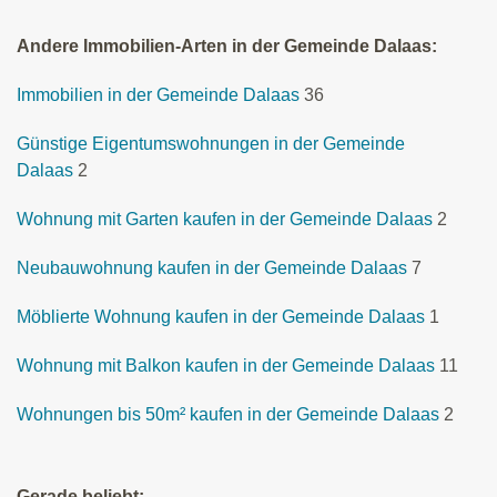
Andere Immobilien-Arten in der Gemeinde Dalaas:
Immobilien in der Gemeinde Dalaas
36
Günstige Eigentumswohnungen in der Gemeinde
Dalaas
2
Wohnung mit Garten kaufen in der Gemeinde Dalaas
2
Neubauwohnung kaufen in der Gemeinde Dalaas
7
Möblierte Wohnung kaufen in der Gemeinde Dalaas
1
Wohnung mit Balkon kaufen in der Gemeinde Dalaas
11
Wohnungen bis 50m² kaufen in der Gemeinde Dalaas
2
Gerade beliebt: