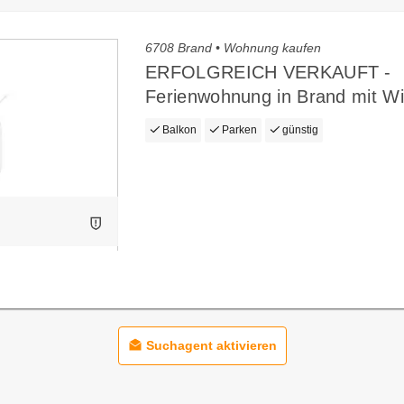
6708 Brand • Wohnung kaufen
ERFOLGREICH VERKAUFT -
Ferienwohnung in Brand mit 
Balkon
Parken
günstig
Suchagent aktivieren