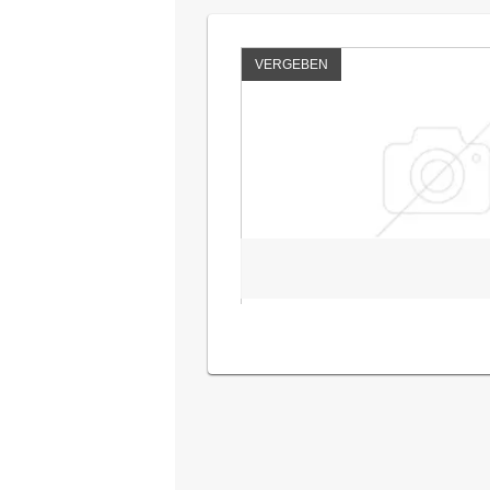
VERGEBEN