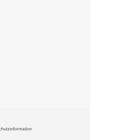
hutzinformation