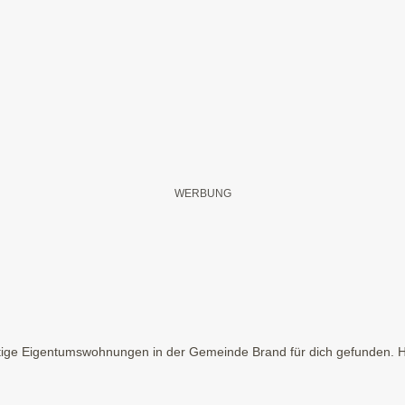
ige Eigentumswohnungen in der Gemeinde Brand für dich gefunden. Hie