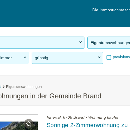
Die Immosuchmasch
Eigentumswohnunge
provisions
Zimmer
günstig
d
Eigentumswohnungen
ohnungen in der Gemeinde Brand
Innertal, 6708 Brand • Wohnung kaufen
Sonnige 2-Zimmerwohnung zu