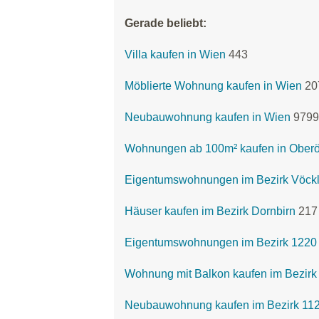
Gerade beliebt:
Villa kaufen in Wien
443
Möblierte Wohnung kaufen in Wien
20
Neubauwohnung kaufen in Wien
9799
Wohnungen ab 100m² kaufen in Oberö
Eigentumswohnungen im Bezirk Vöck
Häuser kaufen im Bezirk Dornbirn
217
Eigentumswohnungen im Bezirk 1220 
Wohnung mit Balkon kaufen im Bezirk
Neubauwohnung kaufen im Bezirk 112