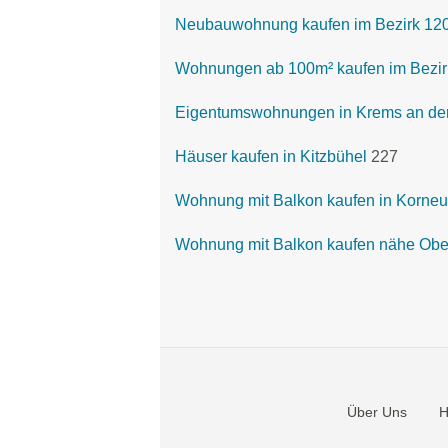
Neubauwohnung kaufen im Bezirk 1200
Wohnungen ab 100m² kaufen im Bezirk
Eigentumswohnungen in Krems an de
Häuser kaufen in Kitzbühel
227
Wohnung mit Balkon kaufen in Korne
Wohnung mit Balkon kaufen nähe Obe
Über Uns
H