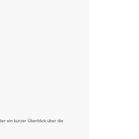
r ein kurzer Überblick über die