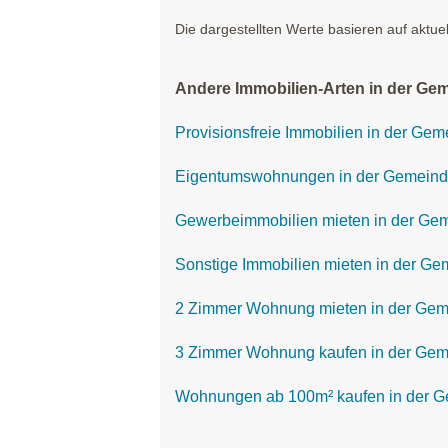
Die dargestellten Werte basieren auf aktue
Andere Immobilien-Arten in der Ge
Provisionsfreie Immobilien in der Ge
Eigentumswohnungen in der Gemeind
Gewerbeimmobilien mieten in der Ge
Sonstige Immobilien mieten in der G
2 Zimmer Wohnung mieten in der Gem
3 Zimmer Wohnung kaufen in der Gem
Wohnungen ab 100m² kaufen in der 