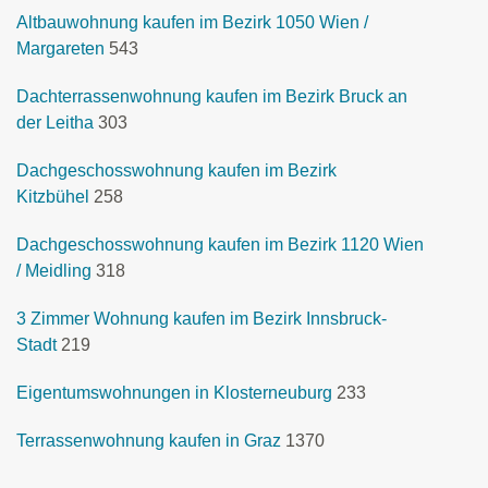
Altbauwohnung kaufen im Bezirk 1050 Wien /
Margareten
543
Dachterrassenwohnung kaufen im Bezirk Bruck an
der Leitha
303
Dachgeschosswohnung kaufen im Bezirk
Kitzbühel
258
Dachgeschosswohnung kaufen im Bezirk 1120 Wien
/ Meidling
318
3 Zimmer Wohnung kaufen im Bezirk Innsbruck-
Stadt
219
Eigentumswohnungen in Klosterneuburg
233
Terrassenwohnung kaufen in Graz
1370