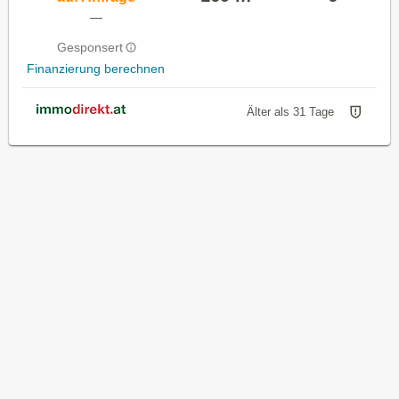
—
Gesponsert
Finanzierung berechnen
Älter als 31 Tage