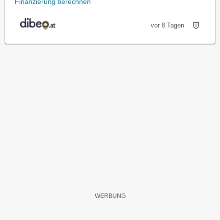
Finanzierung berechnen
vor 8 Tagen