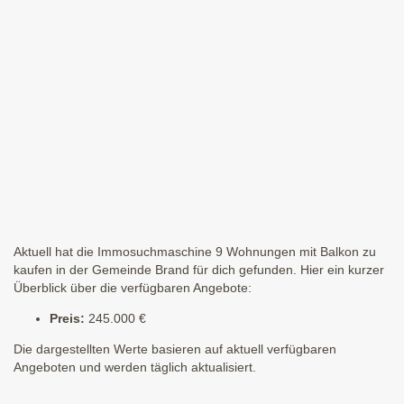
Aktuell hat die Immosuchmaschine 9 Wohnungen mit Balkon zu
kaufen in der Gemeinde Brand für dich gefunden. Hier ein kurzer
Überblick über die verfügbaren Angebote:
Preis:
245.000 €
Die dargestellten Werte basieren auf aktuell verfügbaren
Angeboten und werden täglich aktualisiert.