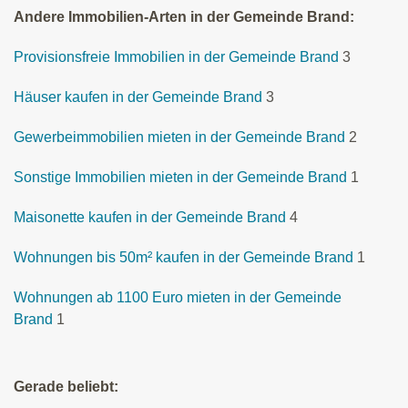
Andere Immobilien-Arten in der Gemeinde Brand:
Provisionsfreie Immobilien in der Gemeinde Brand
3
Häuser kaufen in der Gemeinde Brand
3
Gewerbeimmobilien mieten in der Gemeinde Brand
2
Sonstige Immobilien mieten in der Gemeinde Brand
1
Maisonette kaufen in der Gemeinde Brand
4
Wohnungen bis 50m² kaufen in der Gemeinde Brand
1
Wohnungen ab 1100 Euro mieten in der Gemeinde
Brand
1
Gerade beliebt: