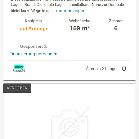
Lage in Brand. Die ideale Lage in unmittelbarer Nähe zur Dorf-bahn
mehr anzeigen
bietet kurze Wege in das...
Kaufpreis
Wohnfläche
Zimmer
169 m²
6
auf Anfrage
—
Gesponsert
Finanzierung berechnen
Älter als 31 Tage
VERGEBEN