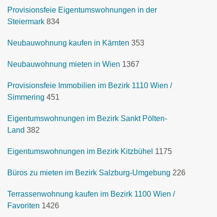
Provisionsfeie Eigentumswohnungen in der
Steiermark
834
Neubauwohnung kaufen in Kärnten
353
Neubauwohnung mieten in Wien
1367
Provisionsfeie Immobilien im Bezirk 1110 Wien /
Simmering
451
Eigentumswohnungen im Bezirk Sankt Pölten-
Land
382
Eigentumswohnungen im Bezirk Kitzbühel
1175
Büros zu mieten im Bezirk Salzburg-Umgebung
226
Terrassenwohnung kaufen im Bezirk 1100 Wien /
Favoriten
1426