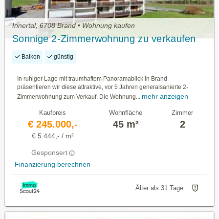
Innertal, 6708 Brand • Wohnung kaufen
Sonnige 2-Zimmerwohnung zu verkaufen
Balkon
günstig
In ruhiger Lage mit traumhaftem Panoramablick in Brand
präsentieren wir diese attraktive, vor 5 Jahren generalsanierte 2-
mehr anzeigen
Zimmerwohnung zum Verkauf. Die Wohnung...
Kaufpreis
Wohnfläche
Zimmer
€ 245.000,-
45 m²
2
€ 5.444,- / m²
Gesponsert
Finanzierung berechnen
Älter als 31 Tage