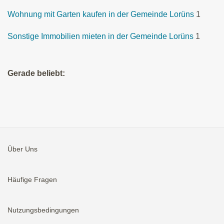
Wohnung mit Garten kaufen in der Gemeinde Lorüns
1
Sonstige Immobilien mieten in der Gemeinde Lorüns
1
Gerade beliebt:
Über Uns
Häufige Fragen
Nutzungsbedingungen