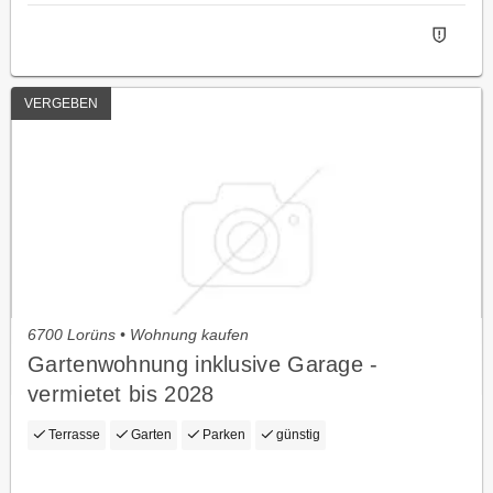
VERGEBEN
6700 Lorüns • Wohnung kaufen
Gartenwohnung inklusive Garage -
vermietet bis 2028
Terrasse
Garten
Parken
günstig