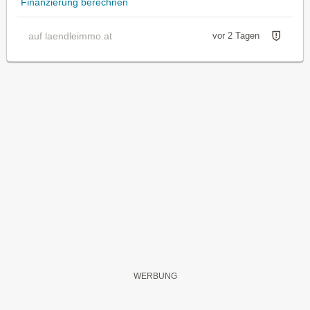
Finanzierung berechnen
auf laendleimmo.at
vor 2 Tagen