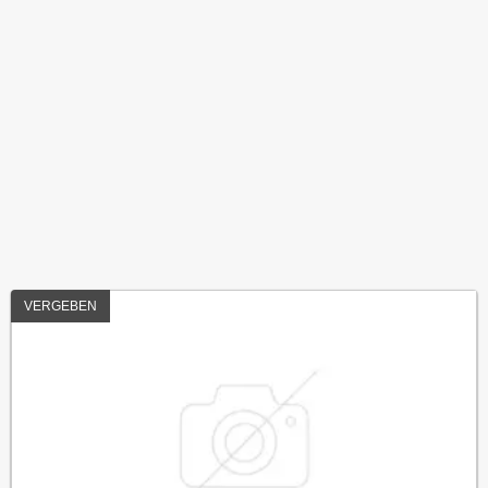
VERGEBEN