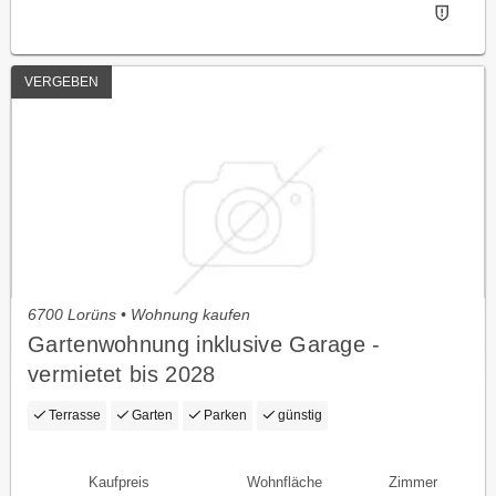
VERGEBEN
6700 Lorüns • Wohnung kaufen
Gartenwohnung inklusive Garage -
vermietet bis 2028
Terrasse
Garten
Parken
günstig
Kaufpreis
Wohnfläche
Zimmer