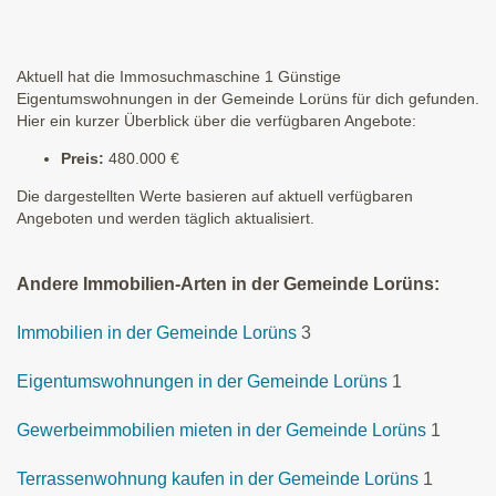
Aktuell hat die Immosuchmaschine 1 Günstige
Eigentumswohnungen in der Gemeinde Lorüns für dich gefunden.
Hier ein kurzer Überblick über die verfügbaren Angebote:
Preis:
480.000 €
Die dargestellten Werte basieren auf aktuell verfügbaren
Angeboten und werden täglich aktualisiert.
Andere Immobilien-Arten in der Gemeinde Lorüns:
Immobilien in der Gemeinde Lorüns
3
Eigentumswohnungen in der Gemeinde Lorüns
1
Gewerbeimmobilien mieten in der Gemeinde Lorüns
1
Terrassenwohnung kaufen in der Gemeinde Lorüns
1