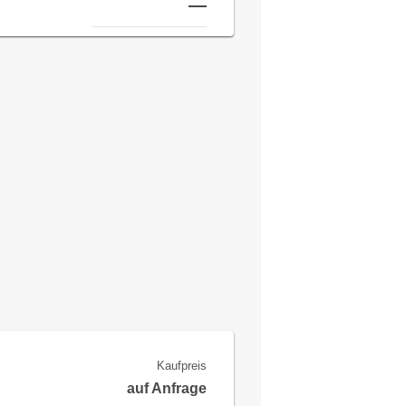
—
Kaufpreis
auf Anfrage