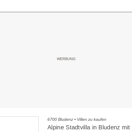
6700 Bludenz • Villen zu kaufen
Alpine Stadtvilla in Bludenz mit