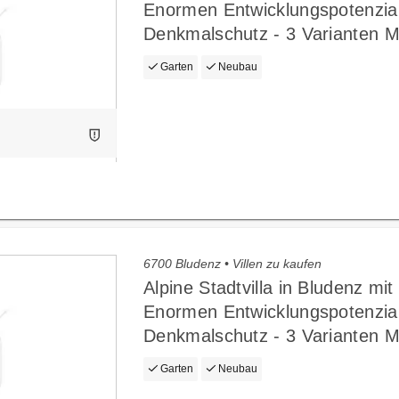
Enormen Entwicklungspotenzial
Denkmalschutz - 3 Varianten M
Garten
Neubau
6700 Bludenz • Villen zu kaufen
Alpine Stadtvilla in Bludenz mit
Enormen Entwicklungspotenzial
Denkmalschutz - 3 Varianten M
Garten
Neubau