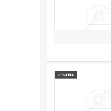
VERGEBEN