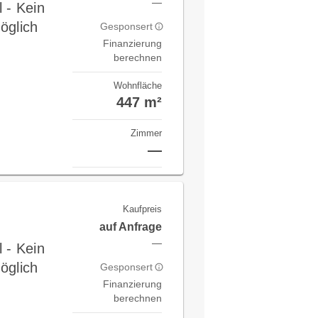
—
 - Kein
öglich
Gesponsert
Finanzierung
berechnen
Wohnfläche
447 m²
Zimmer
—
Kaufpreis
auf Anfrage
—
 - Kein
öglich
Gesponsert
Finanzierung
berechnen