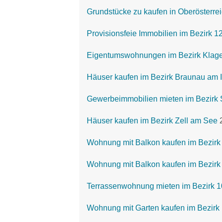
Grundstücke zu kaufen in Oberösterre
Provisionsfeie Immobilien im Bezirk 
Eigentumswohnungen im Bezirk Klagen
Häuser kaufen im Bezirk Braunau am 
Gewerbeimmobilien mieten im Bezirk 
Häuser kaufen im Bezirk Zell am See
Wohnung mit Balkon kaufen im Bezirk
Wohnung mit Balkon kaufen im Bezirk 
Terrassenwohnung mieten im Bezirk 1
Wohnung mit Garten kaufen im Bezirk 