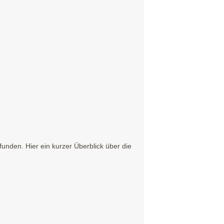
nden. Hier ein kurzer Überblick über die