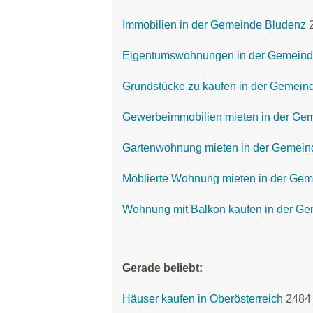
Immobilien in der Gemeinde Bludenz
Eigentumswohnungen in der Gemeind
Grundstücke zu kaufen in der Gemein
Gewerbeimmobilien mieten in der Ge
Gartenwohnung mieten in der Gemein
Möblierte Wohnung mieten in der Ge
Wohnung mit Balkon kaufen in der G
Gerade beliebt:
Häuser kaufen in Oberösterreich
2484