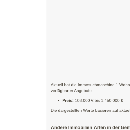
Aktuell hat die Immosuchmaschine 1 Wohnun
verfügbaren Angebote:
Preis:
108.000 € bis 1.450.000 €
Die dargestellten Werte basieren auf aktue
Andere Immobilien-Arten in der Ge