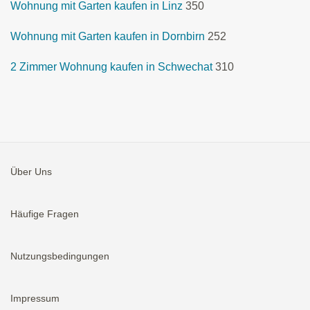
Wohnung mit Garten kaufen in Linz
350
Wohnung mit Garten kaufen in Dornbirn
252
2 Zimmer Wohnung kaufen in Schwechat
310
Über Uns
Häufige Fragen
Nutzungsbedingungen
Impressum