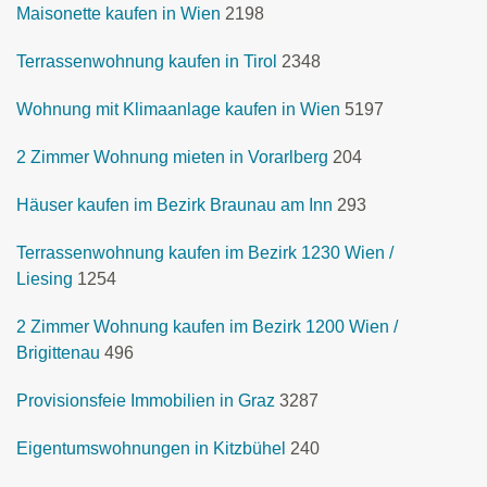
Maisonette kaufen in Wien
2198
Terrassenwohnung kaufen in Tirol
2348
Wohnung mit Klimaanlage kaufen in Wien
5197
2 Zimmer Wohnung mieten in Vorarlberg
204
Häuser kaufen im Bezirk Braunau am Inn
293
Terrassenwohnung kaufen im Bezirk 1230 Wien /
Liesing
1254
2 Zimmer Wohnung kaufen im Bezirk 1200 Wien /
Brigittenau
496
Provisionsfeie Immobilien in Graz
3287
Eigentumswohnungen in Kitzbühel
240