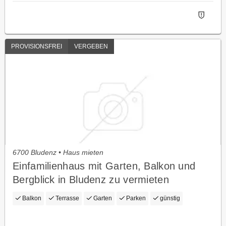
PROVISIONSFREI
VERGEBEN
6700 Bludenz • Haus mieten
Einfamilienhaus mit Garten, Balkon und
Bergblick in Bludenz zu vermieten
Balkon
Terrasse
Garten
Parken
günstig