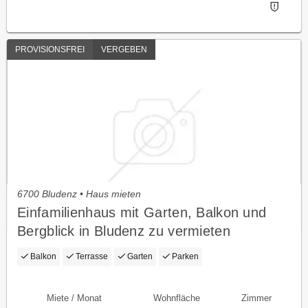
PROVISIONSFREI
VERGEBEN
6700 Bludenz • Haus mieten
Einfamilienhaus mit Garten, Balkon und
Bergblick in Bludenz zu vermieten
Balkon
Terrasse
Garten
Parken
Miete / Monat
Wohnfläche
Zimmer