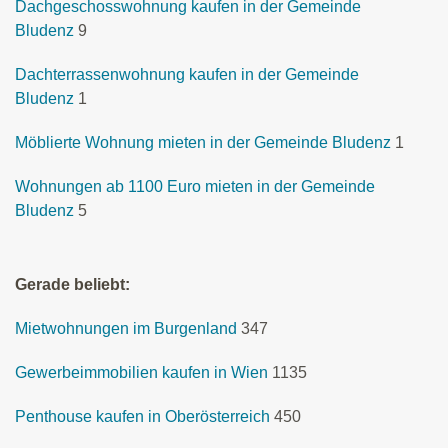
Dachgeschosswohnung kaufen in der Gemeinde
Bludenz
9
Dachterrassenwohnung kaufen in der Gemeinde
Bludenz
1
Möblierte Wohnung mieten in der Gemeinde Bludenz
1
Wohnungen ab 1100 Euro mieten in der Gemeinde
Bludenz
5
Gerade beliebt:
Mietwohnungen im Burgenland
347
Gewerbeimmobilien kaufen in Wien
1135
Penthouse kaufen in Oberösterreich
450