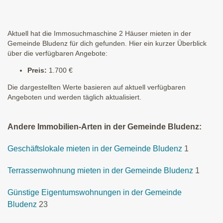
Aktuell hat die Immosuchmaschine 2 Häuser mieten in der
Gemeinde Bludenz für dich gefunden. Hier ein kurzer Überblick
über die verfügbaren Angebote:
Preis:
1.700 €
Die dargestellten Werte basieren auf aktuell verfügbaren
Angeboten und werden täglich aktualisiert.
Andere Immobilien-Arten in der Gemeinde Bludenz:
Geschäftslokale mieten in der Gemeinde Bludenz
1
Terrassenwohnung mieten in der Gemeinde Bludenz
1
Günstige Eigentumswohnungen in der Gemeinde
Bludenz
23