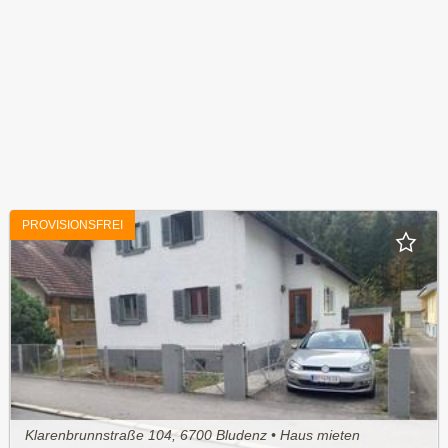
PROVISIONSFREI
Klarenbrunnstraße 104, 6700 Bludenz • Haus mieten