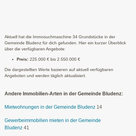
Aktuell hat die Immosuchmaschine 34 Grundstücke in der
Gemeinde Bludenz für dich gefunden. Hier ein kurzer Überblick
über die verfügbaren Angebote:
Preis:
225.000 € bis 2.550.000 €
Die dargestellten Werte basieren auf aktuell verfügbaren
Angeboten und werden täglich aktualisiert.
Andere Immobilien-Arten in der Gemeinde Bludenz:
Mietwohnungen in der Gemeinde Bludenz
14
Gewerbeimmobilien mieten in der Gemeinde
Bludenz
41