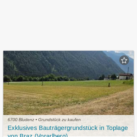
6700 Bludenz • Grundstück zu kaufen
Exklusives Bauträgergrundstück in Toplage
von Braz (Vorarlberg)