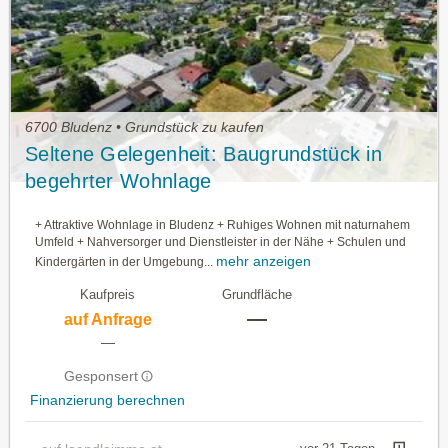
6700 Bludenz • Grundstück zu kaufen
Seltene Gelegenheit: Baugrundstück in
begehrter Wohnlage
+ Attraktive Wohnlage in Bludenz + Ruhiges Wohnen mit naturnahem
Umfeld + Nahversorger und Dienstleister in der Nähe + Schulen und
mehr anzeigen
Kindergärten in der Umgebung...
Kaufpreis
Grundfläche
—
auf Anfrage
—
Gesponsert
Finanzierung berechnen