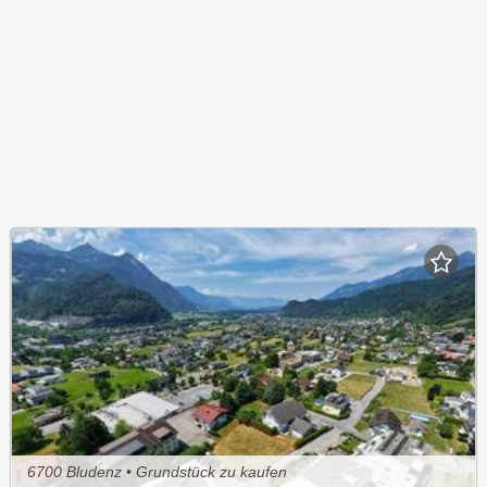
6700 Bludenz • Grundstück zu kaufen