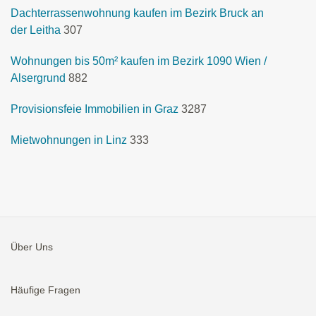
Dachterrassenwohnung kaufen im Bezirk Bruck an
der Leitha
307
Wohnungen bis 50m² kaufen im Bezirk 1090 Wien /
Alsergrund
882
Provisionsfeie Immobilien in Graz
3287
Mietwohnungen in Linz
333
Über Uns
Häufige Fragen