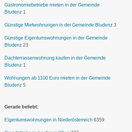
Gastronomiebetriebe mieten in der Gemeinde
Bludenz
1
Günstige Mietwohnungen in der Gemeinde Bludenz
3
Günstige Eigentumswohnungen in der Gemeinde
Bludenz
23
Dachterrassenwohnung kaufen in der Gemeinde
Bludenz
1
Wohnungen ab 1100 Euro mieten in der Gemeinde
Bludenz
5
Gerade beliebt:
Eigentumswohnungen in Niederösterreich
6359