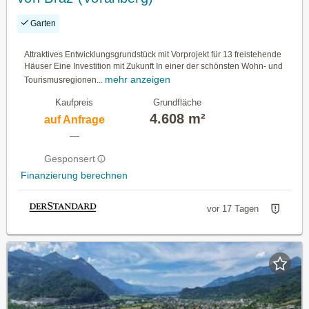
Garten
Attraktives Entwicklungsgrundstück mit Vorprojekt für 13 freistehende
Häuser Eine Investition mit Zukunft In einer der schönsten Wohn- und
mehr anzeigen
Tourismusregionen...
Kaufpreis
Grundfläche
4.608 m²
auf Anfrage
—
Gesponsert
Finanzierung berechnen
vor 17 Tagen