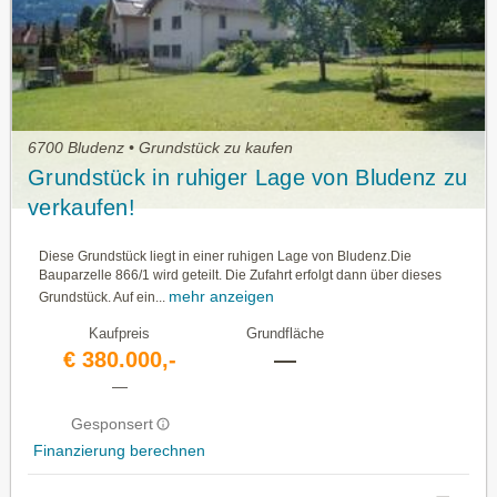
6700 Bludenz • Grundstück zu kaufen
Grundstück in ruhiger Lage von Bludenz zu
verkaufen!
Diese Grundstück liegt in einer ruhigen Lage von Bludenz.Die
Bauparzelle 866/1 wird geteilt. Die Zufahrt erfolgt dann über dieses
mehr anzeigen
Grundstück. Auf ein...
Kaufpreis
Grundfläche
€ 380.000,-
—
—
Gesponsert
Finanzierung berechnen