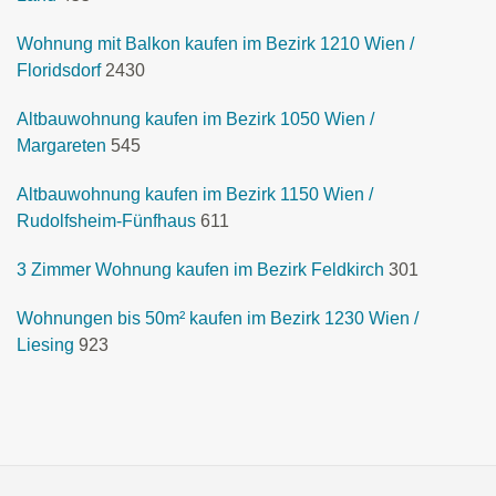
Wohnung mit Balkon kaufen im Bezirk 1210 Wien /
Floridsdorf
2430
Altbauwohnung kaufen im Bezirk 1050 Wien /
Margareten
545
Altbauwohnung kaufen im Bezirk 1150 Wien /
Rudolfsheim-Fünfhaus
611
3 Zimmer Wohnung kaufen im Bezirk Feldkirch
301
Wohnungen bis 50m² kaufen im Bezirk 1230 Wien /
Liesing
923