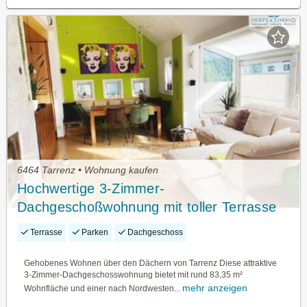
6464 Tarrenz • Wohnung kaufen
Hochwertige 3-Zimmer-
Dachgeschoßwohnung mit toller Terrasse
Terrasse
Parken
Dachgeschoss
Gehobenes Wohnen über den Dächern von Tarrenz Diese attraktive
3-Zimmer-Dachgeschosswohnung bietet mit rund 83,35 m²
mehr anzeigen
Wohnfläche und einer nach Nordwesten...