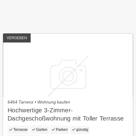
VERGEBEN
6464 Tarrenz • Wohnung kaufen
Hochwertige 3-Zimmer-
Dachgeschoßwohnung mit Toller Terrasse
Terrasse
Garten
Parken
günstig