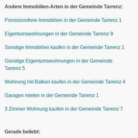
Andere Immobilien-Arten in der Gemeinde Tarrenz:
Provisionsfreie Immobilien in der Gemeinde Tarrenz
1
Eigentumswohnungen in der Gemeinde Tarrenz
9
Sonstige Immobilien kaufen in der Gemeinde Tarrenz
1
Günstige Eigentumswohnungen in der Gemeinde
Tarrenz
5
Wohnung mit Balkon kaufen in der Gemeinde Tarrenz
4
Garagen mieten in der Gemeinde Tarrenz
1
3 Zimmer Wohnung kaufen in der Gemeinde Tarrenz
7
Gerade beliebt: