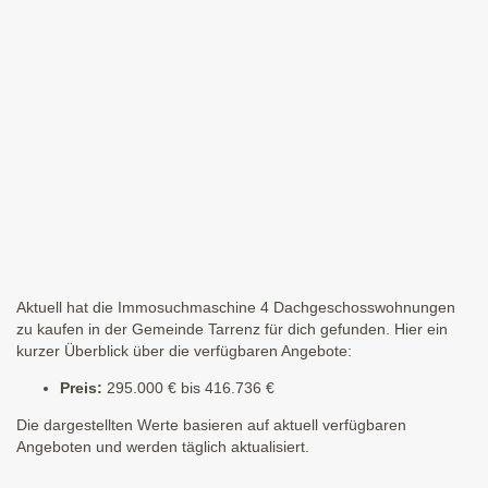
Aktuell hat die Immosuchmaschine 4 Dachgeschosswohnungen
zu kaufen in der Gemeinde Tarrenz für dich gefunden. Hier ein
kurzer Überblick über die verfügbaren Angebote:
Preis:
295.000 € bis 416.736 €
Die dargestellten Werte basieren auf aktuell verfügbaren
Angeboten und werden täglich aktualisiert.