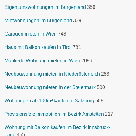
Eigentumswohnungen im Burgenland
356
Mietwohnungen im Burgenland
339
Garagen mieten in Wien
748
Haus mit Balkon kaufen in Tirol
781
Möblierte Wohnung mieten in Wien
2096
Neubauwohnung mieten in Niederösterreich
283
Neubauwohnung mieten in der Steiermark
500
Wohnungen ab 100m² kaufen in Salzburg
589
Provisionsfeie Immobilien im Bezirk Amstetten
217
Wohnung mit Balkon kaufen im Bezirk Innsbruck-
Land
455