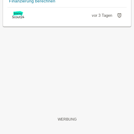
Finanzierung berechnen
vor 3 Tagen