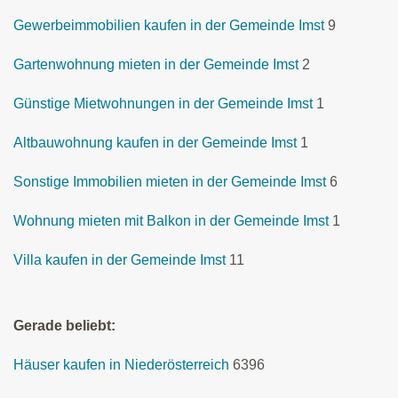
Gewerbeimmobilien kaufen in der Gemeinde Imst
9
Gartenwohnung mieten in der Gemeinde Imst
2
Günstige Mietwohnungen in der Gemeinde Imst
1
Altbauwohnung kaufen in der Gemeinde Imst
1
Sonstige Immobilien mieten in der Gemeinde Imst
6
Wohnung mieten mit Balkon in der Gemeinde Imst
1
Villa kaufen in der Gemeinde Imst
11
Gerade beliebt:
Häuser kaufen in Niederösterreich
6396