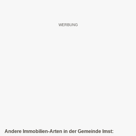
Andere Immobilien-Arten in der Gemeinde Imst: