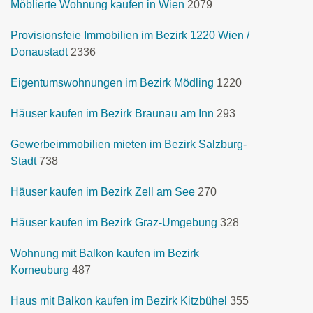
Möblierte Wohnung kaufen in Wien
2079
Provisionsfeie Immobilien im Bezirk 1220 Wien /
Donaustadt
2336
Eigentumswohnungen im Bezirk Mödling
1220
Häuser kaufen im Bezirk Braunau am Inn
293
Gewerbeimmobilien mieten im Bezirk Salzburg-
Stadt
738
Häuser kaufen im Bezirk Zell am See
270
Häuser kaufen im Bezirk Graz-Umgebung
328
Wohnung mit Balkon kaufen im Bezirk
Korneuburg
487
Haus mit Balkon kaufen im Bezirk Kitzbühel
355