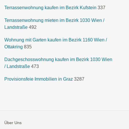
Terrassenwohnung kaufen im Bezirk Kufstein
337
Terrassenwohnung mieten im Bezirk 1030 Wien /
Landstraße
492
Wohnung mit Garten kaufen im Bezirk 1160 Wien /
Ottakring
835
Dachgeschosswohnung kaufen im Bezirk 1030 Wien
/ Landstraße
473
Provisionsfeie Immobilien in Graz
3287
Über Uns