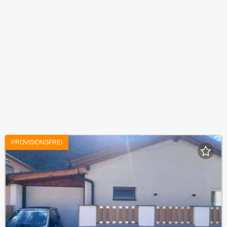
PROVISIONSFREI