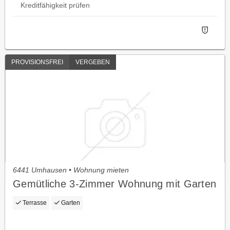
Kreditfähigkeit prüfen
PROVISIONSFREI
VERGEBEN
6441 Umhausen • Wohnung mieten
Gemütliche 3-Zimmer Wohnung mit Garten
Terrasse
Garten