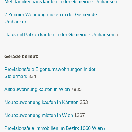
Mehrfamilienhaus kaufen in der Gemeinde Umhausen
1
2 Zimmer Wohnung mieten in der Gemeinde
Umhausen
1
Haus mit Balkon kaufen in der Gemeinde Umhausen
5
Gerade beliebt:
Provisionsfeie Eigentumswohnungen in der
Steiermark
834
Altbauwohnung kaufen in Wien
7935
Neubauwohnung kaufen in Kärnten
353
Neubauwohnung mieten in Wien
1367
Provisionsfeie Immobilien im Bezirk 1060 Wien /