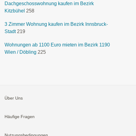
Dachgeschosswohnung kaufen im Bezirk
Kitzbühel
258
3 Zimmer Wohnung kaufen im Bezirk Innsbruck-
Stadt
219
Wohnungen ab 1100 Euro mieten im Bezirk 1190
Wien / Döbling
225
Über Uns
Häufige Fragen
Nutzungsbedingungen