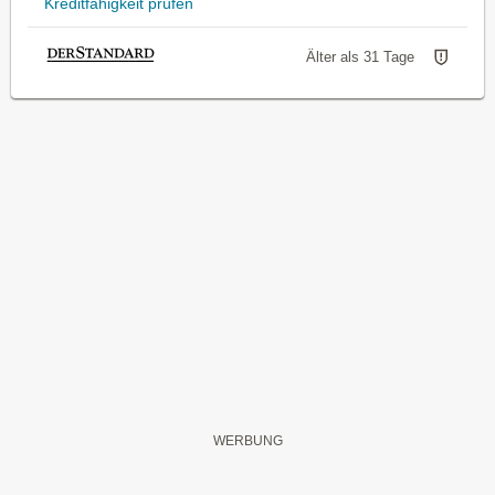
Kreditfähigkeit prüfen
Älter als 31 Tage