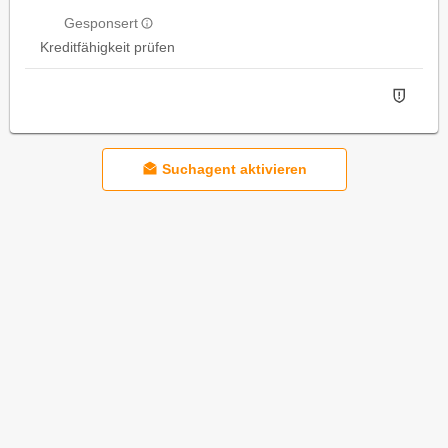
Gesponsert
Kreditfähigkeit prüfen
Suchagent aktivieren