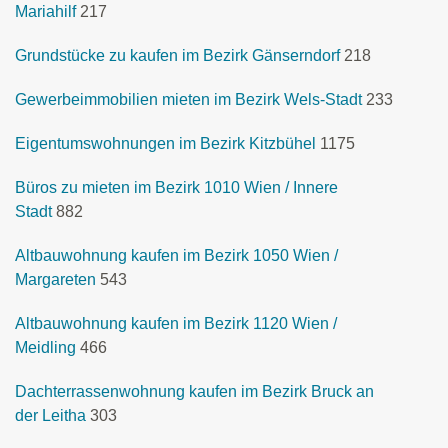
Mariahilf
217
Grundstücke zu kaufen im Bezirk Gänserndorf
218
Gewerbeimmobilien mieten im Bezirk Wels-Stadt
233
Eigentumswohnungen im Bezirk Kitzbühel
1175
Büros zu mieten im Bezirk 1010 Wien / Innere
Stadt
882
Altbauwohnung kaufen im Bezirk 1050 Wien /
Margareten
543
Altbauwohnung kaufen im Bezirk 1120 Wien /
Meidling
466
Dachterrassenwohnung kaufen im Bezirk Bruck an
der Leitha
303