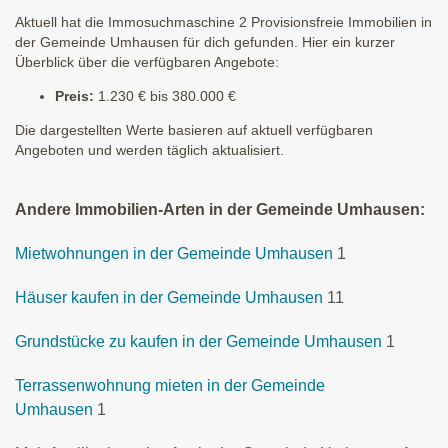
Aktuell hat die Immosuchmaschine 2 Provisionsfreie Immobilien in
der Gemeinde Umhausen für dich gefunden. Hier ein kurzer
Überblick über die verfügbaren Angebote:
Preis:
1.230 € bis 380.000 €
Die dargestellten Werte basieren auf aktuell verfügbaren
Angeboten und werden täglich aktualisiert.
Andere Immobilien-Arten in der Gemeinde Umhausen:
Mietwohnungen in der Gemeinde Umhausen
1
Häuser kaufen in der Gemeinde Umhausen
11
Grundstücke zu kaufen in der Gemeinde Umhausen
1
Terrassenwohnung mieten in der Gemeinde
Umhausen
1