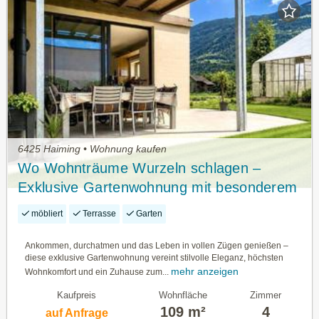
6425 Haiming • Wohnung kaufen
Wo Wohnträume Wurzeln schlagen –
Exklusive Gartenwohnung mit besonderem
Flair
möbliert
Terrasse
Garten
Ankommen, durchatmen und das Leben in vollen Zügen genießen –
diese exklusive Gartenwohnung vereint stilvolle Eleganz, höchsten
mehr anzeigen
Wohnkomfort und ein Zuhause zum...
Kaufpreis
Wohnfläche
Zimmer
109 m²
4
auf Anfrage