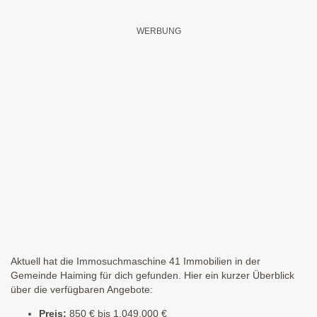
Aktuell hat die Immosuchmaschine 41 Immobilien in der
Gemeinde Haiming für dich gefunden. Hier ein kurzer Überblick
über die verfügbaren Angebote:
Preis:
850 € bis 1.049.000 €