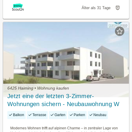
Älter als 31 Tage
6425 Haiming • Wohnung kaufen
Jetzt eine der letzten 3-Zimmer-
Wohnungen sichern - Neubauwohnung W
5
Balkon
Terrasse
Garten
Parken
Neubau
Modernes Wohnen trifft auf alpinen Charme – in zentraler Lage von