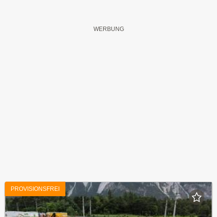
PROVISIONSFREI