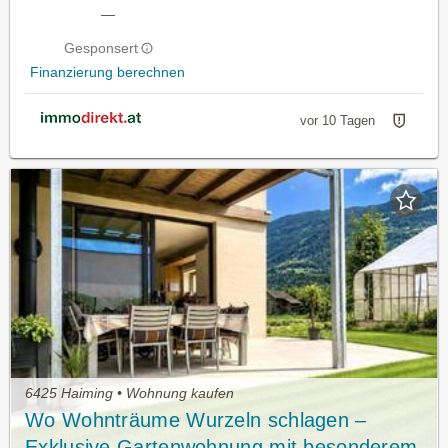
—
Gesponsert
Finanzierung berechnen
vor 10 Tagen
6425 Haiming • Wohnung kaufen
Wo Wohnträume Wurzeln schlagen –
Exklusive Gartenwohnung mit besonderem