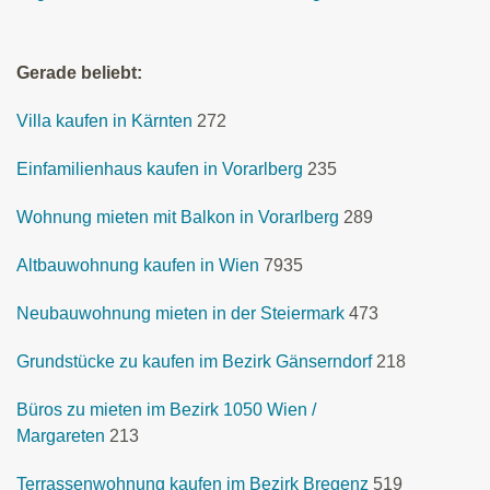
Gerade beliebt:
Villa kaufen in Kärnten
272
Einfamilienhaus kaufen in Vorarlberg
235
Wohnung mieten mit Balkon in Vorarlberg
289
Altbauwohnung kaufen in Wien
7935
Neubauwohnung mieten in der Steiermark
473
Grundstücke zu kaufen im Bezirk Gänserndorf
218
Büros zu mieten im Bezirk 1050 Wien /
Margareten
213
Terrassenwohnung kaufen im Bezirk Bregenz
519