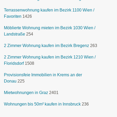
Terrassenwohnung kaufen im Bezirk 1100 Wien /
Favoriten
1426
Möblierte Wohnung mieten im Bezirk 1030 Wien /
Landstraße
254
2 Zimmer Wohnung kaufen im Bezirk Bregenz
263
2 Zimmer Wohnung kaufen im Bezirk 1210 Wien /
Floridsdorf
1508
Provisionsfeie Immobilien in Krems an der
Donau
225
Mietwohnungen in Graz
2401
Wohnungen bis 50m² kaufen in Innsbruck
236