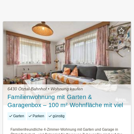
6430 Ötztal-Bahnhof • Wohnung kaufen
Familienwohnung mit Garten &
Garagenbox – 100 m² Wohnfläche mit viel
Gestaltungspotenzial
Garten
Parken
günstig
Familienfreundliche 4-Zimmer-Wohnung mit Garten und Garage in