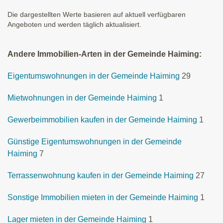
Die dargestellten Werte basieren auf aktuell verfügbaren
Angeboten und werden täglich aktualisiert.
Andere Immobilien-Arten in der Gemeinde Haiming:
Eigentumswohnungen in der Gemeinde Haiming
29
Mietwohnungen in der Gemeinde Haiming
1
Gewerbeimmobilien kaufen in der Gemeinde Haiming
1
Günstige Eigentumswohnungen in der Gemeinde
Haiming
7
Terrassenwohnung kaufen in der Gemeinde Haiming
27
Sonstige Immobilien mieten in der Gemeinde Haiming
1
Lager mieten in der Gemeinde Haiming
1