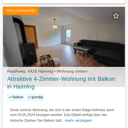
PROVISIONSFREI
Rauthweg, 6425 Haiming • Wohnung mieten
Attraktive 4-Zimmer-Wohnung mit Balkon
in Haiming
Balkon
günstig
Diese schöne Wohnung, die sich in der ersten Etage befindet, kann
zum 03.05.2024 bezogen werden. Das Objekt verfügt über vier
mehr anzeigen
hübsche Zimmer. Der Balkon lädt...