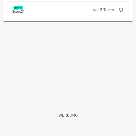
vor 2 Tagen