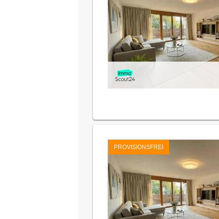
PROVISIONSFREI