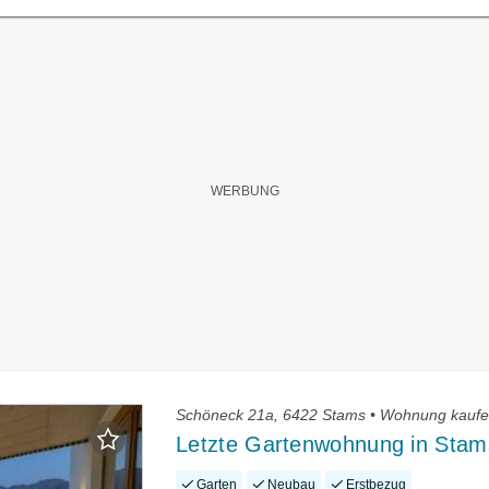
Schöneck 21a, 6422 Stams • Wohnung kauf
Letzte Gartenwohnung in Stam
Garten
Neubau
Erstbezug