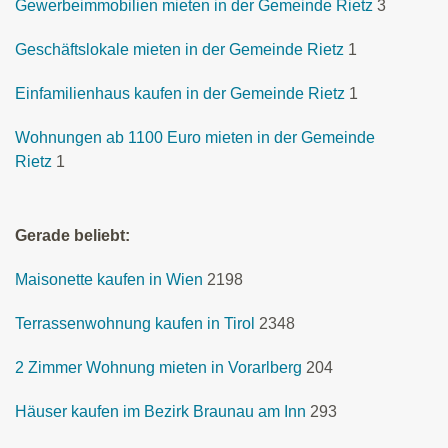
Gewerbeimmobilien mieten in der Gemeinde Rietz
3
Geschäftslokale mieten in der Gemeinde Rietz
1
Einfamilienhaus kaufen in der Gemeinde Rietz
1
Wohnungen ab 1100 Euro mieten in der Gemeinde
Rietz
1
Gerade beliebt:
Maisonette kaufen in Wien
2198
Terrassenwohnung kaufen in Tirol
2348
2 Zimmer Wohnung mieten in Vorarlberg
204
Häuser kaufen im Bezirk Braunau am Inn
293