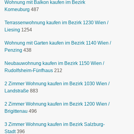
Wohnung mit Balkon kaufen im Bezirk
Korneuburg
487
Terrassenwohnung kaufen im Bezirk 1230 Wien /
Liesing
1254
Wohnung mit Garten kaufen im Bezirk 1140 Wien /
Penzing
438
Neubauwohnung kaufen im Bezirk 1150 Wien /
Rudolfsheim-Fünfhaus
212
2 Zimmer Wohnung kaufen im Bezirk 1030 Wien /
Landstraße
883
2 Zimmer Wohnung kaufen im Bezirk 1200 Wien /
Brigittenau
496
3 Zimmer Wohnung kaufen im Bezirk Salzburg-
Stadt
396