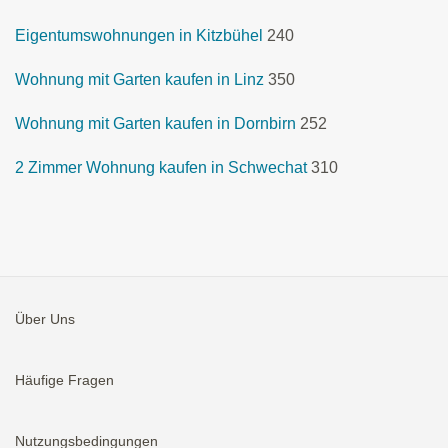
Eigentumswohnungen in Kitzbühel
240
Wohnung mit Garten kaufen in Linz
350
Wohnung mit Garten kaufen in Dornbirn
252
2 Zimmer Wohnung kaufen in Schwechat
310
Über Uns
Häufige Fragen
Nutzungsbedingungen