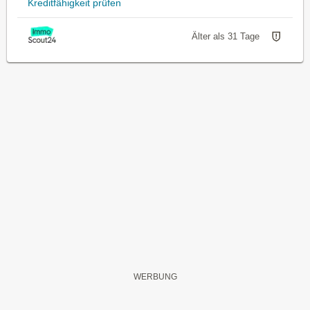
Kreditfähigkeit prüfen
Älter als 31 Tage