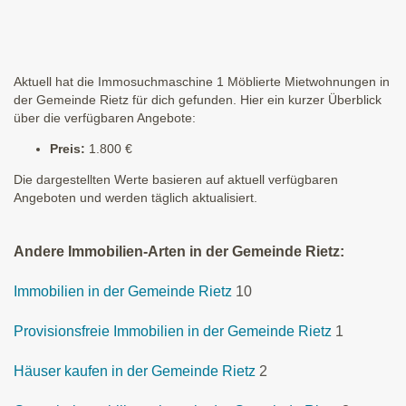
Aktuell hat die Immosuchmaschine 1 Möblierte Mietwohnungen in
der Gemeinde Rietz für dich gefunden. Hier ein kurzer Überblick
über die verfügbaren Angebote:
Preis:
1.800 €
Die dargestellten Werte basieren auf aktuell verfügbaren
Angeboten und werden täglich aktualisiert.
Andere Immobilien-Arten in der Gemeinde Rietz:
Immobilien in der Gemeinde Rietz
10
Provisionsfreie Immobilien in der Gemeinde Rietz
1
Häuser kaufen in der Gemeinde Rietz
2