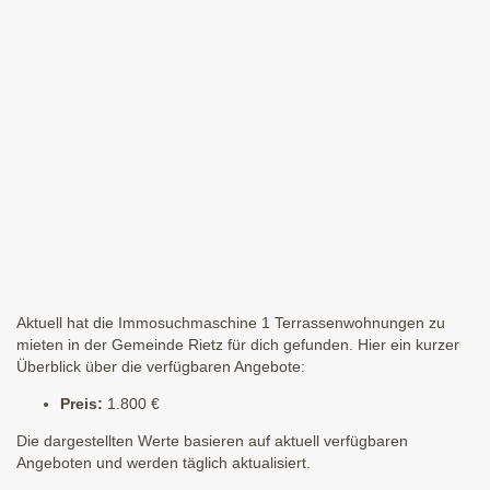
Aktuell hat die Immosuchmaschine 1 Terrassenwohnungen zu
mieten in der Gemeinde Rietz für dich gefunden. Hier ein kurzer
Überblick über die verfügbaren Angebote:
Preis:
1.800 €
Die dargestellten Werte basieren auf aktuell verfügbaren
Angeboten und werden täglich aktualisiert.