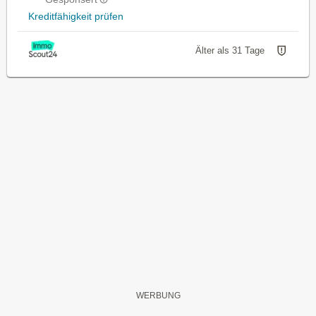
Kreditfähigkeit prüfen
Älter als 31 Tage