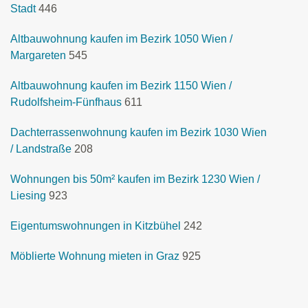
Stadt
446
Altbauwohnung kaufen im Bezirk 1050 Wien /
Margareten
545
Altbauwohnung kaufen im Bezirk 1150 Wien /
Rudolfsheim-Fünfhaus
611
Dachterrassenwohnung kaufen im Bezirk 1030 Wien
/ Landstraße
208
Wohnungen bis 50m² kaufen im Bezirk 1230 Wien /
Liesing
923
Eigentumswohnungen in Kitzbühel
242
Möblierte Wohnung mieten in Graz
925