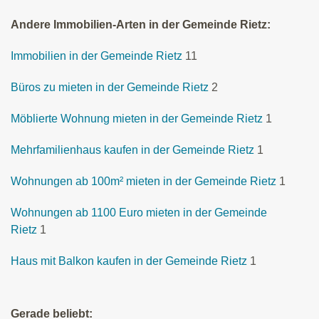
Andere Immobilien-Arten in der Gemeinde Rietz:
Immobilien in der Gemeinde Rietz
11
Büros zu mieten in der Gemeinde Rietz
2
Möblierte Wohnung mieten in der Gemeinde Rietz
1
Mehrfamilienhaus kaufen in der Gemeinde Rietz
1
Wohnungen ab 100m² mieten in der Gemeinde Rietz
1
Wohnungen ab 1100 Euro mieten in der Gemeinde
Rietz
1
Haus mit Balkon kaufen in der Gemeinde Rietz
1
Gerade beliebt: