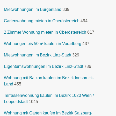
Mietwohnungen im Burgenland
339
Gartenwohnung mieten in Oberösterreich
494
2 Zimmer Wohnung mieten in Oberösterreich
617
Wohnungen bis 50m² kaufen in Vorarlberg
437
Mietwohnungen im Bezirk Linz-Stadt
329
Eigentumswohnungen im Bezirk Linz-Stadt
786
Wohnung mit Balkon kaufen im Bezirk Innsbruck-
Land
455
Terrassenwohnung kaufen im Bezirk 1020 Wien /
Leopoldstadt
1045
Wohnung mit Garten kaufen im Bezirk Salzburg-