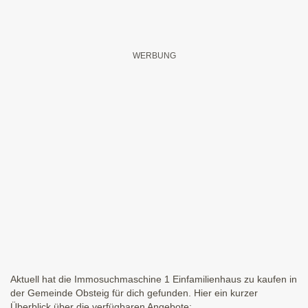
Aktuell hat die Immosuchmaschine 1 Einfamilienhaus zu kaufen in
der Gemeinde Obsteig für dich gefunden. Hier ein kurzer
Überblick über die verfügbaren Angebote: