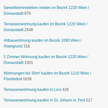
Gewerbeimmobilien mieten im Bezirk 1220 Wien /
Donaustadt
879
Terrassenwohnung kaufen im Bezirk 1220 Wien /
Donaustadt
2548
Altbauwohnung kaufen im Bezirk 1090 Wien /
Alsergrund
316
2 Zimmer Wohnung kaufen im Bezirk 1220 Wien /
Donaustadt
1501
Wohnungen bis 50m² kaufen im Bezirk 1210 Wien /
Floridsdorf
1639
Terrassenwohnung kaufen in Linz
426
Terrassenwohnung kaufen in St. Johann in Tirol
217