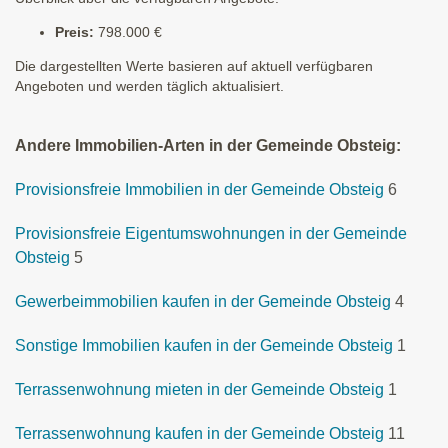
Preis:
798.000 €
Die dargestellten Werte basieren auf aktuell verfügbaren
Angeboten und werden täglich aktualisiert.
Andere Immobilien-Arten in der Gemeinde Obsteig:
Provisionsfreie Immobilien in der Gemeinde Obsteig
6
Provisionsfreie Eigentumswohnungen in der Gemeinde
Obsteig
5
Gewerbeimmobilien kaufen in der Gemeinde Obsteig
4
Sonstige Immobilien kaufen in der Gemeinde Obsteig
1
Terrassenwohnung mieten in der Gemeinde Obsteig
1
Terrassenwohnung kaufen in der Gemeinde Obsteig
11