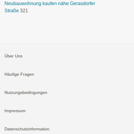
Neubauwohnung kaufen nähe Gerasdorfer
Straße
321
Über Uns
Häufige Fragen
Nutzungsbedingungen
Impressum
Datenschutzinformation