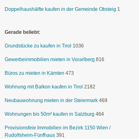
Doppelhaushälfte kaufen in der Gemeinde Obsteig
1
Gerade beliebt:
Grundstücke zu kaufen in Tirol
1036
Gewerbeimmobilien mieten in Vorarlberg
816
Büros zu mieten in Kärnten
473
Wohnung mit Balkon kaufen in Tirol
2182
Neubauwohnung mieten in der Steiermark
469
Wohnungen bis 50m² kaufen in Salzburg
464
Provisionsfeie Immobilien im Bezirk 1150 Wien /
Rudolfsheim-Fünfhaus
391