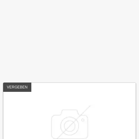
VERGEBEN