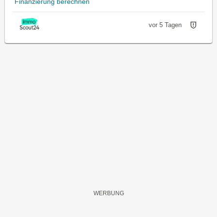
Finanzierung berechnen
vor 5 Tagen