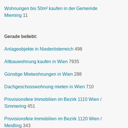
Wohnungen bis 50m² kaufen in der Gemeinde
Mieming
11
Gerade beliebt:
Anlageobjekte in Niederösterreich
498
Altbauwohnung kaufen in Wien
7935
Günstige Mietwohnungen in Wien
288
Dachgeschosswohnung mieten in Wien
710
Provisionsfeie Immobilien im Bezirk 1110 Wien /
Simmering
451
Provisionsfeie Immobilien im Bezirk 1120 Wien /
Meidling
343