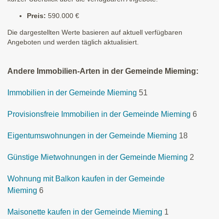
Preis:
590.000 €
Die dargestellten Werte basieren auf aktuell verfügbaren
Angeboten und werden täglich aktualisiert.
Andere Immobilien-Arten in der Gemeinde Mieming:
Immobilien in der Gemeinde Mieming
51
Provisionsfreie Immobilien in der Gemeinde Mieming
6
Eigentumswohnungen in der Gemeinde Mieming
18
Günstige Mietwohnungen in der Gemeinde Mieming
2
Wohnung mit Balkon kaufen in der Gemeinde
Mieming
6
Maisonette kaufen in der Gemeinde Mieming
1