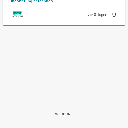
Finanzierung berechnen
vor 8 Tagen