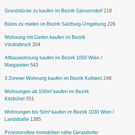
Grundstücke zu kaufen im Bezirk Gänserndorf
218
Büros zu mieten im Bezirk Salzburg-Umgebung
226
Wohnung mit Garten kaufen im Bezirk
Vöcklabruck
204
Altbauwohnung kaufen im Bezirk 1050 Wien /
Margareten
543
3 Zimmer Wohnung kaufen im Bezirk Kufstein
248
Wohnungen ab 100m² kaufen im Bezirk
Kitzbühel
551
Wohnungen bis 50m² kaufen im Bezirk 1030 Wien /
Landstraße
1385
Provisionsfeie Immobilien nähe Gerasdorfer