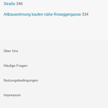
Straße
346
Altbauwohnung kaufen nähe Roseggergasse
334
Über Uns
Häufige Fragen
Nutzungsbedingungen
Impressum