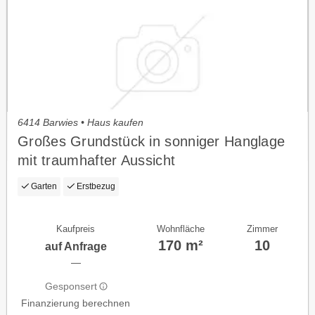
6414 Barwies • Haus kaufen
Großes Grundstück in sonniger Hanglage
mit traumhafter Aussicht
Garten
Erstbezug
Kaufpreis
Wohnfläche
Zimmer
170 m²
10
auf Anfrage
—
Gesponsert
Finanzierung berechnen