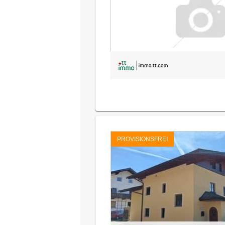
PROVISIONSFREI