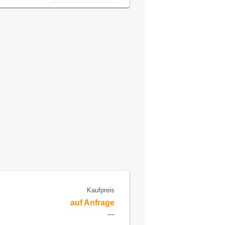
Kaufpreis
auf Anfrage
—