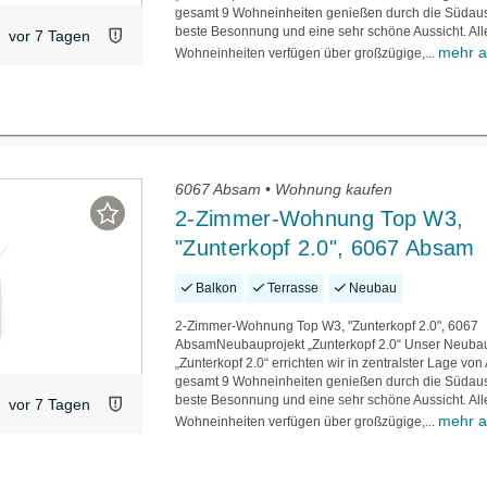
gesamt 9 Wohneinheiten genießen durch die Südaus
beste Besonnung und eine sehr schöne Aussicht. All
vor 7 Tagen
mehr a
Wohneinheiten verfügen über großzügige,...
6067 Absam • Wohnung kaufen
2-Zimmer-Wohnung Top W3,
"Zunterkopf 2.0", 6067 Absam
Balkon
Terrasse
Neubau
2-Zimmer-Wohnung Top W3, "Zunterkopf 2.0", 6067
AbsamNeubauprojekt „Zunterkopf 2.0“ Unser Neubau
„Zunterkopf 2.0“ errichten wir in zentralster Lage vo
gesamt 9 Wohneinheiten genießen durch die Südaus
beste Besonnung und eine sehr schöne Aussicht. All
vor 7 Tagen
mehr a
Wohneinheiten verfügen über großzügige,...