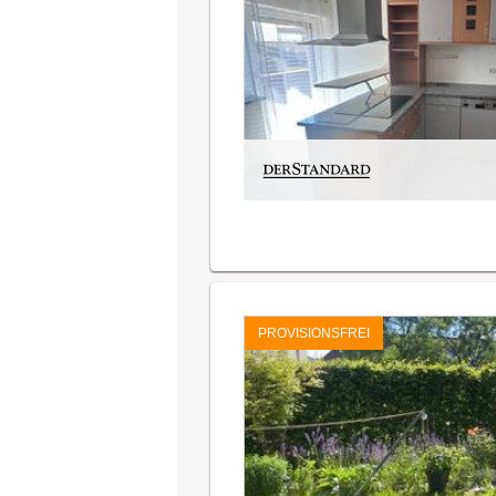
PROVISIONSFREI