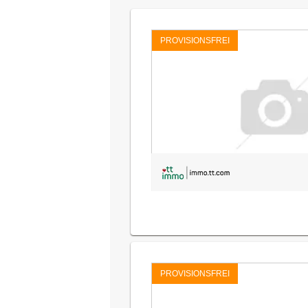
PROVISIONSFREI
PROVISIONSFREI