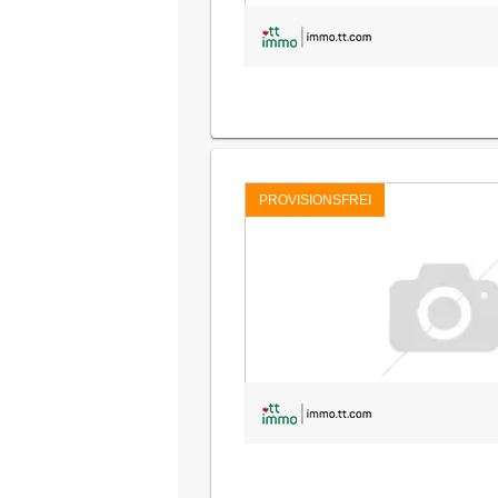
PROVISIONSFREI