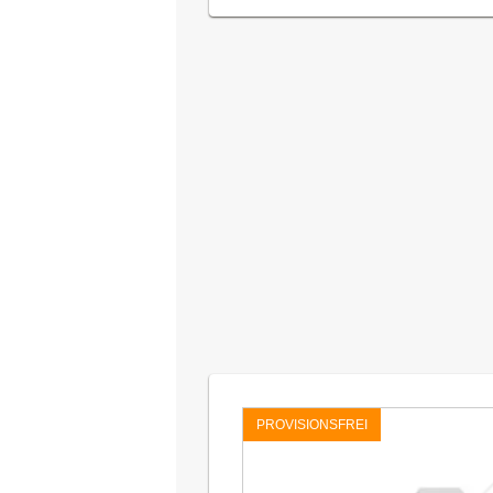
PROVISIONSFREI