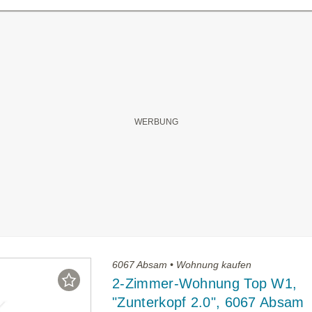
6067 Absam • Wohnung kaufen
2-Zimmer-Wohnung Top W1,
"Zunterkopf 2.0", 6067 Absam