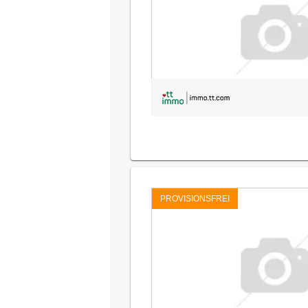
PROVISIONSFREI