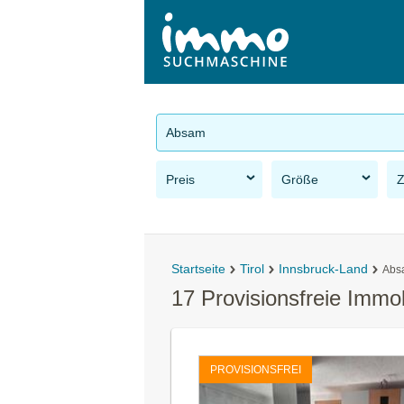
Absam
Preis
Größe
Startseite
Tirol
Innsbruck-Land
Abs
17 Provisionsfreie Immo
PROVISIONSFREI