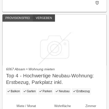
PROVISIONSFREI
VERGEBEN
6067 Absam • Wohnung mieten
Top 4 - Hochwertige Neubau-Wohnung:
Erstbezug, Parkplatz inkl.
Balkon
Garten
Parken
Neubau
Erstbezug
Miete / Monat
Wohnfläche
Zimmer