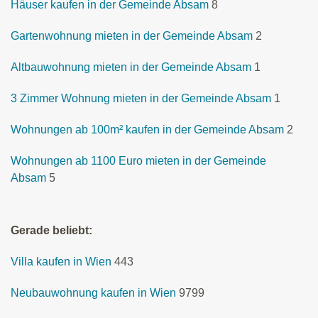
Häuser kaufen in der Gemeinde Absam
8
Gartenwohnung mieten in der Gemeinde Absam
2
Altbauwohnung mieten in der Gemeinde Absam
1
3 Zimmer Wohnung mieten in der Gemeinde Absam
1
Wohnungen ab 100m² kaufen in der Gemeinde Absam
2
Wohnungen ab 1100 Euro mieten in der Gemeinde
Absam
5
Gerade beliebt:
Villa kaufen in Wien
443
Neubauwohnung kaufen in Wien
9799