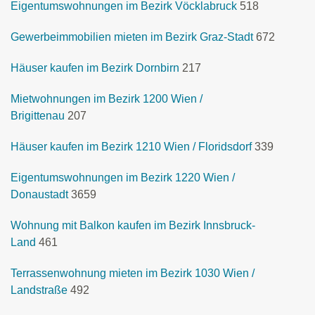
Eigentumswohnungen im Bezirk Vöcklabruck
518
Gewerbeimmobilien mieten im Bezirk Graz-Stadt
672
Häuser kaufen im Bezirk Dornbirn
217
Mietwohnungen im Bezirk 1200 Wien /
Brigittenau
207
Häuser kaufen im Bezirk 1210 Wien / Floridsdorf
339
Eigentumswohnungen im Bezirk 1220 Wien /
Donaustadt
3659
Wohnung mit Balkon kaufen im Bezirk Innsbruck-
Land
461
Terrassenwohnung mieten im Bezirk 1030 Wien /
Landstraße
492