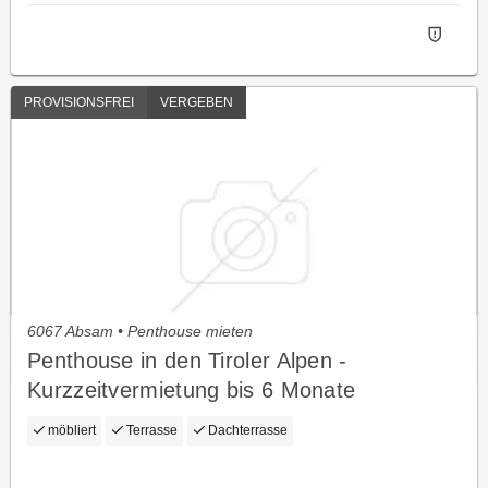
PROVISIONSFREI
VERGEBEN
6067 Absam • Penthouse mieten
Penthouse in den Tiroler Alpen -
Kurzzeitvermietung bis 6 Monate
möbliert
Terrasse
Dachterrasse