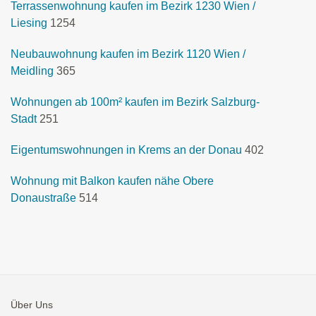
Terrassenwohnung kaufen im Bezirk 1230 Wien /
Liesing
1254
Neubauwohnung kaufen im Bezirk 1120 Wien /
Meidling
365
Wohnungen ab 100m² kaufen im Bezirk Salzburg-
Stadt
251
Eigentumswohnungen in Krems an der Donau
402
Wohnung mit Balkon kaufen nähe Obere
Donaustraße
514
Über Uns