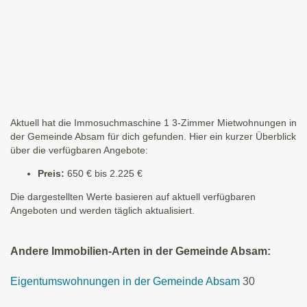
Aktuell hat die Immosuchmaschine 1 3-Zimmer Mietwohnungen in
der Gemeinde Absam für dich gefunden. Hier ein kurzer Überblick
über die verfügbaren Angebote:
Preis:
650 € bis 2.225 €
Die dargestellten Werte basieren auf aktuell verfügbaren
Angeboten und werden täglich aktualisiert.
Andere Immobilien-Arten in der Gemeinde Absam:
Eigentumswohnungen in der Gemeinde Absam
30