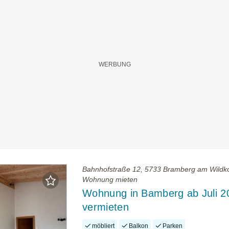
Bahnhofstraße 12, 5733 Bramberg am Wildko
Wohnung mieten
Wohnung in Bamberg ab Juli 2
vermieten
möbliert
Balkon
Parken