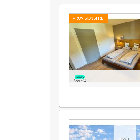
PROVISIONSFREI