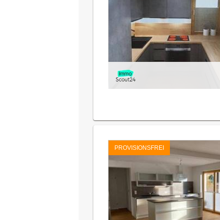
PROVISIONSFREI