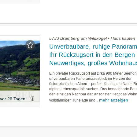
5733 Bramberg am Wildkogel • Haus kaufen
Unverbaubare, ruhige Panoram
Ihr Rückzugsort in den Bergen 
Neuwertiges, großes Wohnhau
Ein privater Rückzugsort auf zirka 900 Meter Seehöh
unverbaubaren Panoramaausblick im Herzen der
österreichischen Alpen – perfekt für alle, die Natur, 
alpine Lebensqualität suchen. Das benachbarte Baue
den einzigen Nachbar dar, ansonsten liegt das Woh
vor 26 Tagen
mehr anzeigen
vollständiger Ruhelage und...