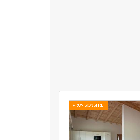
PROVISIONSFREI