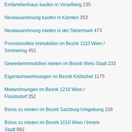
Einfamilienhaus kaufen in Vorarlberg
235
Neubauwohnung kaufen in Kärnten
353
Neubauwohnung mieten in der Steiermark
473
Provisionsfeie Immobilien im Bezirk 1110 Wien /
Simmering
451
Gewerbeimmobilien mieten im Bezirk Wels-Stadt
233
Eigentumswohnungen im Bezirk Kitzbühel
1175
Mietwohnungen im Bezirk 1210 Wien /
Floridsdorf
352
Büros zu mieten im Bezirk Salzburg-Umgebung
226
Büros zu mieten im Bezirk 1010 Wien / Innere
Stadt
882