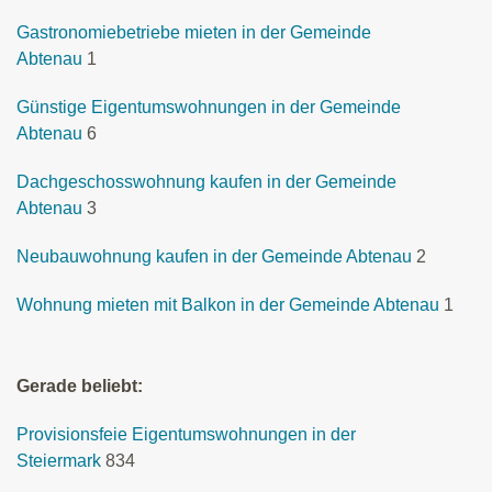
Gastronomiebetriebe mieten in der Gemeinde
Abtenau
1
Günstige Eigentumswohnungen in der Gemeinde
Abtenau
6
Dachgeschosswohnung kaufen in der Gemeinde
Abtenau
3
Neubauwohnung kaufen in der Gemeinde Abtenau
2
Wohnung mieten mit Balkon in der Gemeinde Abtenau
1
Gerade beliebt:
Provisionsfeie Eigentumswohnungen in der
Steiermark
834