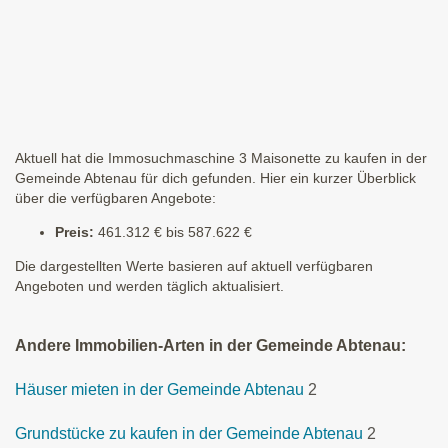
Aktuell hat die Immosuchmaschine 3 Maisonette zu kaufen in der
Gemeinde Abtenau für dich gefunden. Hier ein kurzer Überblick
über die verfügbaren Angebote:
Preis:
461.312 € bis 587.622 €
Die dargestellten Werte basieren auf aktuell verfügbaren
Angeboten und werden täglich aktualisiert.
Andere Immobilien-Arten in der Gemeinde Abtenau:
Häuser mieten in der Gemeinde Abtenau
2
Grundstücke zu kaufen in der Gemeinde Abtenau
2