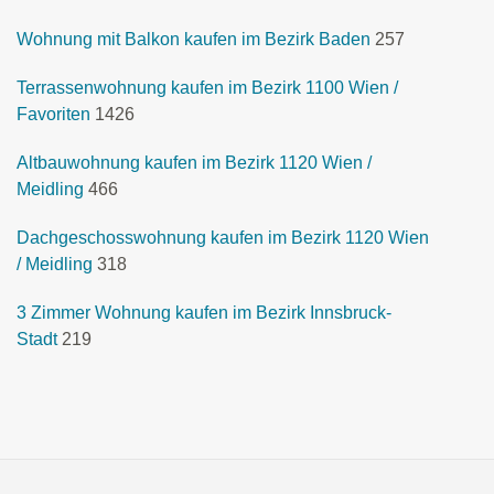
Wohnung mit Balkon kaufen im Bezirk Baden
257
Terrassenwohnung kaufen im Bezirk 1100 Wien /
Favoriten
1426
Altbauwohnung kaufen im Bezirk 1120 Wien /
Meidling
466
Dachgeschosswohnung kaufen im Bezirk 1120 Wien
/ Meidling
318
3 Zimmer Wohnung kaufen im Bezirk Innsbruck-
Stadt
219