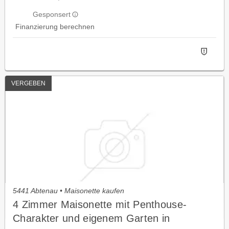
Gesponsert
Finanzierung berechnen
VERGEBEN
5441 Abtenau • Maisonette kaufen
4 Zimmer Maisonette mit Penthouse-
Charakter und eigenem Garten in