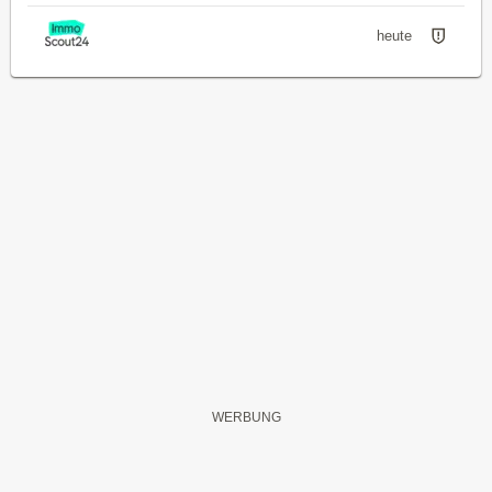
heute