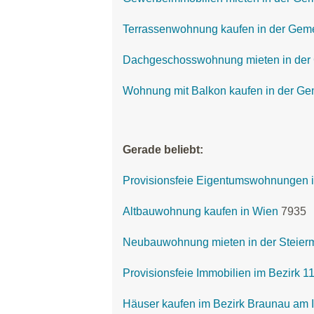
Terrassenwohnung kaufen in der Gem
Dachgeschosswohnung mieten in der
Wohnung mit Balkon kaufen in der G
Gerade beliebt:
Provisionsfeie Eigentumswohnungen i
Altbauwohnung kaufen in Wien
7935
Neubauwohnung mieten in der Steier
Provisionsfeie Immobilien im Bezirk 
Häuser kaufen im Bezirk Braunau am 