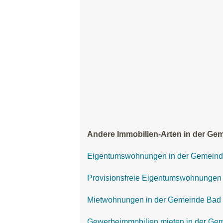
Andere Immobilien-Arten in der Ge
Eigentumswohnungen in der Gemeind
Provisionsfreie Eigentumswohnungen
Mietwohnungen in der Gemeinde Bad
Gewerbeimmobilien mieten in der Ge