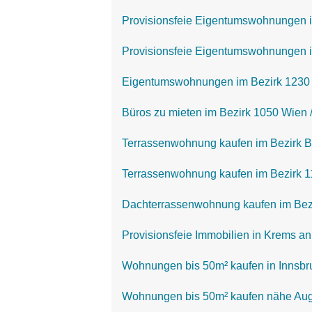
Provisionsfeie Eigentumswohnungen i
Provisionsfeie Eigentumswohnungen i
Eigentumswohnungen im Bezirk 1230 
Büros zu mieten im Bezirk 1050 Wien 
Terrassenwohnung kaufen im Bezirk 
Terrassenwohnung kaufen im Bezirk 11
Dachterrassenwohnung kaufen im Bezi
Provisionsfeie Immobilien in Krems a
Wohnungen bis 50m² kaufen in Innsbr
Wohnungen bis 50m² kaufen nähe Au