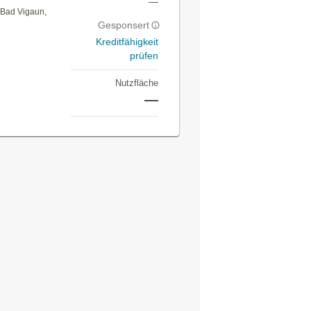
—
 Bad Vigaun,
Gesponsert
Kreditfähigkeit
prüfen
Nutzfläche
—