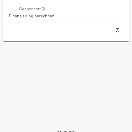
Gesponsert
Finanzierung berechnen