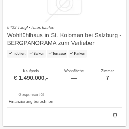
5423 Taugl • Haus kaufen
Wohlfühlhaus in St. Koloman bei Salzburg -
BERGPANORAMA zum Verlieben
möbliert
Balkon
Terrasse
Parken
Kaufpreis
Wohnfläche
Zimmer
€ 1.490.000,-
—
7
—
Gesponsert
Finanzierung berechnen