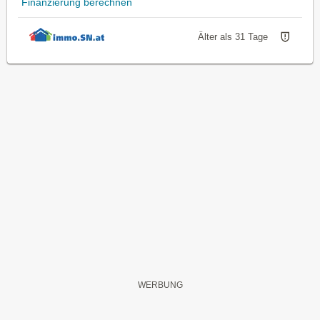
Finanzierung berechnen
Älter als 31 Tage