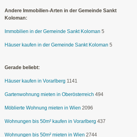
Andere Immobilien-Arten in der Gemeinde Sankt
Koloman:
Immobilien in der Gemeinde Sankt Koloman
5
Häuser kaufen in der Gemeinde Sankt Koloman
5
Gerade beliebt:
Häuser kaufen in Vorarlberg
1141
Gartenwohnung mieten in Oberösterreich
494
Möblierte Wohnung mieten in Wien
2096
Wohnungen bis 50m² kaufen in Vorarlberg
437
Wohnungen bis 50m² mieten in Wien
2744