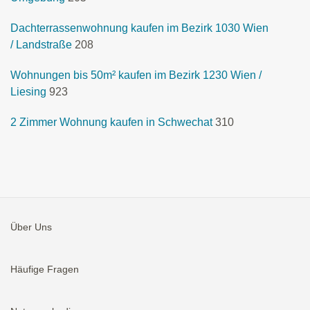
Dachterrassenwohnung kaufen im Bezirk 1030 Wien
/ Landstraße
208
Wohnungen bis 50m² kaufen im Bezirk 1230 Wien /
Liesing
923
2 Zimmer Wohnung kaufen in Schwechat
310
Über Uns
Häufige Fragen