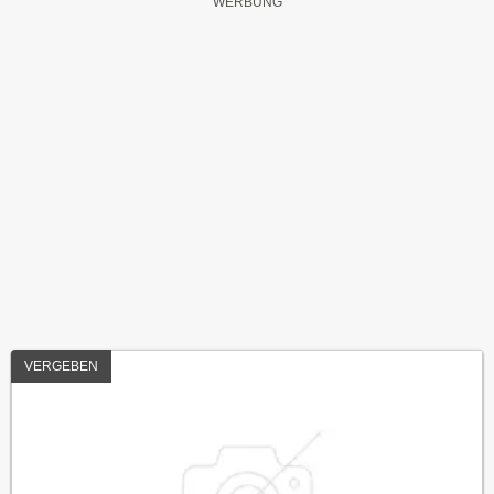
VERGEBEN