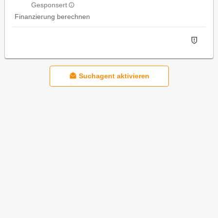
Gesponsert
Finanzierung berechnen
Suchagent aktivieren