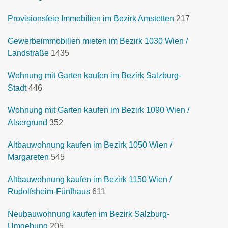
Provisionsfeie Immobilien im Bezirk Amstetten
217
Gewerbeimmobilien mieten im Bezirk 1030 Wien /
Landstraße
1435
Wohnung mit Garten kaufen im Bezirk Salzburg-
Stadt
446
Wohnung mit Garten kaufen im Bezirk 1090 Wien /
Alsergrund
352
Altbauwohnung kaufen im Bezirk 1050 Wien /
Margareten
545
Altbauwohnung kaufen im Bezirk 1150 Wien /
Rudolfsheim-Fünfhaus
611
Neubauwohnung kaufen im Bezirk Salzburg-
Umgebung
205