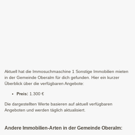
Aktuell hat die Immosuchmaschine 1 Sonstige Immobilien mieten
in der Gemeinde Oberalm für dich gefunden. Hier ein kurzer
Überblick über die verfügbaren Angebote:
Preis:
1.300 €
Die dargestellten Werte basieren auf aktuell verfügbaren
Angeboten und werden täglich aktualisiert.
Andere Immobilien-Arten in der Gemeinde Oberalm: