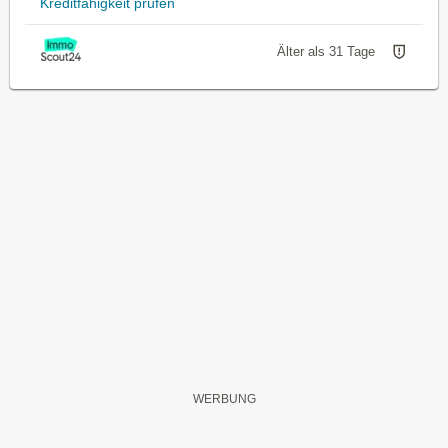
Kreditfähigkeit prüfen
Älter als 31 Tage