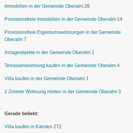
Immobilien in der Gemeinde Oberalm
28
Provisionsfreie Immobilien in der Gemeinde Oberalm
14
Provisionsfreie Eigentumswohnungen in der Gemeinde
Oberalm
7
Anlageobjekte in der Gemeinde Oberalm
1
Terrassenwohnung kaufen in der Gemeinde Oberalm
4
Villa kaufen in der Gemeinde Oberalm
1
2 Zimmer Wohnung mieten in der Gemeinde Oberalm
3
Gerade beliebt:
Villa kaufen in Kärnten
272