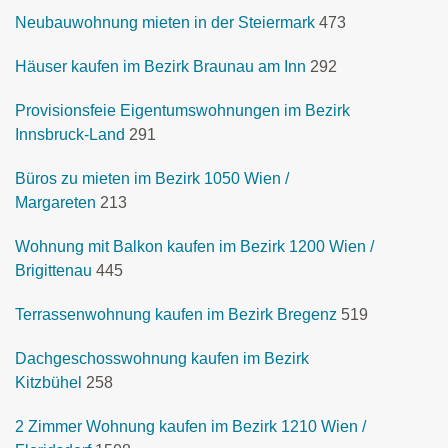
Neubauwohnung mieten in der Steiermark
473
Häuser kaufen im Bezirk Braunau am Inn
292
Provisionsfeie Eigentumswohnungen im Bezirk
Innsbruck-Land
291
Büros zu mieten im Bezirk 1050 Wien /
Margareten
213
Wohnung mit Balkon kaufen im Bezirk 1200 Wien /
Brigittenau
445
Terrassenwohnung kaufen im Bezirk Bregenz
519
Dachgeschosswohnung kaufen im Bezirk
Kitzbühel
258
2 Zimmer Wohnung kaufen im Bezirk 1210 Wien /