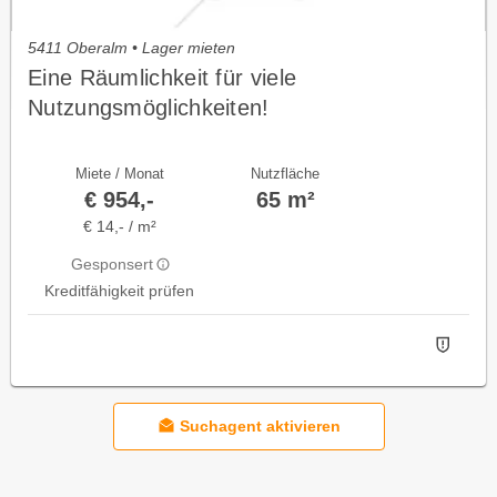
5411 Oberalm • Lager mieten
Eine Räumlichkeit für viele
Nutzungsmöglichkeiten!
Miete / Monat
Nutzfläche
€ 954,-
65 m²
€ 14,- / m²
Gesponsert
Kreditfähigkeit prüfen
Suchagent aktivieren