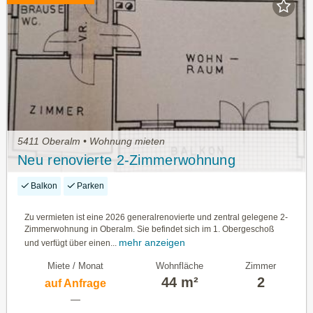
5411 Oberalm • Wohnung mieten
Neu renovierte 2-Zimmerwohnung
Balkon
Parken
Zu vermieten ist eine 2026 generalrenovierte und zentral gelegene 2-
Zimmerwohnung in Oberalm. Sie befindet sich im 1. Obergeschoß
mehr anzeigen
und verfügt über einen...
Miete / Monat
Wohnfläche
Zimmer
44 m²
2
auf Anfrage
—