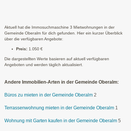
Aktuell hat die Immosuchmaschine 3 Mietwohnungen in der
Gemeinde Oberalm für dich gefunden. Hier ein kurzer Überblick
über die verfügbaren Angebote:
Preis:
1.050 €
Die dargestellten Werte basieren auf aktuell verfügbaren
Angeboten und werden täglich aktualisiert.
Andere Immobilien-Arten in der Gemeinde Oberalm:
Büros zu mieten in der Gemeinde Oberalm
2
Terrassenwohnung mieten in der Gemeinde Oberalm
1
Wohnung mit Garten kaufen in der Gemeinde Oberalm
5