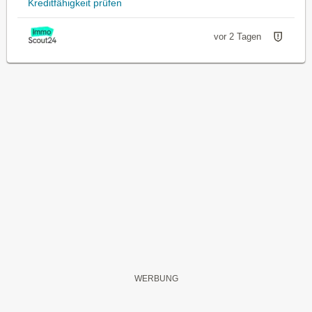
Kreditfähigkeit prüfen
vor 2 Tagen