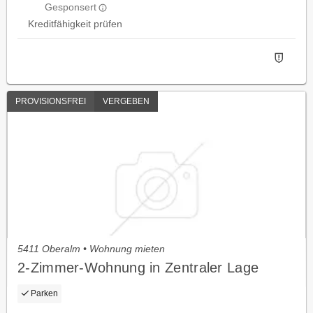
Gesponsert
Kreditfähigkeit prüfen
PROVISIONSFREI
VERGEBEN
5411 Oberalm • Wohnung mieten
2-Zimmer-Wohnung in Zentraler Lage
Parken