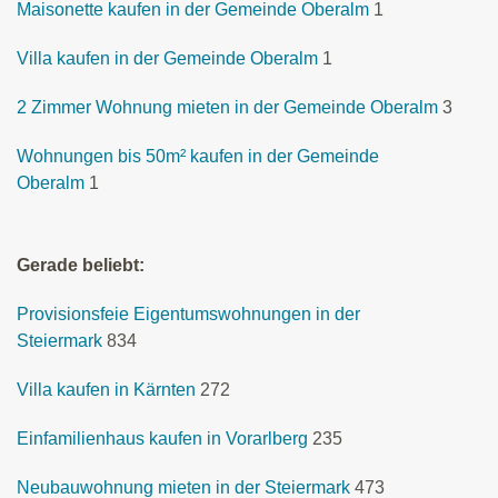
Maisonette kaufen in der Gemeinde Oberalm
1
Villa kaufen in der Gemeinde Oberalm
1
2 Zimmer Wohnung mieten in der Gemeinde Oberalm
3
Wohnungen bis 50m² kaufen in der Gemeinde
Oberalm
1
Gerade beliebt:
Provisionsfeie Eigentumswohnungen in der
Steiermark
834
Villa kaufen in Kärnten
272
Einfamilienhaus kaufen in Vorarlberg
235
Neubauwohnung mieten in der Steiermark
473