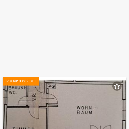
PROVISIONSFREI