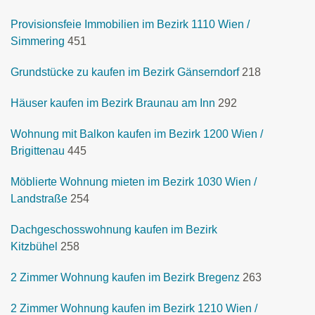
Provisionsfeie Immobilien im Bezirk 1110 Wien /
Simmering
451
Grundstücke zu kaufen im Bezirk Gänserndorf
218
Häuser kaufen im Bezirk Braunau am Inn
292
Wohnung mit Balkon kaufen im Bezirk 1200 Wien /
Brigittenau
445
Möblierte Wohnung mieten im Bezirk 1030 Wien /
Landstraße
254
Dachgeschosswohnung kaufen im Bezirk
Kitzbühel
258
2 Zimmer Wohnung kaufen im Bezirk Bregenz
263
2 Zimmer Wohnung kaufen im Bezirk 1210 Wien /