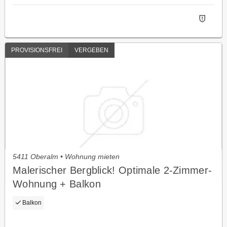
PROVISIONSFREI
VERGEBEN
5411 Oberalm • Wohnung mieten
Malerischer Bergblick! Optimale 2-Zimmer-
Wohnung + Balkon
Balkon