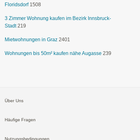
Floridsdorf
1508
3 Zimmer Wohnung kaufen im Bezirk Innsbruck-
Stadt
219
Mietwohnungen in Graz
2401
Wohnungen bis 50m² kaufen nähe Augasse
239
Über Uns
Häufige Fragen
Nutzungsbedingungen