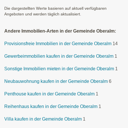
Die dargestellten Werte basieren auf aktuell verfügbaren
Angeboten und werden täglich aktualisiert.
Andere Immobilien-Arten in der Gemeinde Oberalm:
Provisionsfreie Immobilien in der Gemeinde Oberalm
14
Gewerbeimmobilien kaufen in der Gemeinde Oberalm
1
Sonstige Immobilien mieten in der Gemeinde Oberalm
1
Neubauwohnung kaufen in der Gemeinde Oberalm
6
Penthouse kaufen in der Gemeinde Oberalm
1
Reihenhaus kaufen in der Gemeinde Oberalm
1
Villa kaufen in der Gemeinde Oberalm
1