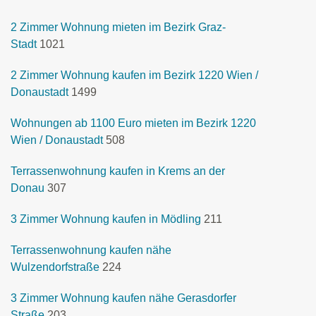
2 Zimmer Wohnung mieten im Bezirk Graz-
Stadt
1021
2 Zimmer Wohnung kaufen im Bezirk 1220 Wien /
Donaustadt
1499
Wohnungen ab 1100 Euro mieten im Bezirk 1220
Wien / Donaustadt
508
Terrassenwohnung kaufen in Krems an der
Donau
307
3 Zimmer Wohnung kaufen in Mödling
211
Terrassenwohnung kaufen nähe
Wulzendorfstraße
224
3 Zimmer Wohnung kaufen nähe Gerasdorfer
Straße
203