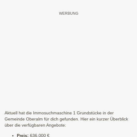
Aktuell hat die Immosuchmaschine 1 Grundstücke in der
Gemeinde Oberalm für dich gefunden. Hier ein kurzer Überblick
über die verfügbaren Angebote:
Preis:
636.000 €