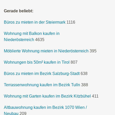
Gerade beliebt:
Büros zu mieten in der Steiermark
1116
Wohnung mit Balkon kaufen in
Niederösterreich
4635
Möblierte Wohnung mieten in Niederösterreich
395
Wohnungen bis 50m² kaufen in Tirol
807
Büros zu mieten im Bezirk Salzburg-Stadt
638
Terrassenwohnung kaufen im Bezirk Tulln
388
Wohnung mit Garten kaufen im Bezirk Kitzbühel
411
Altbauwohnung kaufen im Bezirk 1070 Wien /
Neubau
209