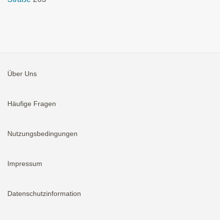
Über Uns
Häufige Fragen
Nutzungsbedingungen
Impressum
Datenschutzinformation