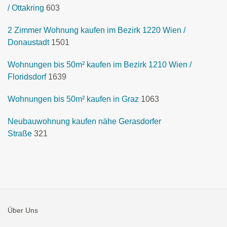
/ Ottakring
603
2 Zimmer Wohnung kaufen im Bezirk 1220 Wien /
Donaustadt
1501
Wohnungen bis 50m² kaufen im Bezirk 1210 Wien /
Floridsdorf
1639
Wohnungen bis 50m² kaufen in Graz
1063
Neubauwohnung kaufen nähe Gerasdorfer
Straße
321
Über Uns