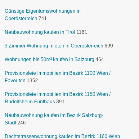
Günstige Eigentumswohnungen in
Oberösterreich
741
Neubauwohnung kaufen in Tirol
1161
3 Zimmer Wohnung mieten in Oberösterreich
699
Wohnungen bis 50m² kaufen in Salzburg
464
Provisionsfeie Immobilien im Bezirk 1100 Wien /
Favoriten
1352
Provisionsfeie Immobilien im Bezirk 1150 Wien /
Rudolfsheim-Fünfhaus
391
Neubauwohnung kaufen im Bezirk Salzburg-
Stadt
246
Dachterrassenwohnung kaufen im Bezirk 1160 Wien