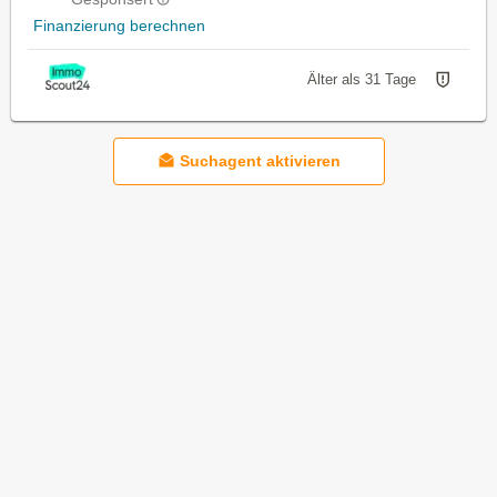
Finanzierung berechnen
Älter als 31 Tage
Suchagent aktivieren