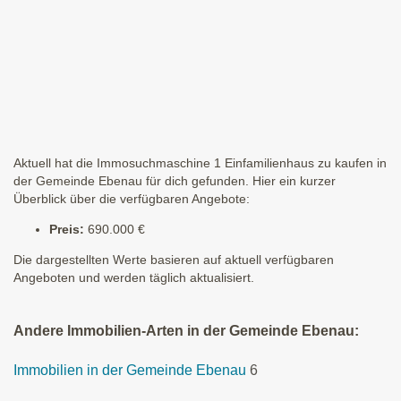
Aktuell hat die Immosuchmaschine 1 Einfamilienhaus zu kaufen in
der Gemeinde Ebenau für dich gefunden. Hier ein kurzer
Überblick über die verfügbaren Angebote:
Preis:
690.000 €
Die dargestellten Werte basieren auf aktuell verfügbaren
Angeboten und werden täglich aktualisiert.
Andere Immobilien-Arten in der Gemeinde Ebenau:
Immobilien in der Gemeinde Ebenau
6