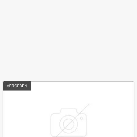
VERGEBEN