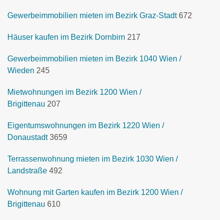
Gewerbeimmobilien mieten im Bezirk Graz-Stadt
672
Häuser kaufen im Bezirk Dornbirn
217
Gewerbeimmobilien mieten im Bezirk 1040 Wien /
Wieden
245
Mietwohnungen im Bezirk 1200 Wien /
Brigittenau
207
Eigentumswohnungen im Bezirk 1220 Wien /
Donaustadt
3659
Terrassenwohnung mieten im Bezirk 1030 Wien /
Landstraße
492
Wohnung mit Garten kaufen im Bezirk 1200 Wien /
Brigittenau
610