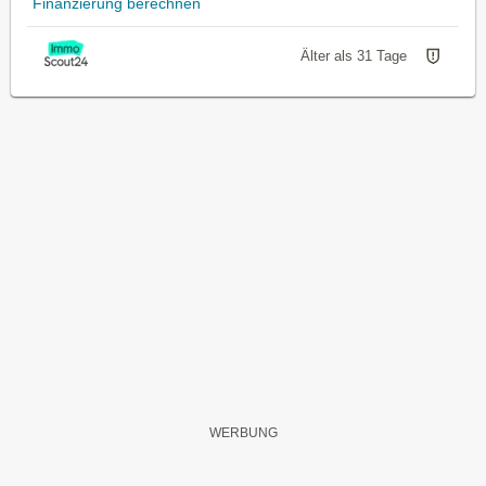
Finanzierung berechnen
Älter als 31 Tage