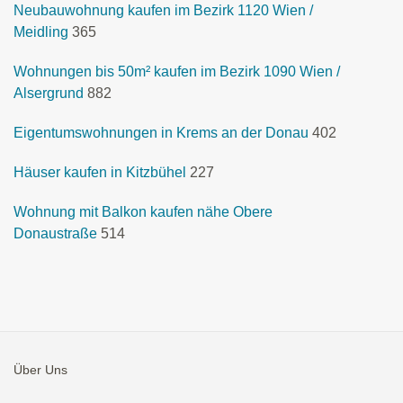
Neubauwohnung kaufen im Bezirk 1120 Wien /
Meidling
365
Wohnungen bis 50m² kaufen im Bezirk 1090 Wien /
Alsergrund
882
Eigentumswohnungen in Krems an der Donau
402
Häuser kaufen in Kitzbühel
227
Wohnung mit Balkon kaufen nähe Obere
Donaustraße
514
Über Uns