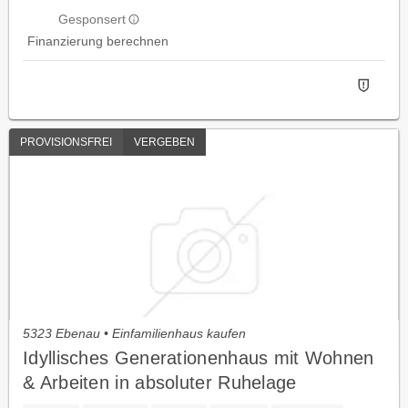
Gesponsert
Finanzierung berechnen
PROVISIONSFREI
VERGEBEN
5323 Ebenau • Einfamilienhaus kaufen
Idyllisches Generationenhaus mit Wohnen
& Arbeiten in absoluter Ruhelage