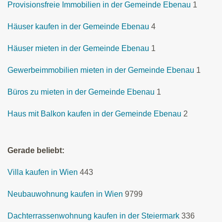
Provisionsfreie Immobilien in der Gemeinde Ebenau
1
Häuser kaufen in der Gemeinde Ebenau
4
Häuser mieten in der Gemeinde Ebenau
1
Gewerbeimmobilien mieten in der Gemeinde Ebenau
1
Büros zu mieten in der Gemeinde Ebenau
1
Haus mit Balkon kaufen in der Gemeinde Ebenau
2
Gerade beliebt:
Villa kaufen in Wien
443
Neubauwohnung kaufen in Wien
9799
Dachterrassenwohnung kaufen in der Steiermark
336