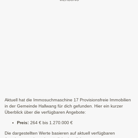
Aktuell hat die Immosuchmaschine 17 Provisionsfreie Immobilien
in der Gemeinde Hallwang für dich gefunden. Hier ein kurzer
Überblick über die verfügbaren Angebote:
Preis:
264 € bis 1.270.000 €
Die dargestellten Werte basieren auf aktuell verfügbaren