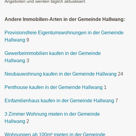
Angeboten und werden täglich aktualisiert.
Andere Immobilien-Arten in der Gemeinde Hallwang:
Provisionsfreie Eigentumswohnungen in der Gemeinde
Hallwang
9
Gewerbeimmobilien kaufen in der Gemeinde
Hallwang
3
Neubauwohnung kaufen in der Gemeinde Hallwang
24
Penthouse kaufen in der Gemeinde Hallwang
1
Einfamilienhaus kaufen in der Gemeinde Hallwang
7
3 Zimmer Wohnung mieten in der Gemeinde
Hallwang
2
Wohnungen ab 100m² mieten in der Gemeinde