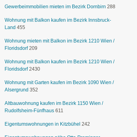
Gewerbeimmobilien mieten im Bezirk Dornbirn
288
Wohnung mit Balkon kaufen im Bezirk Innsbruck-
Land
455
Wohnung mieten mit Balkon im Bezirk 1210 Wien /
Floridsdorf
209
Wohnung mit Balkon kaufen im Bezirk 1210 Wien /
Floridsdorf
2430
Wohnung mit Garten kaufen im Bezirk 1090 Wien /
Alsergrund
352
Altbauwohnung kaufen im Bezirk 1150 Wien /
Rudolfsheim-Fünfhaus
611
Eigentumswohnungen in Kitzbühel
242