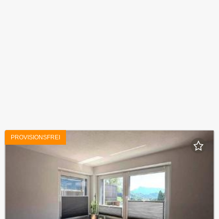
PROVISIONSFREI