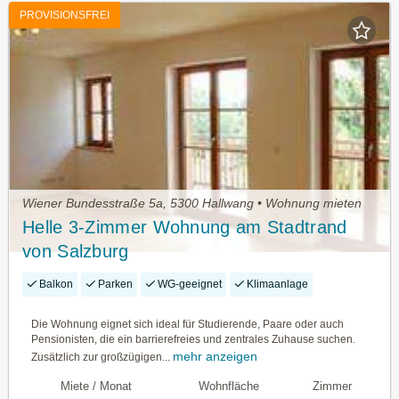
PROVISIONSFREI
Wiener Bundesstraße 5a, 5300 Hallwang • Wohnung mieten
Helle 3-Zimmer Wohnung am Stadtrand
von Salzburg
Balkon
Parken
WG-geeignet
Klimaanlage
Die Wohnung eignet sich ideal für Studierende, Paare oder auch
Pensionisten, die ein barrierefreies und zentrales Zuhause suchen.
mehr anzeigen
Zusätzlich zur großzügigen...
Miete / Monat
Wohnfläche
Zimmer