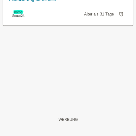
Älter als 31 Tage