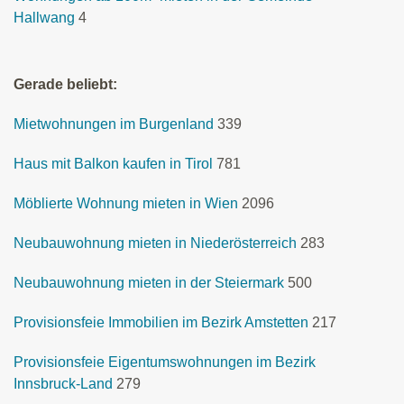
Hallwang
4
Gerade beliebt:
Mietwohnungen im Burgenland
339
Haus mit Balkon kaufen in Tirol
781
Möblierte Wohnung mieten in Wien
2096
Neubauwohnung mieten in Niederösterreich
283
Neubauwohnung mieten in der Steiermark
500
Provisionsfeie Immobilien im Bezirk Amstetten
217
Provisionsfeie Eigentumswohnungen im Bezirk
Innsbruck-Land
279