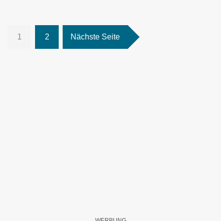
1
2
Nächste Seite