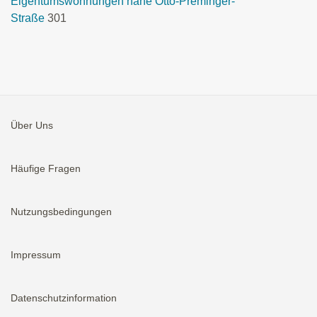
Eigentumswohnungen nähe Otto-Preminger-
Straße
301
Über Uns
Häufige Fragen
Nutzungsbedingungen
Impressum
Datenschutzinformation