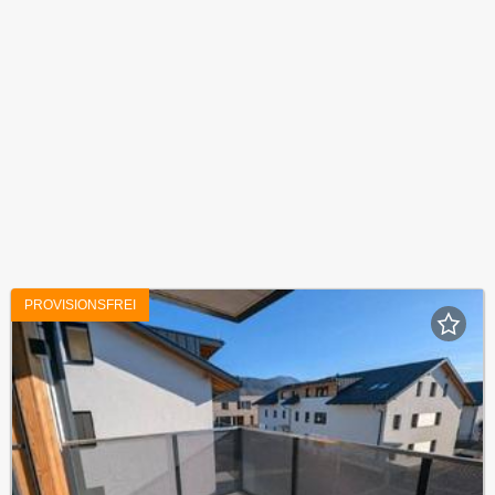
PROVISIONSFREI