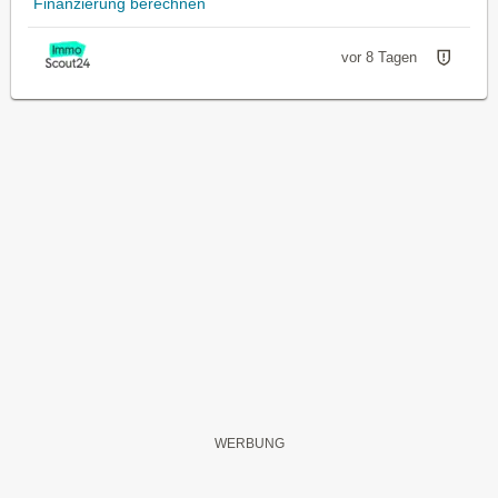
Finanzierung berechnen
vor 8 Tagen