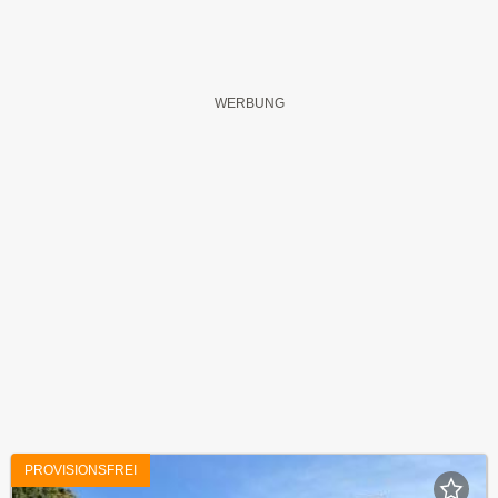
PROVISIONSFREI