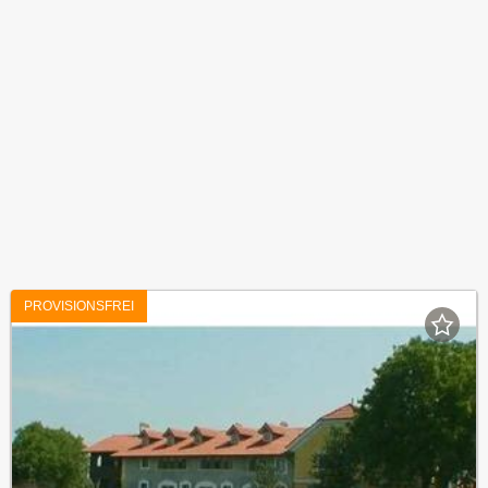
PROVISIONSFREI