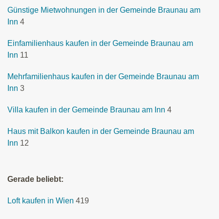
Günstige Mietwohnungen in der Gemeinde Braunau am
Inn
4
Einfamilienhaus kaufen in der Gemeinde Braunau am
Inn
11
Mehrfamilienhaus kaufen in der Gemeinde Braunau am
Inn
3
Villa kaufen in der Gemeinde Braunau am Inn
4
Haus mit Balkon kaufen in der Gemeinde Braunau am
Inn
12
Gerade beliebt:
Loft kaufen in Wien
419