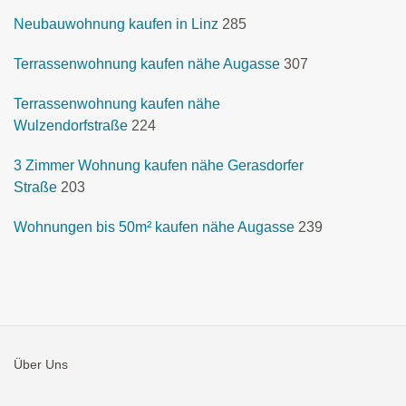
Neubauwohnung kaufen in Linz
285
Terrassenwohnung kaufen nähe Augasse
307
Terrassenwohnung kaufen nähe
Wulzendorfstraße
224
3 Zimmer Wohnung kaufen nähe Gerasdorfer
Straße
203
Wohnungen bis 50m² kaufen nähe Augasse
239
Über Uns