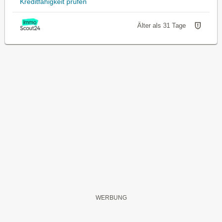
Kreditfähigkeit prüfen
Älter als 31 Tage