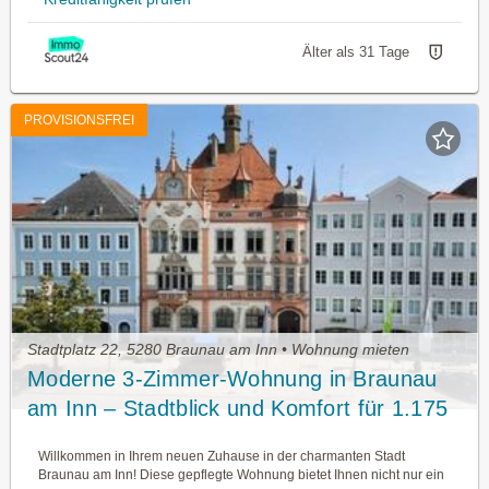
Älter als 31 Tage
PROVISIONSFREI
Stadtplatz 22, 5280 Braunau am Inn • Wohnung mieten
Moderne 3-Zimmer-Wohnung in Braunau
am Inn – Stadtblick und Komfort für 1.175
€!
Willkommen in Ihrem neuen Zuhause in der charmanten Stadt
Braunau am Inn! Diese gepflegte Wohnung bietet Ihnen nicht nur ein