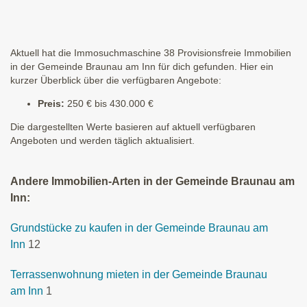
Aktuell hat die Immosuchmaschine 38 Provisionsfreie Immobilien
in der Gemeinde Braunau am Inn für dich gefunden. Hier ein
kurzer Überblick über die verfügbaren Angebote:
Preis:
250 € bis 430.000 €
Die dargestellten Werte basieren auf aktuell verfügbaren
Angeboten und werden täglich aktualisiert.
Andere Immobilien-Arten in der Gemeinde Braunau am
Inn:
Grundstücke zu kaufen in der Gemeinde Braunau am
Inn
12
Terrassenwohnung mieten in der Gemeinde Braunau
am Inn
1