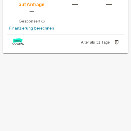
—
—
auf Anfrage
—
Gesponsert
Finanzierung berechnen
Älter als 31 Tage