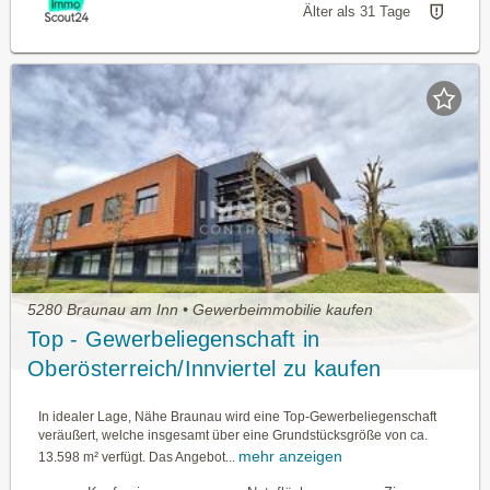
Älter als 31 Tage
5280 Braunau am Inn • Gewerbeimmobilie kaufen
Top - Gewerbeliegenschaft in
Oberösterreich/Innviertel zu kaufen
In idealer Lage, Nähe Braunau wird eine Top-Gewerbeliegenschaft
veräußert, welche insgesamt über eine Grundstücksgröße von ca.
mehr anzeigen
13.598 m² verfügt. Das Angebot...