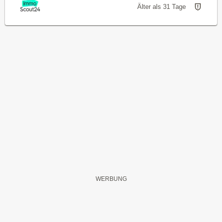
Älter als 31 Tage