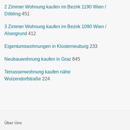
2 Zimmer Wohnung kaufen im Bezirk 1190 Wien /
Döbling
451
3 Zimmer Wohnung kaufen im Bezirk 1090 Wien /
Alsergrund
412
Eigentumswohnungen in Klosterneuburg
233
Neubauwohnung kaufen in Graz
845
Terrassenwohnung kaufen nähe
Wulzendorfstraße
224
Über Uns