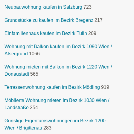
Neubauwohnung kaufen in Salzburg
723
Grundstücke zu kaufen im Bezirk Bregenz
217
Einfamilienhaus kaufen im Bezirk Tulln
209
Wohnung mit Balkon kaufen im Bezirk 1090 Wien /
Alsergrund
1066
Wohnung mieten mit Balkon im Bezirk 1220 Wien /
Donaustadt
565
Terrassenwohnung kaufen im Bezirk Mödling
919
Möblierte Wohnung mieten im Bezirk 1030 Wien /
Landstraße
254
Günstige Eigentumswohnungen im Bezirk 1200
Wien / Brigittenau
283