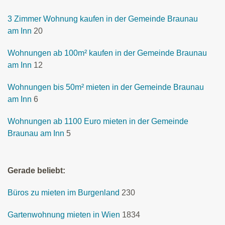
3 Zimmer Wohnung kaufen in der Gemeinde Braunau
am Inn
20
Wohnungen ab 100m² kaufen in der Gemeinde Braunau
am Inn
12
Wohnungen bis 50m² mieten in der Gemeinde Braunau
am Inn
6
Wohnungen ab 1100 Euro mieten in der Gemeinde
Braunau am Inn
5
Gerade beliebt:
Büros zu mieten im Burgenland
230
Gartenwohnung mieten in Wien
1834