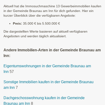
Aktuell hat die Immosuchmaschine 13 Gewerbeimmobilien kaufen
in der Gemeinde Braunau am Inn für dich gefunden. Hier ein
kurzer Überblick über die verfügbaren Angebote:
Preis:
35.000 € bis 5.500.000 €
Die dargestellten Werte basieren auf aktuell verfügbaren
Angeboten und werden täglich aktualisiert.
Andere Immobilien-Arten in der Gemeinde Braunau am
Inn:
Eigentumswohnungen in der Gemeinde Braunau am
Inn
57
Sonstige Immobilien kaufen in der Gemeinde Braunau
am Inn
7
Dachgeschosswohnung kaufen in der Gemeinde
Braunau am Inn
8