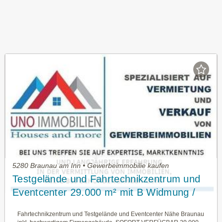
5280 Braunau am Inn • Gewerbeimmobilie kaufen
Testgelände und Fahrtechnikzentrum und
Eventcenter 29.000 m² mit B Widmung /
Sonderfinanzierung – auf Anfrage!
Fahrtechnikzentrum und Testgelände und Eventcenter Nähe Braunau