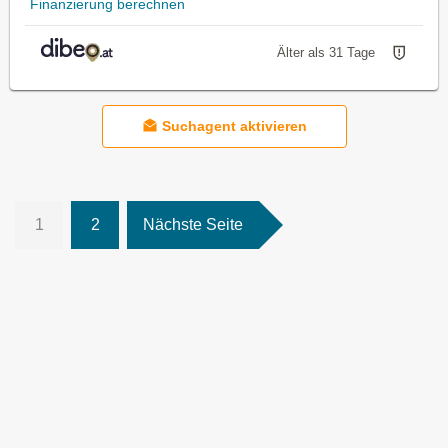
Finanzierung berechnen
Älter als 31 Tage
Suchagent aktivieren
1
2
Nächste Seite