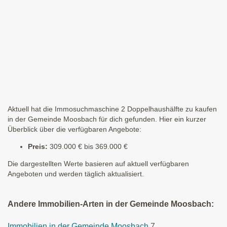
Aktuell hat die Immosuchmaschine 2 Doppelhaushälfte zu kaufen
in der Gemeinde Moosbach für dich gefunden. Hier ein kurzer
Überblick über die verfügbaren Angebote:
Preis:
309.000 € bis 369.000 €
Die dargestellten Werte basieren auf aktuell verfügbaren
Angeboten und werden täglich aktualisiert.
Andere Immobilien-Arten in der Gemeinde Moosbach:
Immobilien in der Gemeinde Moosbach
7