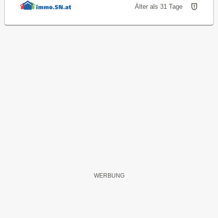
Älter als 31 Tage