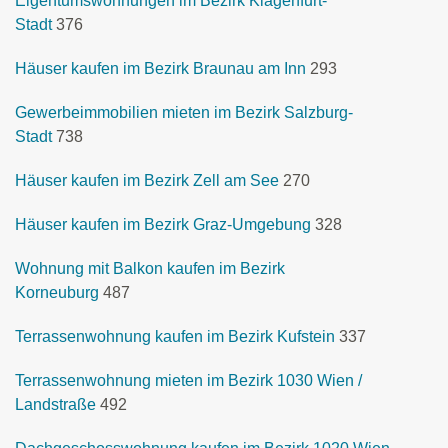
Eigentumswohnungen im Bezirk Klagenfurt-
Stadt
376
Häuser kaufen im Bezirk Braunau am Inn
293
Gewerbeimmobilien mieten im Bezirk Salzburg-
Stadt
738
Häuser kaufen im Bezirk Zell am See
270
Häuser kaufen im Bezirk Graz-Umgebung
328
Wohnung mit Balkon kaufen im Bezirk
Korneuburg
487
Terrassenwohnung kaufen im Bezirk Kufstein
337
Terrassenwohnung mieten im Bezirk 1030 Wien /
Landstraße
492