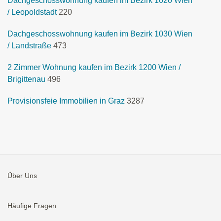
Dachgeschosswohnung kaufen im Bezirk 1020 Wien
/ Leopoldstadt
220
Dachgeschosswohnung kaufen im Bezirk 1030 Wien
/ Landstraße
473
2 Zimmer Wohnung kaufen im Bezirk 1200 Wien /
Brigittenau
496
Provisionsfeie Immobilien in Graz
3287
Über Uns
Häufige Fragen