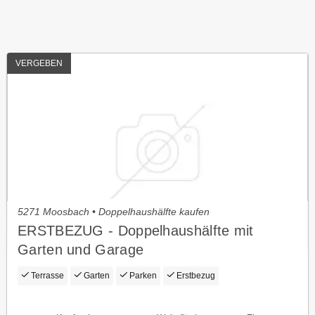
VERGEBEN
5271 Moosbach • Doppelhaushälfte kaufen
ERSTBEZUG - Doppelhaushälfte mit
Garten und Garage
Terrasse
Garten
Parken
Erstbezug