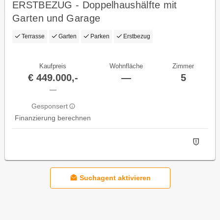
ERSTBEZUG - Doppelhaushälfte mit
Garten und Garage
Terrasse
Garten
Parken
Erstbezug
Kaufpreis
Wohnfläche
Zimmer
€ 449.000,-
—
5
—
Gesponsert
Finanzierung berechnen
Suchagent aktivieren