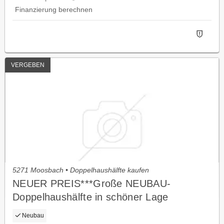
Finanzierung berechnen
VERGEBEN
5271 Moosbach • Doppelhaushälfte kaufen
NEUER PREIS***Große NEUBAU-
Doppelhaushälfte in schöner Lage
Neubau