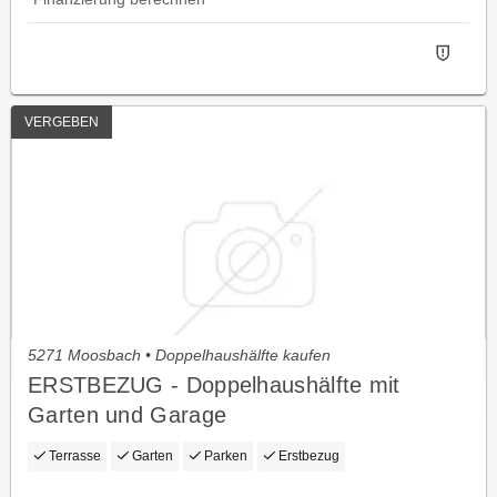
VERGEBEN
5271 Moosbach • Doppelhaushälfte kaufen
ERSTBEZUG - Doppelhaushälfte mit
Garten und Garage
Terrasse
Garten
Parken
Erstbezug