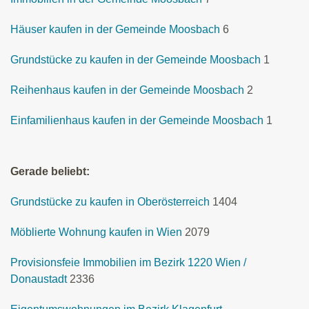
Häuser kaufen in der Gemeinde Moosbach
6
Grundstücke zu kaufen in der Gemeinde Moosbach
1
Reihenhaus kaufen in der Gemeinde Moosbach
2
Einfamilienhaus kaufen in der Gemeinde Moosbach
1
Gerade beliebt:
Grundstücke zu kaufen in Oberösterreich
1404
Möblierte Wohnung kaufen in Wien
2079
Provisionsfeie Immobilien im Bezirk 1220 Wien /
Donaustadt
2336