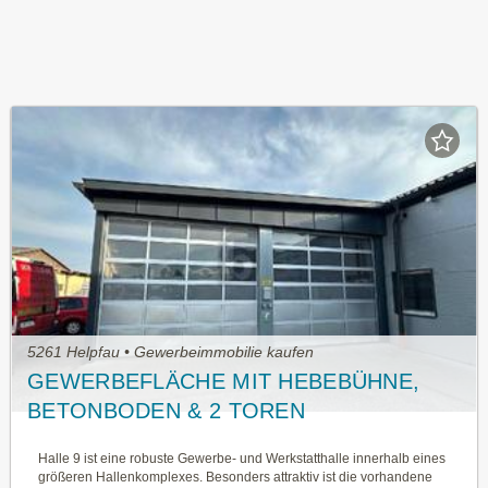
5261 Helpfau • Gewerbeimmobilie kaufen
GEWERBEFLÄCHE MIT HEBEBÜHNE,
BETONBODEN & 2 TOREN
Halle 9 ist eine robuste Gewerbe- und Werkstatthalle innerhalb eines
größeren Hallenkomplexes. Besonders attraktiv ist die vorhandene