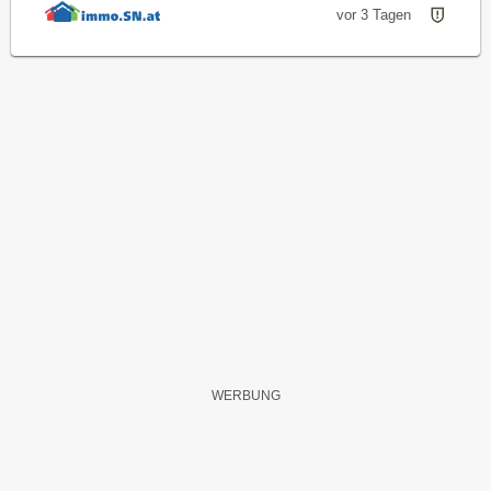
vor 3 Tagen