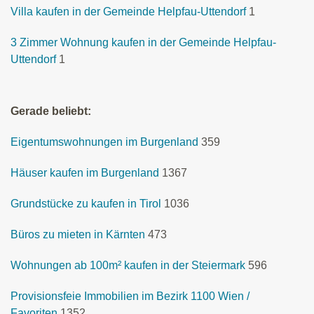
Villa kaufen in der Gemeinde Helpfau-Uttendorf
1
3 Zimmer Wohnung kaufen in der Gemeinde Helpfau-
Uttendorf
1
Gerade beliebt:
Eigentumswohnungen im Burgenland
359
Häuser kaufen im Burgenland
1367
Grundstücke zu kaufen in Tirol
1036
Büros zu mieten in Kärnten
473
Wohnungen ab 100m² kaufen in der Steiermark
596
Provisionsfeie Immobilien im Bezirk 1100 Wien /
Favoriten
1352