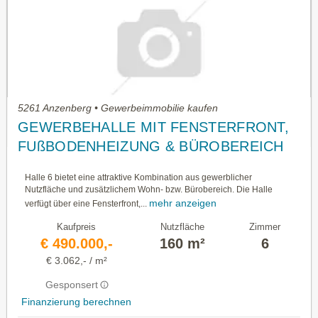
5261 Anzenberg • Gewerbeimmobilie kaufen
GEWERBEHALLE MIT FENSTERFRONT,
FUßBODENHEIZUNG & BÜROBEREICH
Halle 6 bietet eine attraktive Kombination aus gewerblicher
Nutzfläche und zusätzlichem Wohn- bzw. Bürobereich. Die Halle
mehr anzeigen
verfügt über eine Fensterfront,...
Kaufpreis
Nutzfläche
Zimmer
€ 490.000,-
160 m²
6
€ 3.062,- / m²
Gesponsert
Finanzierung berechnen