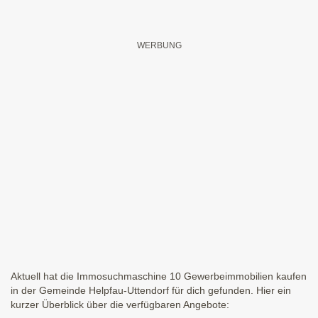
Aktuell hat die Immosuchmaschine 10 Gewerbeimmobilien kaufen
in der Gemeinde Helpfau-Uttendorf für dich gefunden. Hier ein
kurzer Überblick über die verfügbaren Angebote: