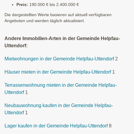
Preis:
190.000 € bis 2.400.000 €
Die dargestellten Werte basieren auf aktuell verfügbaren
Angeboten und werden täglich aktualisiert.
Andere Immobilien-Arten in der Gemeinde Helpfau-
Uttendorf:
Mietwohnungen in der Gemeinde Helpfau-Uttendorf
2
Häuser mieten in der Gemeinde Helpfau-Uttendorf
1
Terrassenwohnung mieten in der Gemeinde Helpfau-
Uttendorf
1
Neubauwohnung kaufen in der Gemeinde Helpfau-
Uttendorf
1
Lager kaufen in der Gemeinde Helpfau-Uttendorf
8