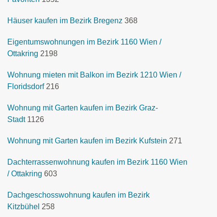
Häuser kaufen im Bezirk Bregenz
368
Eigentumswohnungen im Bezirk 1160 Wien /
Ottakring
2198
Wohnung mieten mit Balkon im Bezirk 1210 Wien /
Floridsdorf
216
Wohnung mit Garten kaufen im Bezirk Graz-
Stadt
1126
Wohnung mit Garten kaufen im Bezirk Kufstein
271
Dachterrassenwohnung kaufen im Bezirk 1160 Wien
/ Ottakring
603
Dachgeschosswohnung kaufen im Bezirk
Kitzbühel
258