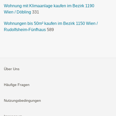
Wohnung mit Klimaanlage kaufen im Bezirk 1190
Wien / Döbling
331
Wohnungen bis 50m² kaufen im Bezirk 1150 Wien /
Rudolfsheim-Fünfhaus
589
Über Uns
Häufige Fragen
Nutzungsbedingungen