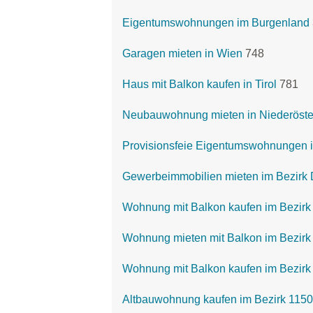
Eigentumswohnungen im Burgenland
Garagen mieten in Wien
748
Haus mit Balkon kaufen in Tirol
781
Neubauwohnung mieten in Niederöste
Provisionsfeie Eigentumswohnungen i
Gewerbeimmobilien mieten im Bezirk 
Wohnung mit Balkon kaufen im Bezirk
Wohnung mieten mit Balkon im Bezirk 
Wohnung mit Balkon kaufen im Bezirk 
Altbauwohnung kaufen im Bezirk 1150