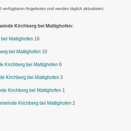
ll verfügbaren Angeboten und werden täglich aktualisiert.
einde Kirchberg bei Mattighofen:
 bei Mattighofen
16
erg bei Mattighofen
10
e Kirchberg bei Mattighofen
6
de Kirchberg bei Mattighofen
3
de Kirchberg bei Mattighofen
1
emeinde Kirchberg bei Mattighofen
2