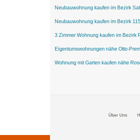
Neubauwohnung kaufen im Bezirk Sa
Neubauwohnung kaufen im Bezirk 115
3 Zimmer Wohnung kaufen im Bezirk F
Eigentumswohnungen nähe Otto-Prem
Wohnung mit Garten kaufen nähe Ro
Über Uns
H