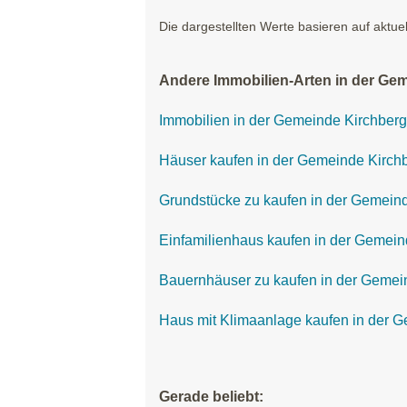
Die dargestellten Werte basieren auf aktue
Andere Immobilien-Arten in der Gem
Immobilien in der Gemeinde Kirchberg
Häuser kaufen in der Gemeinde Kirchb
Grundstücke zu kaufen in der Gemeind
Einfamilienhaus kaufen in der Gemein
Bauernhäuser zu kaufen in der Gemein
Haus mit Klimaanlage kaufen in der G
Gerade beliebt: