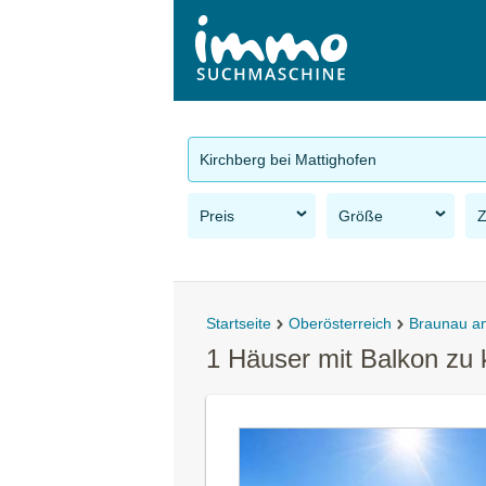
Kirchberg bei Mattighofen
Preis
Größe
Startseite
Oberösterreich
Braunau a
1 Häuser mit Balkon zu 