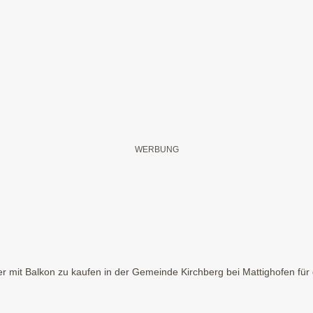
 mit Balkon zu kaufen in der Gemeinde Kirchberg bei Mattighofen für d