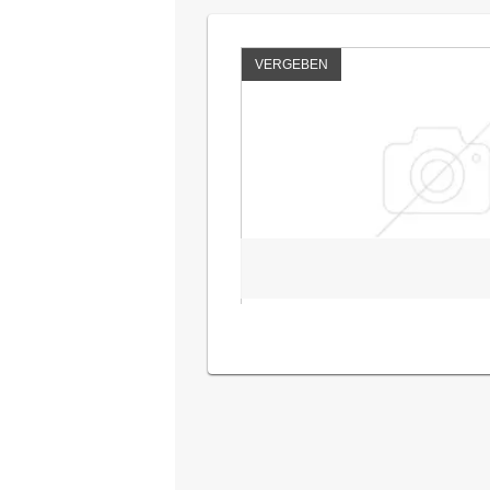
VERGEBEN