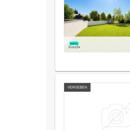
VERGEBEN