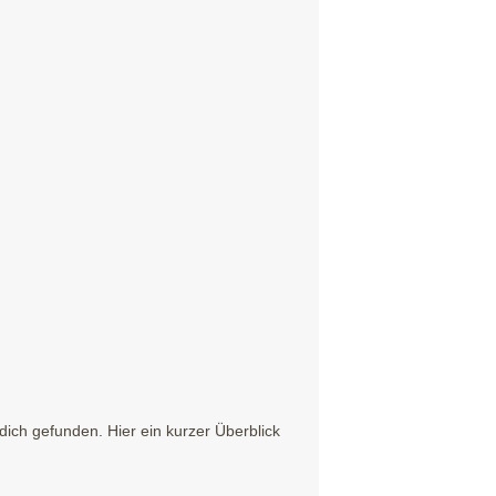
ich gefunden. Hier ein kurzer Überblick