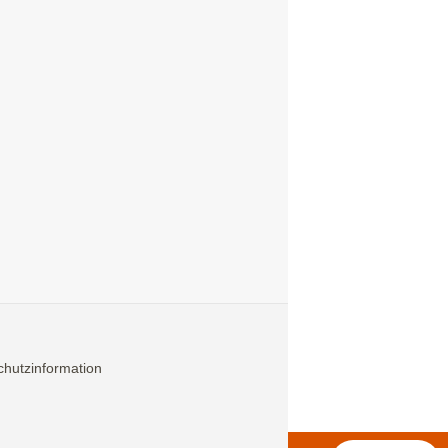
hutzinformation