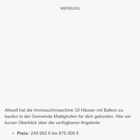
Aktuell hat die Immosuchmaschine 10 Häuser mit Balkon zu
kaufen in der Gemeinde Mattighofen für dich gefunden. Hier ein
kurzer Überblick über die verfügbaren Angebote:
Preis:
249.950 € bis 875.000 €