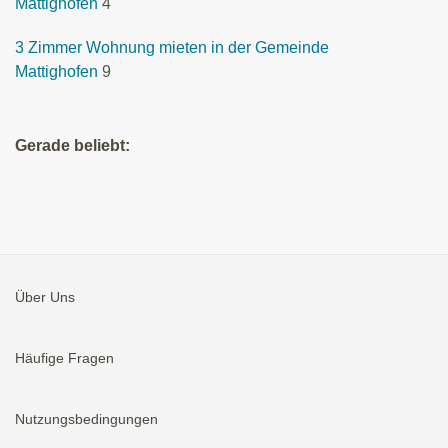
Mattighofen
4
3 Zimmer Wohnung mieten in der Gemeinde
Mattighofen
9
Gerade beliebt:
Über Uns
Häufige Fragen
Nutzungsbedingungen