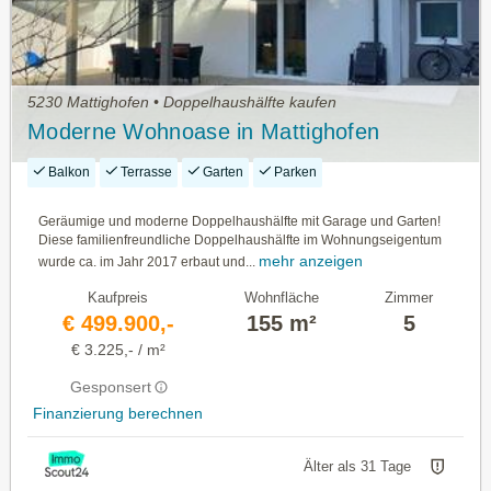
5230 Mattighofen • Doppelhaushälfte kaufen
Moderne Wohnoase in Mattighofen
Balkon
Terrasse
Garten
Parken
Geräumige und moderne Doppelhaushälfte mit Garage und Garten!
Diese familienfreundliche Doppelhaushälfte im Wohnungseigentum
mehr anzeigen
wurde ca. im Jahr 2017 erbaut und...
Kaufpreis
Wohnfläche
Zimmer
€ 499.900,-
155 m²
5
€ 3.225,- / m²
Gesponsert
Finanzierung berechnen
Älter als 31 Tage