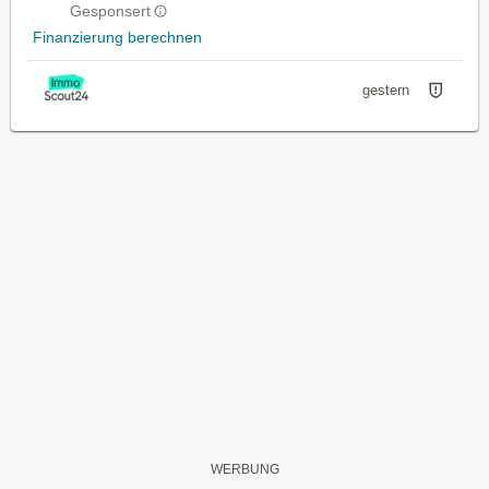
Gesponsert
Finanzierung berechnen
gestern