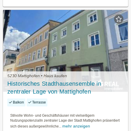
5230 Mattighofen • Haus kaufen
Historisches Stadthausensemble in
zentraler Lage von Mattighofen
Balkon
Terrasse
Stilvolle Wohn- und Geschäftshäuser mit vielseitigem
NutzungspotenzialIn zentraler Lage der Stadt Mattighofen präsentiert
mehr anzeigen
sich dieses außergewöhnliche...