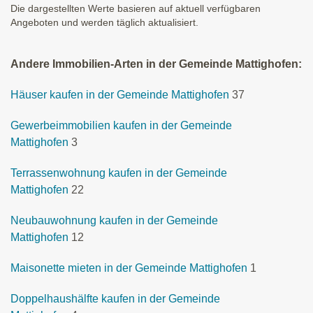
Die dargestellten Werte basieren auf aktuell verfügbaren
Angeboten und werden täglich aktualisiert.
Andere Immobilien-Arten in der Gemeinde Mattighofen:
Häuser kaufen in der Gemeinde Mattighofen
37
Gewerbeimmobilien kaufen in der Gemeinde
Mattighofen
3
Terrassenwohnung kaufen in der Gemeinde
Mattighofen
22
Neubauwohnung kaufen in der Gemeinde
Mattighofen
12
Maisonette mieten in der Gemeinde Mattighofen
1
Doppelhaushälfte kaufen in der Gemeinde