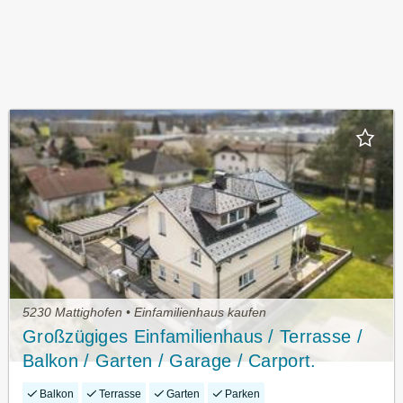
5230 Mattighofen • Einfamilienhaus kaufen
Großzügiges Einfamilienhaus / Terrasse /
Balkon / Garten / Garage / Carport.
Balkon
Terrasse
Garten
Parken