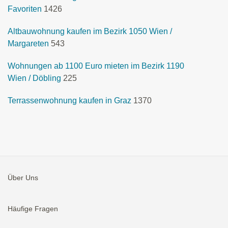
Favoriten
1426
Altbauwohnung kaufen im Bezirk 1050 Wien /
Margareten
543
Wohnungen ab 1100 Euro mieten im Bezirk 1190
Wien / Döbling
225
Terrassenwohnung kaufen in Graz
1370
Über Uns
Häufige Fragen