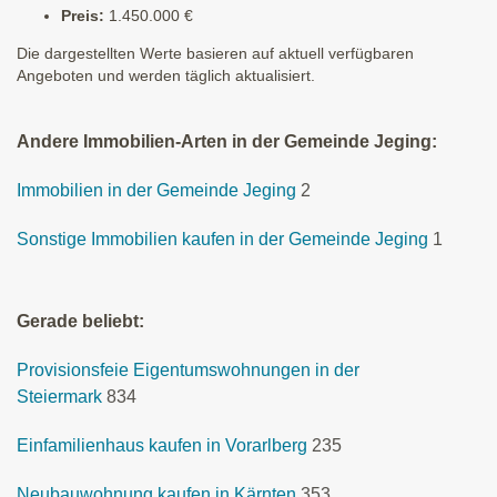
Preis:
1.450.000 €
Die dargestellten Werte basieren auf aktuell verfügbaren
Angeboten und werden täglich aktualisiert.
Andere Immobilien-Arten in der Gemeinde Jeging:
Immobilien in der Gemeinde Jeging
2
Sonstige Immobilien kaufen in der Gemeinde Jeging
1
Gerade beliebt:
Provisionsfeie Eigentumswohnungen in der
Steiermark
834
Einfamilienhaus kaufen in Vorarlberg
235
Neubauwohnung kaufen in Kärnten
353