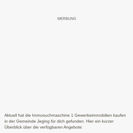
Aktuell hat die Immosuchmaschine 1 Gewerbeimmobilien kaufen
in der Gemeinde Jeging für dich gefunden. Hier ein kurzer
Überblick über die verfügbaren Angebote: