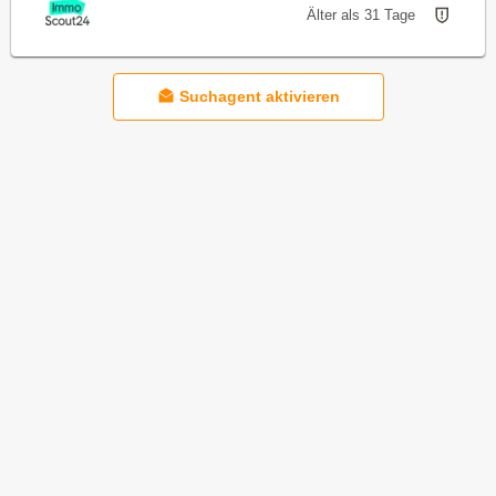
Älter als 31 Tage
Suchagent aktivieren