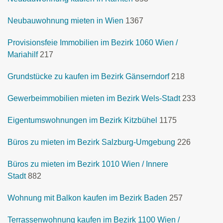
Neubauwohnung mieten in Wien
1367
Provisionsfeie Immobilien im Bezirk 1060 Wien /
Mariahilf
217
Grundstücke zu kaufen im Bezirk Gänserndorf
218
Gewerbeimmobilien mieten im Bezirk Wels-Stadt
233
Eigentumswohnungen im Bezirk Kitzbühel
1175
Büros zu mieten im Bezirk Salzburg-Umgebung
226
Büros zu mieten im Bezirk 1010 Wien / Innere
Stadt
882
Wohnung mit Balkon kaufen im Bezirk Baden
257
Terrassenwohnung kaufen im Bezirk 1100 Wien /