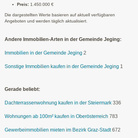
Preis:
1.450.000 €
Die dargestellten Werte basieren auf aktuell verfügbaren
Angeboten und werden täglich aktualisiert.
Andere Immobilien-Arten in der Gemeinde Jeging:
Immobilien in der Gemeinde Jeging
2
Sonstige Immobilien kaufen in der Gemeinde Jeging
1
Gerade beliebt:
Dachterrassenwohnung kaufen in der Steiermark
336
Wohnungen ab 100m² kaufen in Oberösterreich
783
Gewerbeimmobilien mieten im Bezirk Graz-Stadt
672