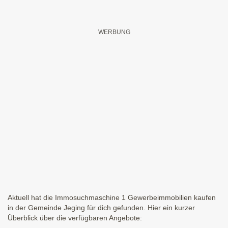
Aktuell hat die Immosuchmaschine 1 Gewerbeimmobilien kaufen
in der Gemeinde Jeging für dich gefunden. Hier ein kurzer
Überblick über die verfügbaren Angebote: