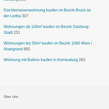
Dachterrassenwohnung kaufen im Bezirk Bruck an
der Leitha
307
Wohnungen ab 100m² kaufen im Bezirk Salzburg-
Stadt
251
Wohnungen bis 50m² kaufen im Bezirk 1090 Wien /
Alsergrund
882
Wohnung mit Balkon kaufen in Korneuburg
262
Über Uns