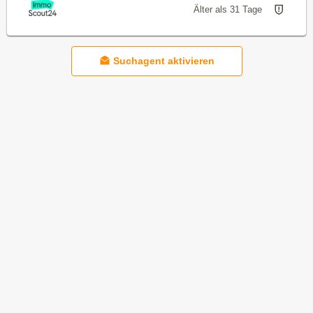
Älter als 31 Tage
Suchagent aktivieren