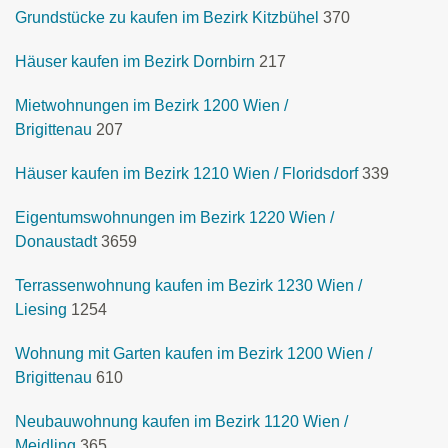
Grundstücke zu kaufen im Bezirk Kitzbühel
370
Häuser kaufen im Bezirk Dornbirn
217
Mietwohnungen im Bezirk 1200 Wien /
Brigittenau
207
Häuser kaufen im Bezirk 1210 Wien / Floridsdorf
339
Eigentumswohnungen im Bezirk 1220 Wien /
Donaustadt
3659
Terrassenwohnung kaufen im Bezirk 1230 Wien /
Liesing
1254
Wohnung mit Garten kaufen im Bezirk 1200 Wien /
Brigittenau
610
Neubauwohnung kaufen im Bezirk 1120 Wien /
Meidling
365