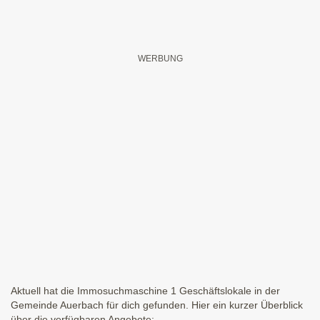
Aktuell hat die Immosuchmaschine 1 Geschäftslokale in der
Gemeinde Auerbach für dich gefunden. Hier ein kurzer Überblick
über die verfügbaren Angebote: