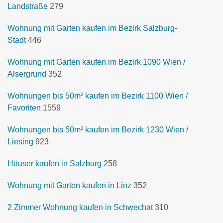
Landstraße
279
Wohnung mit Garten kaufen im Bezirk Salzburg-
Stadt
446
Wohnung mit Garten kaufen im Bezirk 1090 Wien /
Alsergrund
352
Wohnungen bis 50m² kaufen im Bezirk 1100 Wien /
Favoriten
1559
Wohnungen bis 50m² kaufen im Bezirk 1230 Wien /
Liesing
923
Häuser kaufen in Salzburg
258
Wohnung mit Garten kaufen in Linz
352
2 Zimmer Wohnung kaufen in Schwechat
310