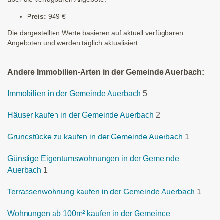
Preis:
949 €
Die dargestellten Werte basieren auf aktuell verfügbaren
Angeboten und werden täglich aktualisiert.
Andere Immobilien-Arten in der Gemeinde Auerbach:
Immobilien in der Gemeinde Auerbach
5
Häuser kaufen in der Gemeinde Auerbach
2
Grundstücke zu kaufen in der Gemeinde Auerbach
1
Günstige Eigentumswohnungen in der Gemeinde
Auerbach
1
Terrassenwohnung kaufen in der Gemeinde Auerbach
1
Wohnungen ab 100m² kaufen in der Gemeinde