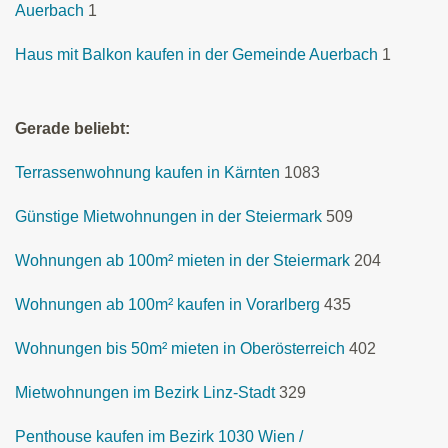
Auerbach
1
Haus mit Balkon kaufen in der Gemeinde Auerbach
1
Gerade beliebt:
Terrassenwohnung kaufen in Kärnten
1083
Günstige Mietwohnungen in der Steiermark
509
Wohnungen ab 100m² mieten in der Steiermark
204
Wohnungen ab 100m² kaufen in Vorarlberg
435
Wohnungen bis 50m² mieten in Oberösterreich
402
Mietwohnungen im Bezirk Linz-Stadt
329
Penthouse kaufen im Bezirk 1030 Wien /