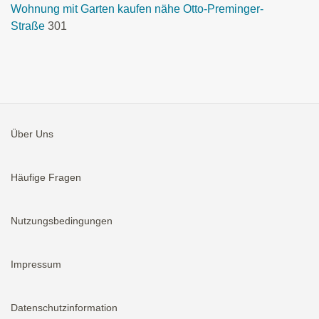
Wohnung mit Garten kaufen nähe Otto-Preminger-
Straße
301
Über Uns
Häufige Fragen
Nutzungsbedingungen
Impressum
Datenschutzinformation