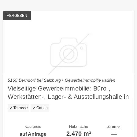
VERGEBEN
5165 Berndorf bei Salzburg • Gewerbeimmobilie kaufen
Vielseitige Gewerbeimmobilie: Büro-,
Werkstätten-, Lager- & Ausstellungshalle in
OÖ!!
Terrasse
Garten
Kaufpreis
Nutzfläche
Zimmer
2.470 m²
—
auf Anfrage