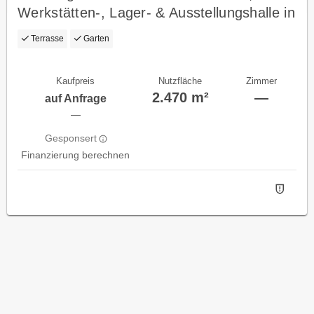
Werkstätten-, Lager- & Ausstellungshalle in
OÖ!!
Terrasse
Garten
Kaufpreis
Nutzfläche
Zimmer
2.470 m²
—
auf Anfrage
—
Gesponsert
Finanzierung berechnen