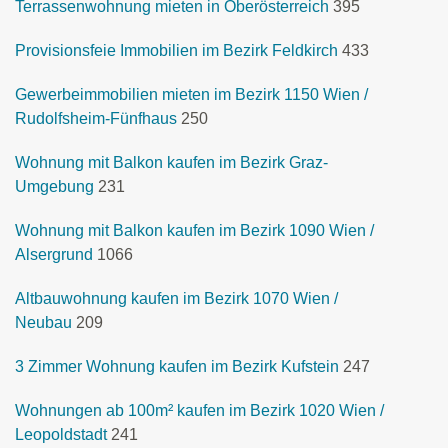
Terrassenwohnung mieten in Oberösterreich
395
Provisionsfeie Immobilien im Bezirk Feldkirch
433
Gewerbeimmobilien mieten im Bezirk 1150 Wien /
Rudolfsheim-Fünfhaus
250
Wohnung mit Balkon kaufen im Bezirk Graz-
Umgebung
231
Wohnung mit Balkon kaufen im Bezirk 1090 Wien /
Alsergrund
1066
Altbauwohnung kaufen im Bezirk 1070 Wien /
Neubau
209
3 Zimmer Wohnung kaufen im Bezirk Kufstein
247
Wohnungen ab 100m² kaufen im Bezirk 1020 Wien /
Leopoldstadt
241