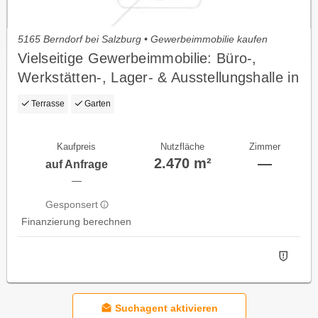
5165 Berndorf bei Salzburg • Gewerbeimmobilie kaufen
Vielseitige Gewerbeimmobilie: Büro-,
Werkstätten-, Lager- & Ausstellungshalle in
OÖ!!
Terrasse
Garten
Kaufpreis
Nutzfläche
Zimmer
2.470 m²
—
auf Anfrage
—
Gesponsert
Finanzierung berechnen
Suchagent aktivieren