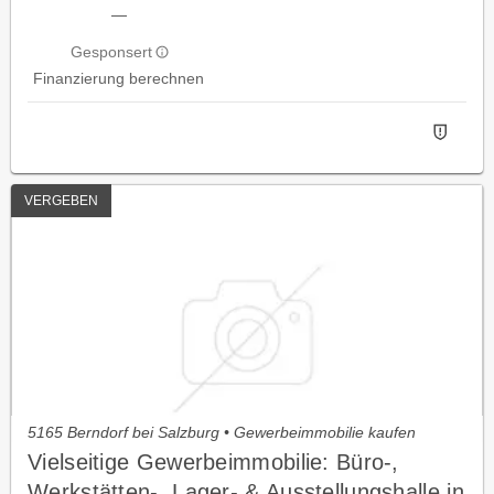
—
Gesponsert
Finanzierung berechnen
VERGEBEN
5165 Berndorf bei Salzburg • Gewerbeimmobilie kaufen
Vielseitige Gewerbeimmobilie: Büro-,
Werkstätten-, Lager- & Ausstellungshalle in