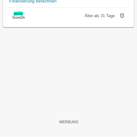
Finanzierung berechnen
Älter als 31 Tage