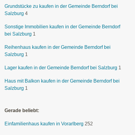
Grundstücke zu kaufen in der Gemeinde Berndorf bei
Salzburg
4
Sonstige Immobilien kaufen in der Gemeinde Berndorf
bei Salzburg
1
Reihenhaus kaufen in der Gemeinde Berndorf bei
Salzburg
1
Lager kaufen in der Gemeinde Berndorf bei Salzburg
1
Haus mit Balkon kaufen in der Gemeinde Berndorf bei
Salzburg
1
Gerade beliebt:
Einfamilienhaus kaufen in Vorarlberg
252