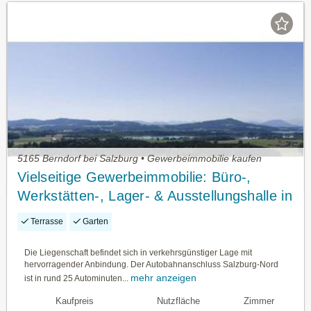
5165 Berndorf bei Salzburg • Gewerbeimmobilie kaufen
Vielseitige Gewerbeimmobilie: Büro-,
Werkstätten-, Lager- & Ausstellungshalle in
OÖ!!
Terrasse
Garten
Die Liegenschaft befindet sich in verkehrsgünstiger Lage mit
hervorragender Anbindung. Der Autobahnanschluss Salzburg-Nord
mehr anzeigen
ist in rund 25 Autominuten...
Kaufpreis
Nutzfläche
Zimmer