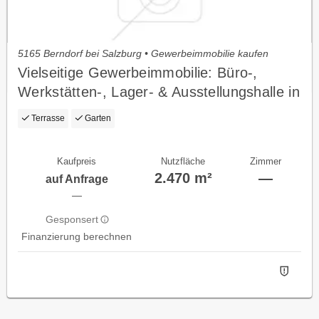
5165 Berndorf bei Salzburg • Gewerbeimmobilie kaufen
Vielseitige Gewerbeimmobilie: Büro-,
Werkstätten-, Lager- & Ausstellungshalle in
OÖ!!
Terrasse
Garten
Kaufpreis
Nutzfläche
Zimmer
2.470 m²
—
auf Anfrage
—
Gesponsert
Finanzierung berechnen