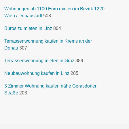
Wohnungen ab 1100 Euro mieten im Bezirk 1220
Wien / Donaustadt
508
Büros zu mieten in Linz
804
Terrassenwohnung kaufen in Krems an der
Donau
307
Terrassenwohnung mieten in Graz
389
Neubauwohnung kaufen in Linz
285
3 Zimmer Wohnung kaufen nähe Gerasdorfer
Straße
203