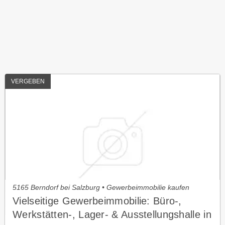
VERGEBEN
5165 Berndorf bei Salzburg • Gewerbeimmobilie kaufen
Vielseitige Gewerbeimmobilie: Büro-,
Werkstätten-, Lager- & Ausstellungshalle in