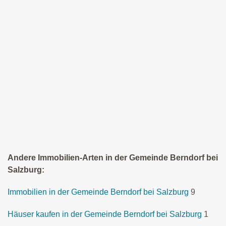
Andere Immobilien-Arten in der Gemeinde Berndorf bei
Salzburg:
Immobilien in der Gemeinde Berndorf bei Salzburg
9
Häuser kaufen in der Gemeinde Berndorf bei Salzburg
1