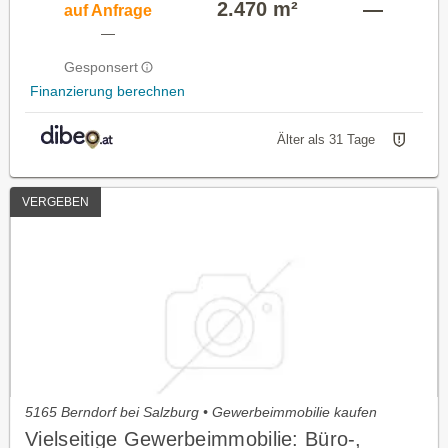
2.470 m²
—
auf Anfrage
—
Gesponsert
Finanzierung berechnen
Älter als 31 Tage
VERGEBEN
5165 Berndorf bei Salzburg • Gewerbeimmobilie kaufen
Vielseitige Gewerbeimmobilie: Büro-,