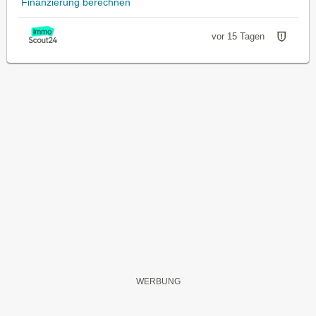
Finanzierung berechnen
vor 15 Tagen