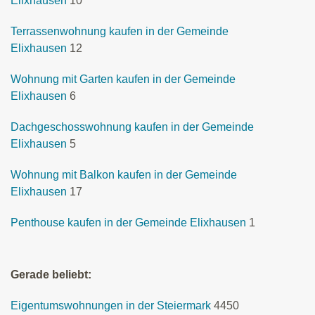
Elixhausen
10
Terrassenwohnung kaufen in der Gemeinde
Elixhausen
12
Wohnung mit Garten kaufen in der Gemeinde
Elixhausen
6
Dachgeschosswohnung kaufen in der Gemeinde
Elixhausen
5
Wohnung mit Balkon kaufen in der Gemeinde
Elixhausen
17
Penthouse kaufen in der Gemeinde Elixhausen
1
Gerade beliebt:
Eigentumswohnungen in der Steiermark
4450