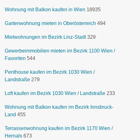
Wohnung mit Balkon kaufen in Wien
18935
Gartenwohnung mieten in Oberösterreich
494
Mietwohnungen im Bezirk Linz-Stadt
329
Gewerbeimmobilien mieten im Bezirk 1100 Wien /
Favoriten
544
Penthouse kaufen im Bezirk 1030 Wien /
Landstraße
279
Loft kaufen im Bezirk 1030 Wien / Landstraße
233
Wohnung mit Balkon kaufen im Bezirk Innsbruck-
Land
455
Terrassenwohnung kaufen im Bezirk 1170 Wien /
Hernals
673