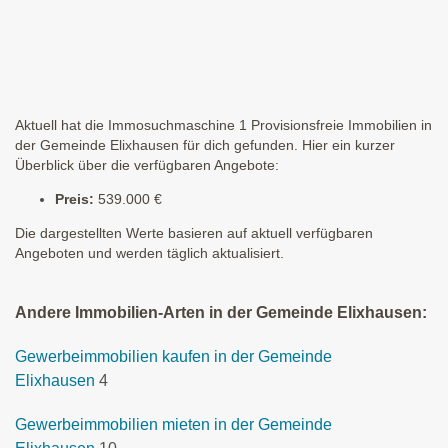
Aktuell hat die Immosuchmaschine 1 Provisionsfreie Immobilien in
der Gemeinde Elixhausen für dich gefunden. Hier ein kurzer
Überblick über die verfügbaren Angebote:
Preis:
539.000 €
Die dargestellten Werte basieren auf aktuell verfügbaren
Angeboten und werden täglich aktualisiert.
Andere Immobilien-Arten in der Gemeinde Elixhausen:
Gewerbeimmobilien kaufen in der Gemeinde
Elixhausen
4
Gewerbeimmobilien mieten in der Gemeinde