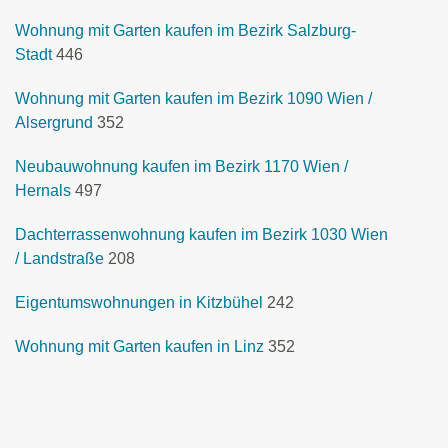
Wohnung mit Garten kaufen im Bezirk Salzburg-
Stadt
446
Wohnung mit Garten kaufen im Bezirk 1090 Wien /
Alsergrund
352
Neubauwohnung kaufen im Bezirk 1170 Wien /
Hernals
497
Dachterrassenwohnung kaufen im Bezirk 1030 Wien
/ Landstraße
208
Eigentumswohnungen in Kitzbühel
242
Wohnung mit Garten kaufen in Linz
352