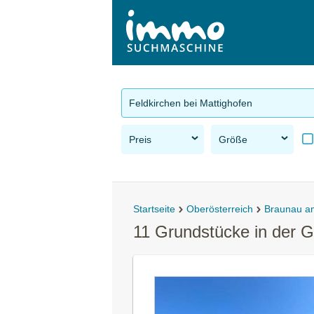
Feldkirchen bei Mattighofen
Preis
Größe
Startseite
Oberösterreich
Braunau a
11 Grundstücke in der G