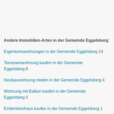
Andere Immobilien-Arten in der Gemeinde Eggelsberg:
Eigentumswohnungen in der Gemeinde Eggelsberg
14
Terrassenwohnung kaufen in der Gemeinde
Eggelsberg
8
Neubauwohnung mieten in der Gemeinde Eggelsberg
4
Wohnung mit Balkon kaufen in der Gemeinde
Eggelsberg
5
Einfamilienhaus kaufen in der Gemeinde Eggelsberg
1