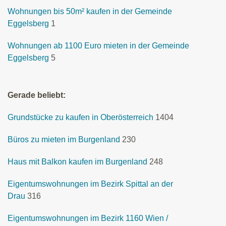
Wohnungen bis 50m² kaufen in der Gemeinde
Eggelsberg
1
Wohnungen ab 1100 Euro mieten in der Gemeinde
Eggelsberg
5
Gerade beliebt:
Grundstücke zu kaufen in Oberösterreich
1404
Büros zu mieten im Burgenland
230
Haus mit Balkon kaufen im Burgenland
248
Eigentumswohnungen im Bezirk Spittal an der
Drau
316
Eigentumswohnungen im Bezirk 1160 Wien /