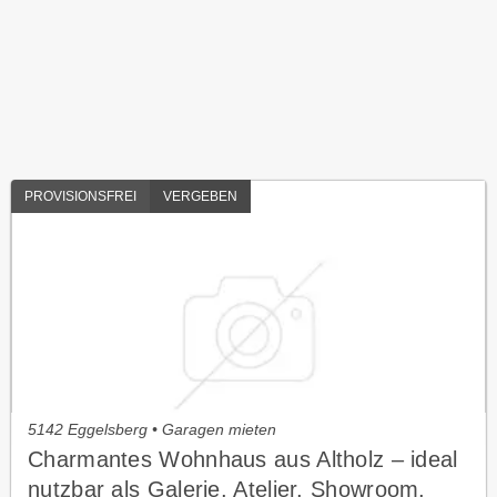
PROVISIONSFREI
VERGEBEN
5142 Eggelsberg • Garagen mieten
Charmantes Wohnhaus aus Altholz – ideal
nutzbar als Galerie, Atelier, Showroom,