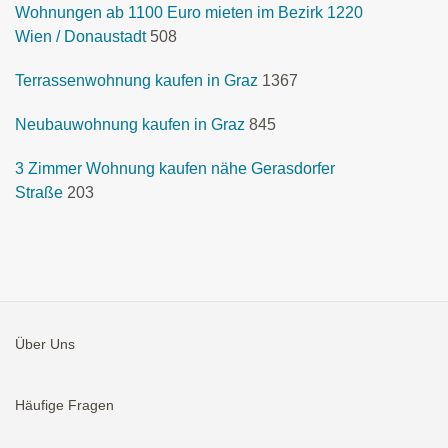
Wohnungen ab 1100 Euro mieten im Bezirk 1220
Wien / Donaustadt
508
Terrassenwohnung kaufen in Graz
1367
Neubauwohnung kaufen in Graz
845
3 Zimmer Wohnung kaufen nähe Gerasdorfer
Straße
203
Über Uns
Häufige Fragen