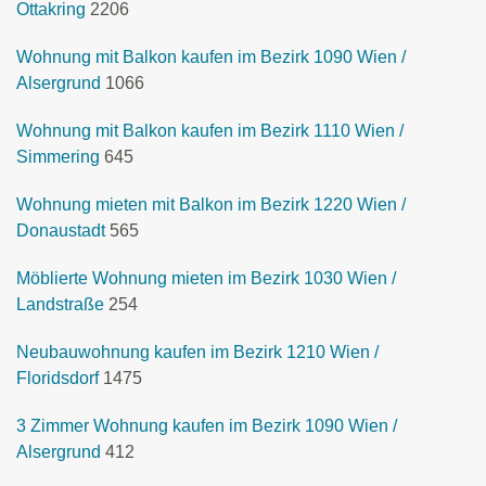
Ottakring
2206
Wohnung mit Balkon kaufen im Bezirk 1090 Wien /
Alsergrund
1066
Wohnung mit Balkon kaufen im Bezirk 1110 Wien /
Simmering
645
Wohnung mieten mit Balkon im Bezirk 1220 Wien /
Donaustadt
565
Möblierte Wohnung mieten im Bezirk 1030 Wien /
Landstraße
254
Neubauwohnung kaufen im Bezirk 1210 Wien /
Floridsdorf
1475
3 Zimmer Wohnung kaufen im Bezirk 1090 Wien /
Alsergrund
412