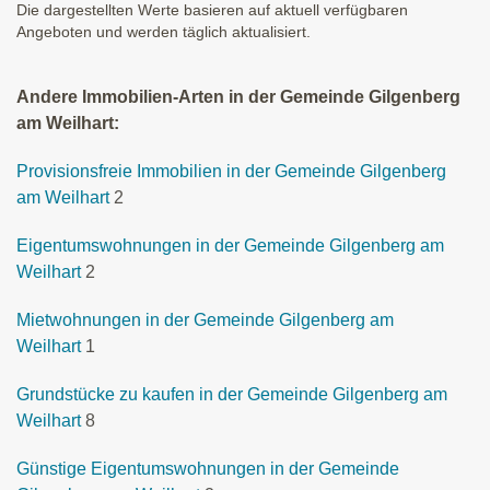
Die dargestellten Werte basieren auf aktuell verfügbaren
Angeboten und werden täglich aktualisiert.
Andere Immobilien-Arten in der Gemeinde Gilgenberg
am Weilhart:
Provisionsfreie Immobilien in der Gemeinde Gilgenberg
am Weilhart
2
Eigentumswohnungen in der Gemeinde Gilgenberg am
Weilhart
2
Mietwohnungen in der Gemeinde Gilgenberg am
Weilhart
1
Grundstücke zu kaufen in der Gemeinde Gilgenberg am
Weilhart
8
Günstige Eigentumswohnungen in der Gemeinde