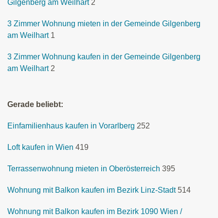
Gilgenberg am Weilhart
2
3 Zimmer Wohnung mieten in der Gemeinde Gilgenberg
am Weilhart
1
3 Zimmer Wohnung kaufen in der Gemeinde Gilgenberg
am Weilhart
2
Gerade beliebt:
Einfamilienhaus kaufen in Vorarlberg
252
Loft kaufen in Wien
419
Terrassenwohnung mieten in Oberösterreich
395
Wohnung mit Balkon kaufen im Bezirk Linz-Stadt
514
Wohnung mit Balkon kaufen im Bezirk 1090 Wien /