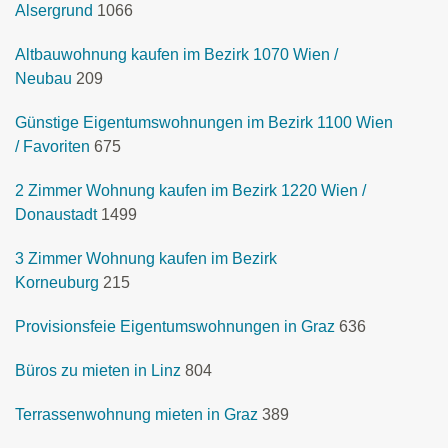
Alsergrund
1066
Altbauwohnung kaufen im Bezirk 1070 Wien /
Neubau
209
Günstige Eigentumswohnungen im Bezirk 1100 Wien
/ Favoriten
675
2 Zimmer Wohnung kaufen im Bezirk 1220 Wien /
Donaustadt
1499
3 Zimmer Wohnung kaufen im Bezirk
Korneuburg
215
Provisionsfeie Eigentumswohnungen in Graz
636
Büros zu mieten in Linz
804
Terrassenwohnung mieten in Graz
389