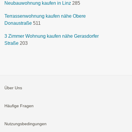
Neubauwohnung kaufen in Linz
285
Terrassenwohnung kaufen nähe Obere
Donaustraße
511
3 Zimmer Wohnung kaufen nähe Gerasdorfer
Straße
203
Über Uns
Häufige Fragen
Nutzungsbedingungen