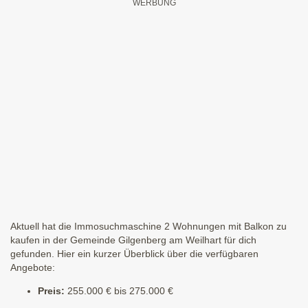
Aktuell hat die Immosuchmaschine 2 Wohnungen mit Balkon zu
kaufen in der Gemeinde Gilgenberg am Weilhart für dich
gefunden. Hier ein kurzer Überblick über die verfügbaren
Angebote:
Preis:
255.000 € bis 275.000 €