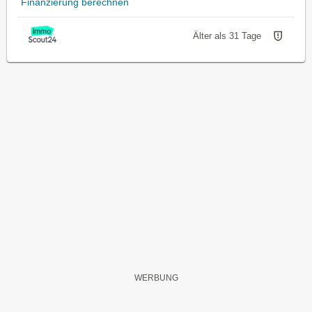
Finanzierung berechnen
Älter als 31 Tage