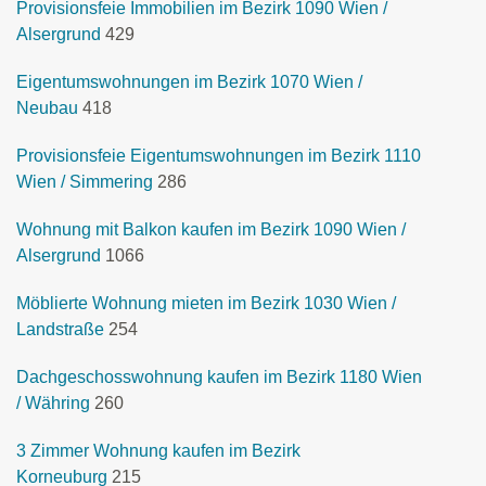
Provisionsfeie Immobilien im Bezirk 1090 Wien /
Alsergrund
429
Eigentumswohnungen im Bezirk 1070 Wien /
Neubau
418
Provisionsfeie Eigentumswohnungen im Bezirk 1110
Wien / Simmering
286
Wohnung mit Balkon kaufen im Bezirk 1090 Wien /
Alsergrund
1066
Möblierte Wohnung mieten im Bezirk 1030 Wien /
Landstraße
254
Dachgeschosswohnung kaufen im Bezirk 1180 Wien
/ Währing
260
3 Zimmer Wohnung kaufen im Bezirk
Korneuburg
215