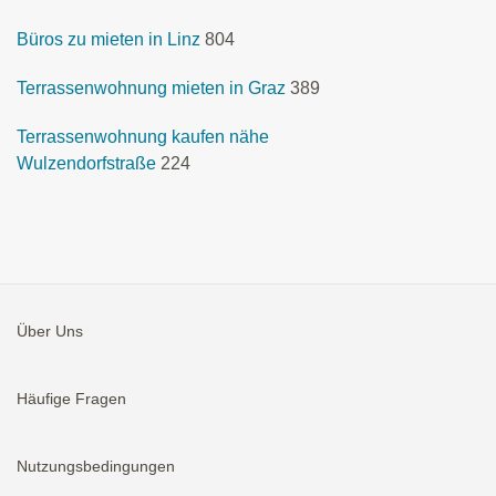
Büros zu mieten in Linz
804
Terrassenwohnung mieten in Graz
389
Terrassenwohnung kaufen nähe
Wulzendorfstraße
224
Über Uns
Häufige Fragen
Nutzungsbedingungen