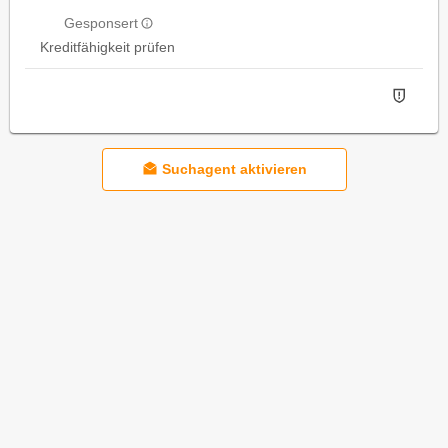
Gesponsert
Kreditfähigkeit prüfen
Suchagent aktivieren