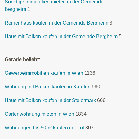
Sonstige Immobilien mieten in der Gemeinde
Bergheim
1
Reihenhaus kaufen in der Gemeinde Bergheim
3
Haus mit Balkon kaufen in der Gemeinde Bergheim
5
Gerade beliebt:
Gewerbeimmobilien kaufen in Wien
1136
Wohnung mit Balkon kaufen in Kärnten
980
Haus mit Balkon kaufen in der Steiermark
606
Gartenwohnung mieten in Wien
1834
Wohnungen bis 50m² kaufen in Tirol
807