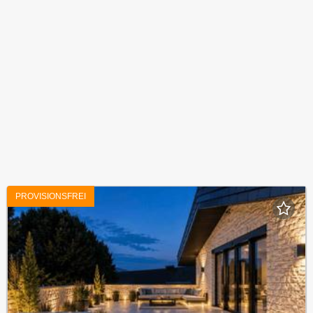
PROVISIONSFREI