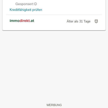
Gesponsert
Kreditfähigkeit prüfen
Älter als 31 Tage