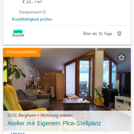
€ 14,- / m²
Gesponsert
Kreditfähigkeit prüfen
Älter als 31 Tage
PROVISIONSFREI
5101 Bergheim • Wohnung mieten
Atelier mit Eigenem Pkw-Stellplatz