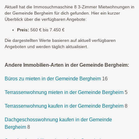
Aktuell hat die Immosuchmaschine 8 3-Zimmer Mietwohnungen in
der Gemeinde Bergheim für dich gefunden. Hier ein kurzer
Überblick über die verfügbaren Angebote:
Preis:
560 € bis 7.450 €
Die dargestellten Werte basieren auf aktuell verfügbaren
Angeboten und werden täglich aktualisiert.
Andere Immobilien-Arten in der Gemeinde Bergheim:
Büros zu mieten in der Gemeinde Bergheim
16
Terrassenwohnung mieten in der Gemeinde Bergheim
5
Terrassenwohnung kaufen in der Gemeinde Bergheim
8
Dachgeschosswohnung kaufen in der Gemeinde
Bergheim
8