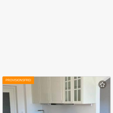
PROVISIONSFREI