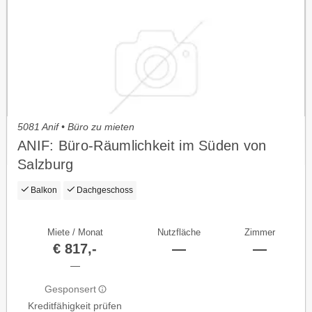
5081 Anif • Büro zu mieten
ANIF: Büro-Räumlichkeit im Süden von
Salzburg
Balkon
Dachgeschoss
Miete / Monat
Nutzfläche
Zimmer
€ 817,-
—
—
—
Gesponsert
Kreditfähigkeit prüfen