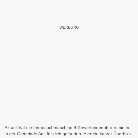
Aktuell hat die Immosuchmaschine 9 Gewerbeimmobilien mieten
in der Gemeinde Anif für dich gefunden. Hier ein kurzer Überblick