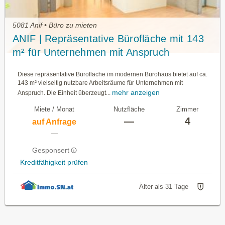
5081 Anif • Büro zu mieten
ANIF | Repräsentative Bürofläche mit 143
m² für Unternehmen mit Anspruch
Diese repräsentative Bürofläche im modernen Bürohaus bietet auf ca.
143 m² vielseitig nutzbare Arbeitsräume für Unternehmen mit
mehr anzeigen
Anspruch. Die Einheit überzeugt...
Miete / Monat
Nutzfläche
Zimmer
—
4
auf Anfrage
—
Gesponsert
Kreditfähigkeit prüfen
Älter als 31 Tage