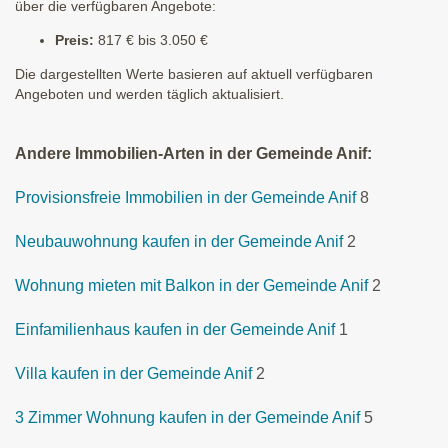
über die verfügbaren Angebote:
Preis:
817 € bis 3.050 €
Die dargestellten Werte basieren auf aktuell verfügbaren
Angeboten und werden täglich aktualisiert.
Andere Immobilien-Arten in der Gemeinde Anif:
Provisionsfreie Immobilien in der Gemeinde Anif
8
Neubauwohnung kaufen in der Gemeinde Anif
2
Wohnung mieten mit Balkon in der Gemeinde Anif
2
Einfamilienhaus kaufen in der Gemeinde Anif
1
Villa kaufen in der Gemeinde Anif
2
3 Zimmer Wohnung kaufen in der Gemeinde Anif
5