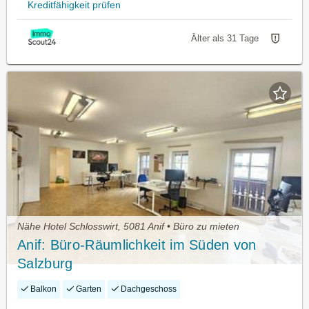
Kreditfähigkeit prüfen
Älter als 31 Tage
Nähe Hotel Schlosswirt, 5081 Anif • Büro zu mieten
Anif: Büro-Räumlichkeit im Süden von
Salzburg
Balkon
Garten
Dachgeschoss