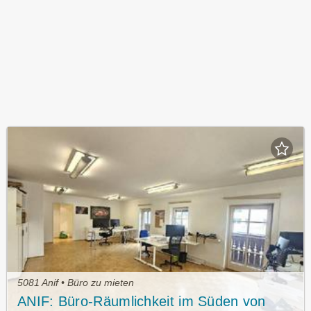
5081 Anif • Büro zu mieten
ANIF: Büro-Räumlichkeit im Süden von