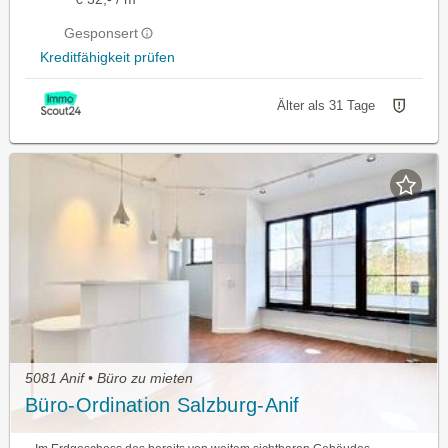
Gesponsert
Kreditfähigkeit prüfen
Älter als 31 Tage
5081 Anif • Büro zu mieten
Büro-Ordination Salzburg-Anif