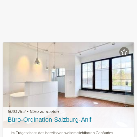
5081 Anif • Büro zu mieten
Büro-Ordination Salzburg-Anif
Im Erdgeschoss des bereits von weitem sichtbaren Ge­bäudes