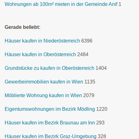
Wohnungen ab 100m² mieten in der Gemeinde Anif
1
Gerade beliebt:
Häuser kaufen in Niederösterreich
6396
Häuser kaufen in Oberösterreich
2484
Grundstücke zu kaufen in Oberösterreich
1404
Gewerbeimmobilien kaufen in Wien
1135
Möblierte Wohnung kaufen in Wien
2079
Eigentumswohnungen im Bezirk Mödling
1220
Häuser kaufen im Bezirk Braunau am Inn
293
Häuser kaufen im Bezirk Graz-Umgebung
328