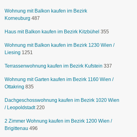
Wohnung mit Balkon kaufen im Bezirk
Korneuburg
487
Haus mit Balkon kaufen im Bezirk Kitzbühel
355
Wohnung mit Balkon kaufen im Bezirk 1230 Wien /
Liesing
1251
Terrassenwohnung kaufen im Bezirk Kufstein
337
Wohnung mit Garten kaufen im Bezirk 1160 Wien /
Ottakring
835
Dachgeschosswohnung kaufen im Bezirk 1020 Wien
/ Leopoldstadt
220
2 Zimmer Wohnung kaufen im Bezirk 1200 Wien /
Brigittenau
496