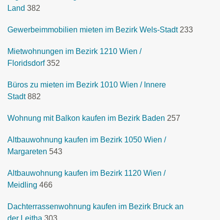
Land
382
Gewerbeimmobilien mieten im Bezirk Wels-Stadt
233
Mietwohnungen im Bezirk 1210 Wien /
Floridsdorf
352
Büros zu mieten im Bezirk 1010 Wien / Innere
Stadt
882
Wohnung mit Balkon kaufen im Bezirk Baden
257
Altbauwohnung kaufen im Bezirk 1050 Wien /
Margareten
543
Altbauwohnung kaufen im Bezirk 1120 Wien /
Meidling
466
Dachterrassenwohnung kaufen im Bezirk Bruck an
der Leitha
303