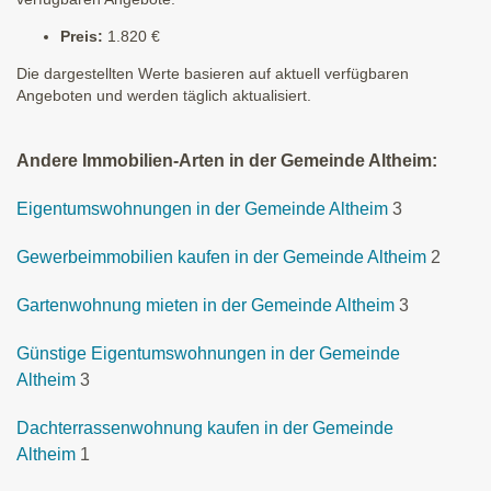
Preis:
1.820 €
Die dargestellten Werte basieren auf aktuell verfügbaren
Angeboten und werden täglich aktualisiert.
Andere Immobilien-Arten in der Gemeinde Altheim:
Eigentumswohnungen in der Gemeinde Altheim
3
Gewerbeimmobilien kaufen in der Gemeinde Altheim
2
Gartenwohnung mieten in der Gemeinde Altheim
3
Günstige Eigentumswohnungen in der Gemeinde
Altheim
3
Dachterrassenwohnung kaufen in der Gemeinde
Altheim
1