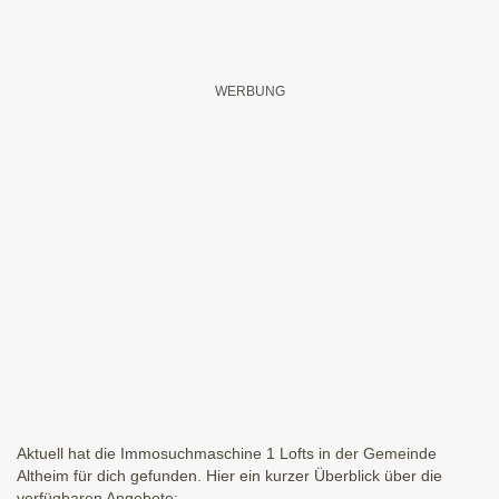
Aktuell hat die Immosuchmaschine 1 Lofts in der Gemeinde
Altheim für dich gefunden. Hier ein kurzer Überblick über die
verfügbaren Angebote: