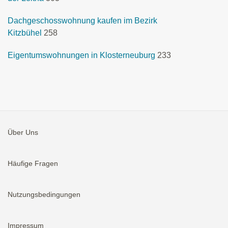
Dachgeschosswohnung kaufen im Bezirk
Kitzbühel
258
Eigentumswohnungen in Klosterneuburg
233
Über Uns
Häufige Fragen
Nutzungsbedingungen
Impressum