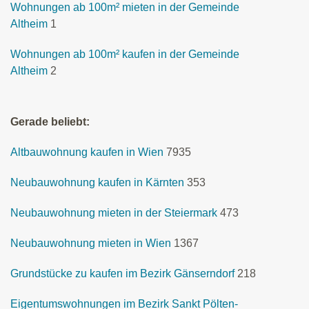
Wohnungen ab 100m² mieten in der Gemeinde
Altheim
1
Wohnungen ab 100m² kaufen in der Gemeinde
Altheim
2
Gerade beliebt:
Altbauwohnung kaufen in Wien
7935
Neubauwohnung kaufen in Kärnten
353
Neubauwohnung mieten in der Steiermark
473
Neubauwohnung mieten in Wien
1367
Grundstücke zu kaufen im Bezirk Gänserndorf
218
Eigentumswohnungen im Bezirk Sankt Pölten-