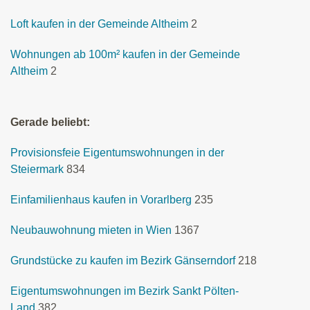
Loft kaufen in der Gemeinde Altheim
2
Wohnungen ab 100m² kaufen in der Gemeinde
Altheim
2
Gerade beliebt:
Provisionsfeie Eigentumswohnungen in der
Steiermark
834
Einfamilienhaus kaufen in Vorarlberg
235
Neubauwohnung mieten in Wien
1367
Grundstücke zu kaufen im Bezirk Gänserndorf
218
Eigentumswohnungen im Bezirk Sankt Pölten-
Land
382