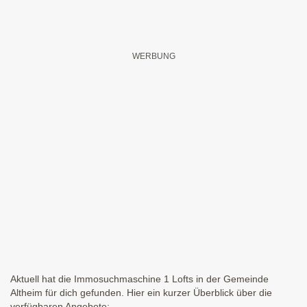
Aktuell hat die Immosuchmaschine 1 Lofts in der Gemeinde
Altheim für dich gefunden. Hier ein kurzer Überblick über die
verfügbaren Angebote: