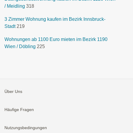
/ Meidling
318
3 Zimmer Wohnung kaufen im Bezirk Innsbruck-
Stadt
219
Wohnungen ab 1100 Euro mieten im Bezirk 1190
Wien / Döbling
225
Über Uns
Häufige Fragen
Nutzungsbedingungen