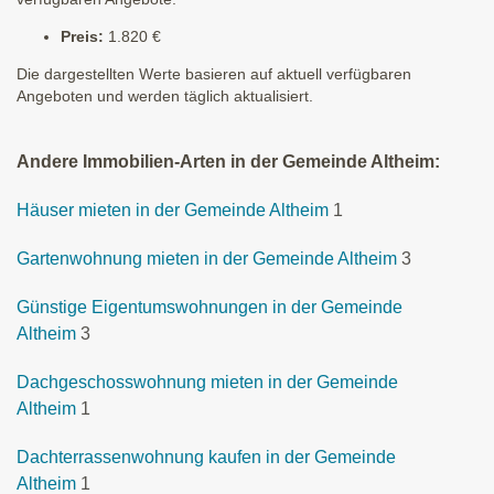
Preis:
1.820 €
Die dargestellten Werte basieren auf aktuell verfügbaren
Angeboten und werden täglich aktualisiert.
Andere Immobilien-Arten in der Gemeinde Altheim:
Häuser mieten in der Gemeinde Altheim
1
Gartenwohnung mieten in der Gemeinde Altheim
3
Günstige Eigentumswohnungen in der Gemeinde
Altheim
3
Dachgeschosswohnung mieten in der Gemeinde
Altheim
1
Dachterrassenwohnung kaufen in der Gemeinde
Altheim
1