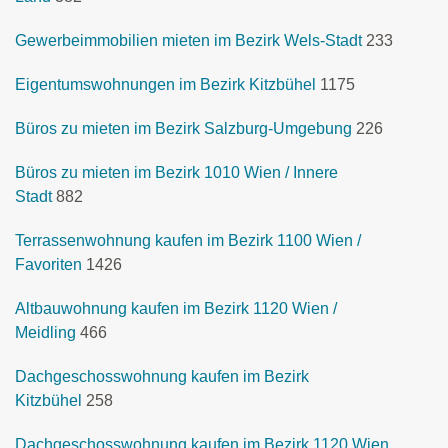
Gewerbeimmobilien mieten im Bezirk Wels-Stadt
233
Eigentumswohnungen im Bezirk Kitzbühel
1175
Büros zu mieten im Bezirk Salzburg-Umgebung
226
Büros zu mieten im Bezirk 1010 Wien / Innere
Stadt
882
Terrassenwohnung kaufen im Bezirk 1100 Wien /
Favoriten
1426
Altbauwohnung kaufen im Bezirk 1120 Wien /
Meidling
466
Dachgeschosswohnung kaufen im Bezirk
Kitzbühel
258
Dachgeschosswohnung kaufen im Bezirk 1120 Wien