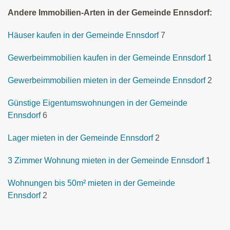
Andere Immobilien-Arten in der Gemeinde Ennsdorf:
Häuser kaufen in der Gemeinde Ennsdorf
7
Gewerbeimmobilien kaufen in der Gemeinde Ennsdorf
1
Gewerbeimmobilien mieten in der Gemeinde Ennsdorf
2
Günstige Eigentumswohnungen in der Gemeinde
Ennsdorf
6
Lager mieten in der Gemeinde Ennsdorf
2
3 Zimmer Wohnung mieten in der Gemeinde Ennsdorf
1
Wohnungen bis 50m² mieten in der Gemeinde
Ennsdorf
2