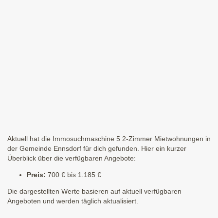
Aktuell hat die Immosuchmaschine 5 2-Zimmer Mietwohnungen in
der Gemeinde Ennsdorf für dich gefunden. Hier ein kurzer
Überblick über die verfügbaren Angebote:
Preis:
700 € bis 1.185 €
Die dargestellten Werte basieren auf aktuell verfügbaren
Angeboten und werden täglich aktualisiert.