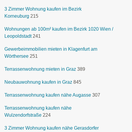
3 Zimmer Wohnung kaufen im Bezirk
Korneuburg
215
Wohnungen ab 100m² kaufen im Bezirk 1020 Wien /
Leopoldstadt
241
Gewerbeimmobilien mieten in Klagenfurt am
Wörthersee
251
Terrassenwohnung mieten in Graz
389
Neubauwohnung kaufen in Graz
845
Terrassenwohnung kaufen nähe Augasse
307
Terrassenwohnung kaufen nähe
Wulzendorfstraße
224
3 Zimmer Wohnung kaufen nähe Gerasdorfer