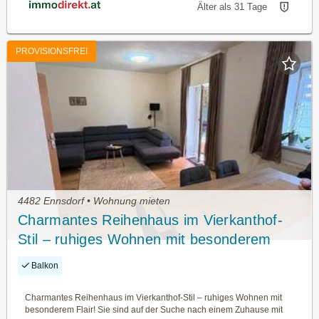
Älter als 31 Tage
PROVISIONSFREI
4482 Ennsdorf • Wohnung mieten
Charmantes Reihenhaus im Vierkanthof-
Stil – ruhiges Wohnen mit besonderem
Flair!
Balkon
Charmantes Reihenhaus im Vierkanthof-Stil – ruhiges Wohnen mit
besonderem Flair! Sie sind auf der Suche nach einem Zuhause mit