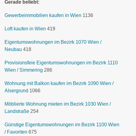
Gerade beliebt:
Gewerbeimmobilien kaufen in Wien
1136
Loft kaufen in Wien
419
Eigentumswohnungen im Bezirk 1070 Wien /
Neubau
418
Provisionsfeie Eigentumswohnungen im Bezirk 1110
Wien / Simmering
286
Wohnung mit Balkon kaufen im Bezirk 1090 Wien /
Alsergrund
1066
Möblierte Wohnung mieten im Bezirk 1030 Wien /
Landstraße
254
Günstige Eigentumswohnungen im Bezirk 1100 Wien
/ Favoriten
675