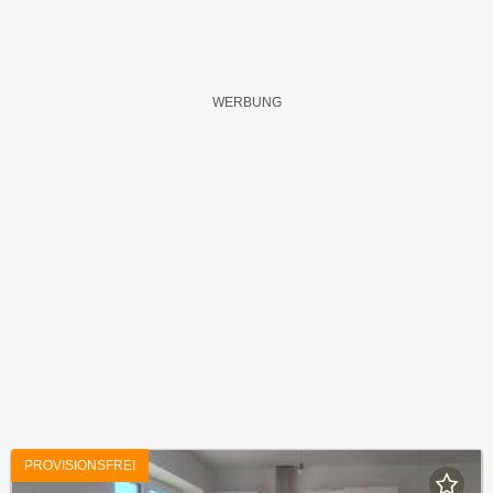
PROVISIONSFREI