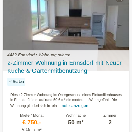
4482 Ennsdorf • Wohnung mieten
2-Zimmer Wohnung in Ennsdorf mit Neuer
Küche & Gartenmitbenützung
Garten
Diese 2-Zimmer Wohnung im Obergeschoss eines Einfamilienhauses
in Ennsdorf bietet auf rund 50,6 m² ein modernes Wohngefühl . Die
mehr anzeigen
Wohnung gliedert sich in: ein...
Miete / Monat
Wohnfläche
Zimmer
€ 750,-
50 m²
2
€ 15,- / m²