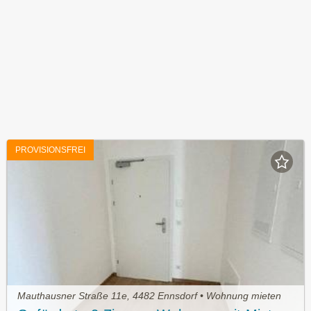
PROVISIONSFREI
Mauthausner Straße 11e, 4482 Ennsdorf • Wohnung mieten