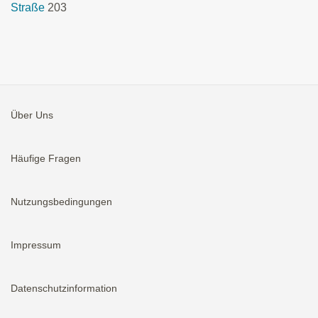
Straße
203
Über Uns
Häufige Fragen
Nutzungsbedingungen
Impressum
Datenschutzinformation