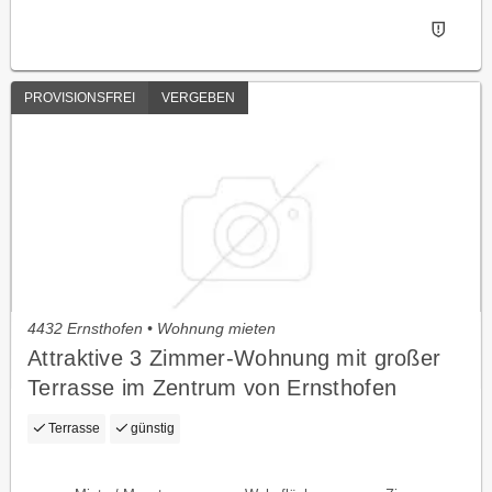
PROVISIONSFREI
VERGEBEN
4432 Ernsthofen • Wohnung mieten
Attraktive 3 Zimmer-Wohnung mit großer
Terrasse im Zentrum von Ernsthofen
Terrasse
günstig