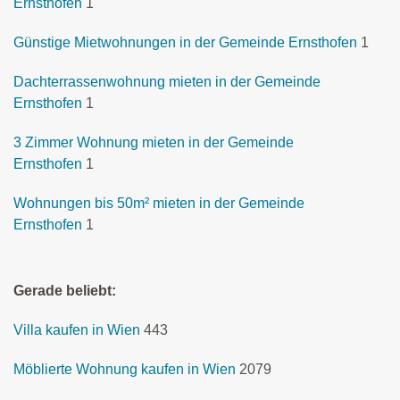
Ernsthofen
1
Günstige Mietwohnungen in der Gemeinde Ernsthofen
1
Dachterrassenwohnung mieten in der Gemeinde
Ernsthofen
1
3 Zimmer Wohnung mieten in der Gemeinde
Ernsthofen
1
Wohnungen bis 50m² mieten in der Gemeinde
Ernsthofen
1
Gerade beliebt:
Villa kaufen in Wien
443
Möblierte Wohnung kaufen in Wien
2079