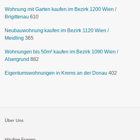
Wohnung mit Garten kaufen im Bezirk 1200 Wien /
Brigittenau
610
Neubauwohnung kaufen im Bezirk 1120 Wien /
Meidling
365
Wohnungen bis 50m² kaufen im Bezirk 1090 Wien /
Alsergrund
882
Eigentumswohnungen in Krems an der Donau
402
Über Uns
Häufige Fragen