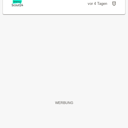
vor 4 Tagen