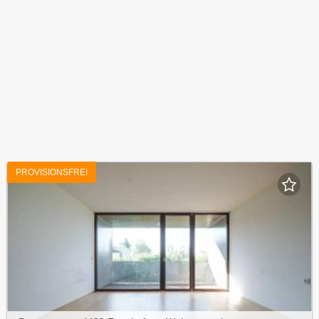
PROVISIONSFREI