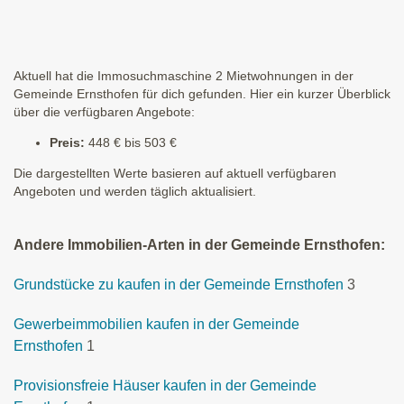
Aktuell hat die Immosuchmaschine 2 Mietwohnungen in der
Gemeinde Ernsthofen für dich gefunden. Hier ein kurzer Überblick
über die verfügbaren Angebote:
Preis:
448 € bis 503 €
Die dargestellten Werte basieren auf aktuell verfügbaren
Angeboten und werden täglich aktualisiert.
Andere Immobilien-Arten in der Gemeinde Ernsthofen:
Grundstücke zu kaufen in der Gemeinde Ernsthofen
3
Gewerbeimmobilien kaufen in der Gemeinde
Ernsthofen
1
Provisionsfreie Häuser kaufen in der Gemeinde