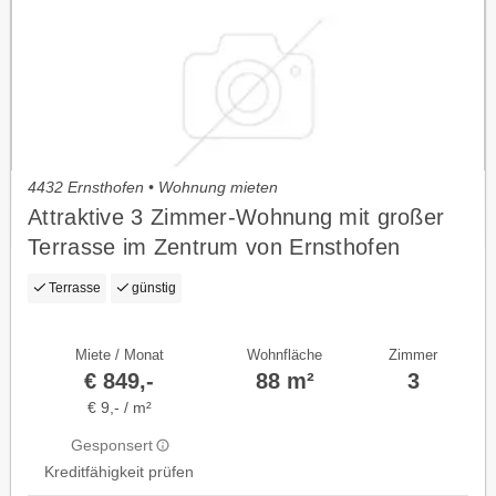
4432 Ernsthofen • Wohnung mieten
Attraktive 3 Zimmer-Wohnung mit großer
Terrasse im Zentrum von Ernsthofen
Terrasse
günstig
Miete / Monat
Wohnfläche
Zimmer
€ 849,-
88 m²
3
€ 9,- / m²
Gesponsert
Kreditfähigkeit prüfen