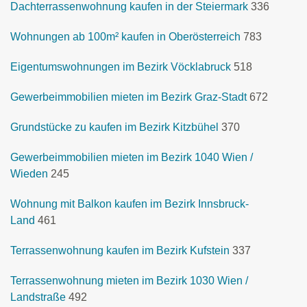
Dachterrassenwohnung kaufen in der Steiermark
336
Wohnungen ab 100m² kaufen in Oberösterreich
783
Eigentumswohnungen im Bezirk Vöcklabruck
518
Gewerbeimmobilien mieten im Bezirk Graz-Stadt
672
Grundstücke zu kaufen im Bezirk Kitzbühel
370
Gewerbeimmobilien mieten im Bezirk 1040 Wien /
Wieden
245
Wohnung mit Balkon kaufen im Bezirk Innsbruck-
Land
461
Terrassenwohnung kaufen im Bezirk Kufstein
337
Terrassenwohnung mieten im Bezirk 1030 Wien /
Landstraße
492