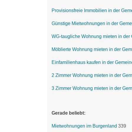
Provisionsfreie Immobilien in der Ge
Günstige Mietwohnungen in der Geme
WG-taugliche Wohnung mieten in der
Möblierte Wohnung mieten in der Ge
Einfamilienhaus kaufen in der Gemei
2 Zimmer Wohnung mieten in der Gem
3 Zimmer Wohnung mieten in der Gem
Gerade beliebt:
Mietwohnungen im Burgenland
339