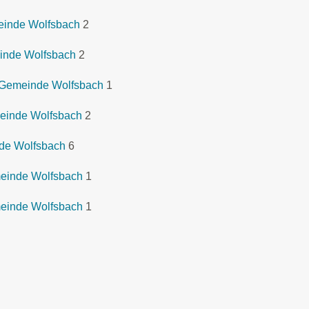
meinde Wolfsbach
2
inde Wolfsbach
2
 Gemeinde Wolfsbach
1
meinde Wolfsbach
2
nde Wolfsbach
6
einde Wolfsbach
1
einde Wolfsbach
1