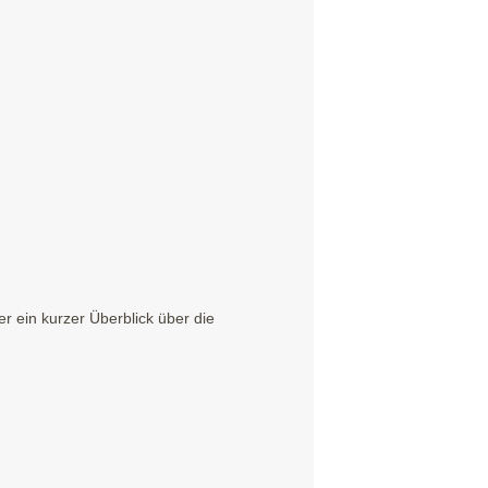
 ein kurzer Überblick über die