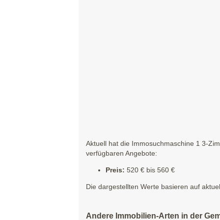
Aktuell hat die Immosuchmaschine 1 3-Zim
verfügbaren Angebote:
Preis:
520 € bis 560 €
Die dargestellten Werte basieren auf aktue
Andere Immobilien-Arten in der Ge