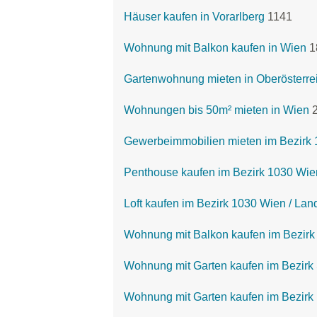
Häuser kaufen in Vorarlberg
1141
Wohnung mit Balkon kaufen in Wien
1
Gartenwohnung mieten in Oberösterre
Wohnungen bis 50m² mieten in Wien
Gewerbeimmobilien mieten im Bezirk 1
Penthouse kaufen im Bezirk 1030 Wie
Loft kaufen im Bezirk 1030 Wien / Lan
Wohnung mit Balkon kaufen im Bezirk
Wohnung mit Garten kaufen im Bezirk 
Wohnung mit Garten kaufen im Bezirk