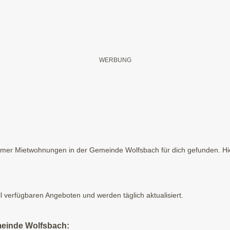
mer Mietwohnungen in der Gemeinde Wolfsbach für dich gefunden. Hier
ll verfügbaren Angeboten und werden täglich aktualisiert.
meinde Wolfsbach: